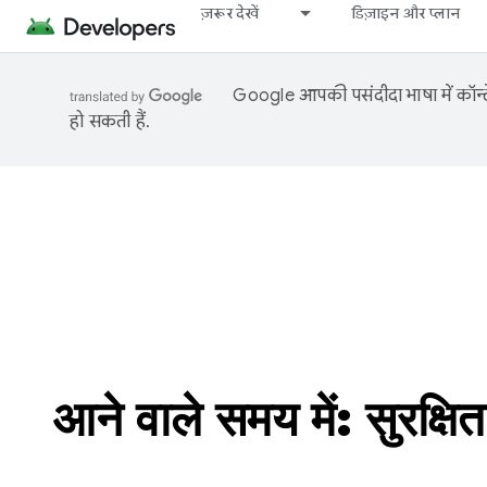
ज़रूर देखें
डिज़ाइन और प्लान
Google आपकी पसंदीदा भाषा में कॉन्टे
हो सकती हैं.
आने वाले समय में: सुरक्ष