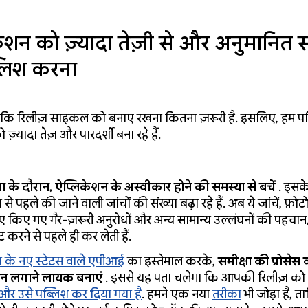
ेशन को ज़्यादा तेज़ी से और अनुमानित
्लिश करना
ैं कि रिलीज़ साइकल को बनाए रखना कितना ज़रूरी है. इसलिए, हम प
 ज़्यादा तेज़ और पारदर्शी बना रहे हैं.
षा के दौरान, ऐप्लिकेशन के अस्वीकार होने की समस्या से बचें
. इसक
ा से पहले की जाने वाली जांचों की संख्या बढ़ा रहे हैं. अब ये जांचें, फ़
ए किए गए गैर-ज़रूरी अनुरोधों और अन्य सामान्य उल्लंघनों की पहचान
 करने से पहले ही कर लेती हैं.
़ के नए स्टेटस वाले एपीआई
का इस्तेमाल करके,
समीक्षा की प्रोसेस
ान लगाने लायक बनाएं
. इससे यह पता चलेगा कि आपकी रिलीज़ को
 और उसे पब्लिश कर दिया गया है
. हमने एक नया
तरीका
भी जोड़ा है, त