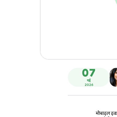
07
मई
2026
मोबाइल इकोस