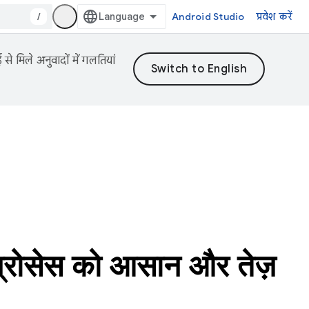
/
Android Studio
प्रवेश करें
 मिले अनुवादों में गलतियां
ी प्रोसेस को आसान और तेज़