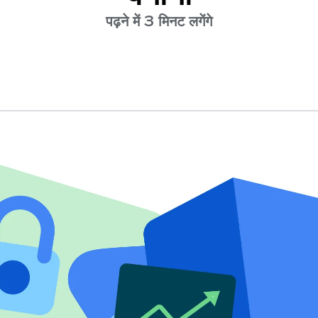
पढ़ने में 3 मिनट लगेंगे