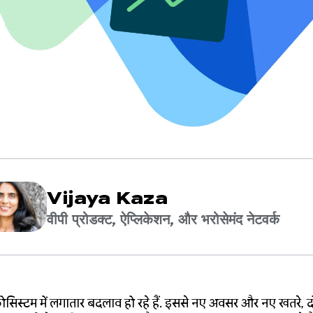
Vijaya Kaza
वीपी प्रोडक्ट, ऐप्लिकेशन, और भरोसेमंद नेटवर्क
िस्टम में लगातार बदलाव हो रहे हैं. इससे नए अवसर और नए खतरे, दो