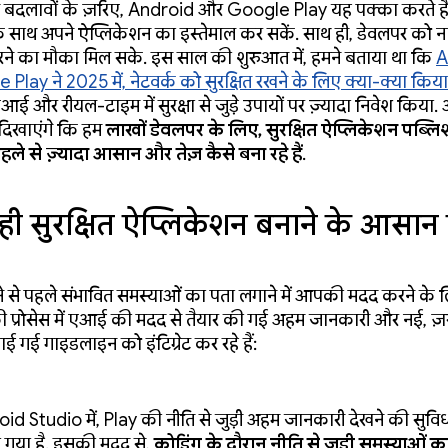
इन बदलावों के ज़रिए, Android और Google Play यह पक्का करते हैं
के साथ अपने ऐप्लिकेशन का इस्तेमाल कर सकें. साथ ही, डेवलपर को
ने का मौका मिल सके. इस साल की शुरुआत में, हमने बताया था कि
A
lay ने 2025 में, नेटवर्क को सुरक्षित रखने के लिए क्या-क्या किया
आई और रीयल-टाइम में सुरक्षा से जुड़े उपायों पर ज़्यादा निवेश किय
िखाएंगे कि हम
लाखों डेवलपर के लिए, सुरक्षित ऐप्लिकेशन पब्ल
पहले से ज़्यादा आसान और तेज़ कैसे बना रहे हैं
.
े ही सुरक्षित ऐप्लिकेशन बनाने के आसान
 से पहले संभावित समस्याओं का पता लगाने में आपकी मदद करने के 
ी प्रोसेस में एआई की मदद से तैयार की गई अहम जानकारी और नई, ज़
ई गई गाइडलाइन को इंटिग्रेट कर रहे हैं:
id Studio में, Play की नीति से जुड़ी अहम जानकारी देखने की सुवि
 गया है. इसकी मदद से,
कोडिंग के दौरान नीति से जुड़ी समस्याओं क