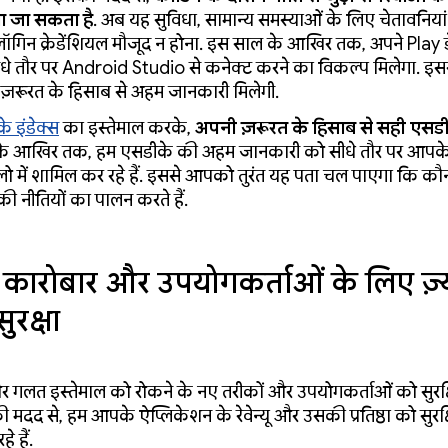
ा जा सकता है
. अब यह सुविधा, सामान्य समस्याओं के लिए चेतावनियां
 लॉगिन क्रेडेंशियल मौजूद न होना. इस साल के आखिर तक, अपने Play 
धे तौर पर Android Studio से कनेक्ट करने का विकल्प मिलेगा. 
ज़रूरत के हिसाब से अहम जानकारी मिलेगी.
े इंडेक्स
का इस्तेमाल करके,
अपनी ज़रूरत के हिसाब से सही एसडीक
े आखिर तक, हम एसडीके की अहम जानकारी को सीधे तौर पर आपके 
़्लो में शामिल कर रहे हैं. इससे आपको तुरंत यह पता चल पाएगा कि क
की नीतियों का पालन करते हैं.
ारोबार और उपयोगकर्ताओं के लिए ज़्
ुरक्षा
र गलत इस्तेमाल को रोकने के नए तरीकों और उपयोगकर्ताओं को सुरक्
ी मदद से, हम आपके ऐप्लिकेशन के रेवेन्यू और उसकी प्रतिष्ठा को सुरक
 हैं.