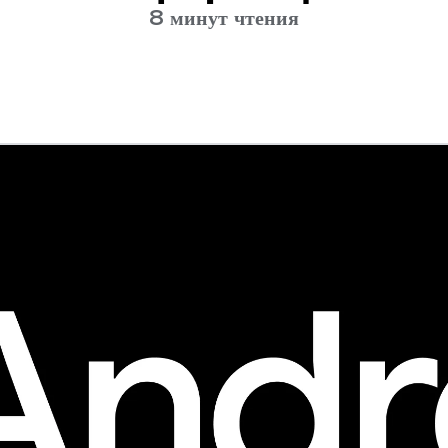
8 минут чтения