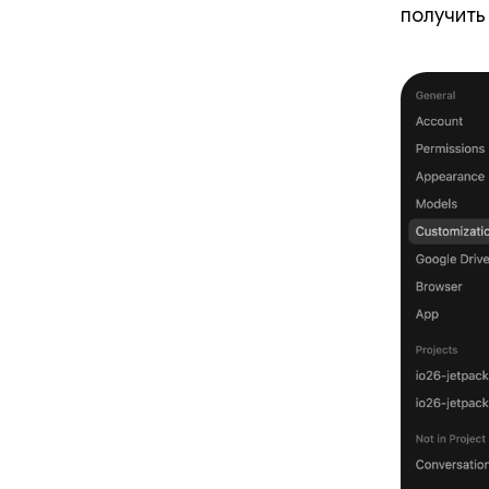
получить