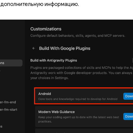
 дополнительную информацию.