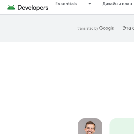
Essentials
Дизайн и план
Эта 