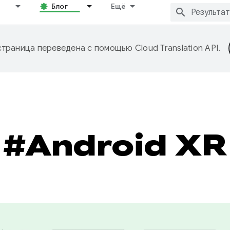
Блог
Ещё
страница переведена с помощью
Cloud Translation API
.
#Android XR