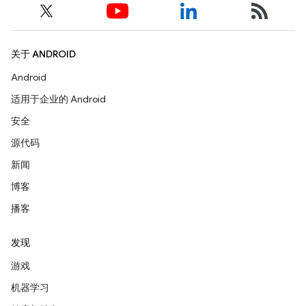
关于 ANDROID
Android
适用于企业的 Android
安全
源代码
新闻
博客
播客
发现
游戏
机器学习