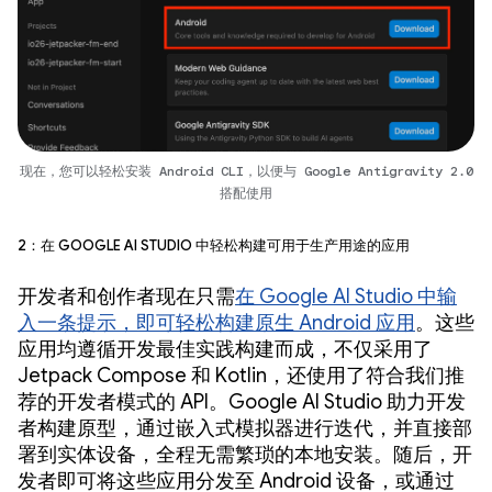
现在，您可以轻松安装 Android CLI，以便与 Google Antigravity 2.0
搭配使用
2：在 Google AI Studio 中轻松构建可用于生产用途的应用
开发者和创作者现在只需
在 Google AI Studio 中输
入一条提示，即可轻松构建原生 Android 应用
。这些
应用均遵循开发最佳实践构建而成，不仅采用了
Jetpack Compose 和 Kotlin，还使用了符合我们推
荐的开发者模式的 API。Google AI Studio 助力开发
者构建原型，通过嵌入式模拟器进行迭代，并直接部
署到实体设备，全程无需繁琐的本地安装。随后，开
发者即可将这些应用分发至 Android 设备，或通过