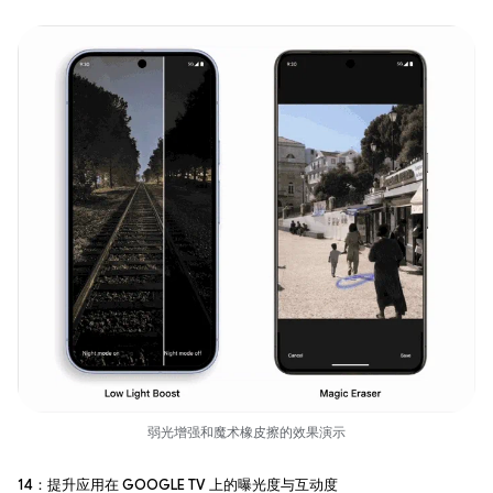
弱光增强和魔术橡皮擦的效果演示
14：提升应用在 Google TV 上的曝光度与互动度