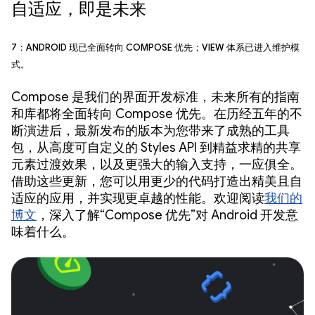
自适应，即是未来
7：Android 现已全面转向 Compose 优先；View 体系已进入维护模
式。
Compose 是我们的界面开发标准，未来所有的指南
和库都将全面转向 Compose 优先。在历经五年的不
断演进后，最新发布的版本为您带来了成熟的工具
包，从高度可自定义的 Styles API 到精益求精的共享
元素过渡效果，以及更强大的输入支持，一应俱全。
借助这些更新，您可以用更少的代码打造出精美且自
适应的应用，并实现更卓越的性能。欢迎阅读
我们的
博文
，深入了解“Compose 优先”对 Android 开发意
味着什么。