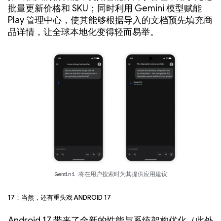
批量更新价格和 SKU；同时利用 Gemini 模型赋能
Play 管理中心，使其能够根据导入的文档预先填充商
品详情，让全球本地化变得轻而易举。
Gemini 将在用户搜索时为其提供应用建议
17：当然，还有重头戏 Android 17
Android 17 带来了全新的性能与系统架构优化（此外