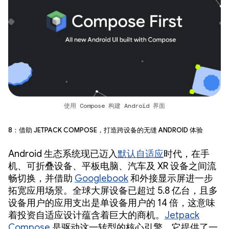
使用 Compose 构建 Android 界面
8：借助 Jetpack Compose，打造跨设备的无缝 Android 体验
Android 生态系统现已迈入
默认自适应
时代，在手
机、可折叠设备、平板电脑、汽车及 XR 设备之间流
畅切换，并借助
Googlebook
和外接显示屏进一步
拓宽应用场景。全球大屏设备已超过 5.8 亿台，且多
设备用户的应用支出是单设备用户的 14 倍，这意味
着投资自适应设计蕴含着巨大的商机。
Jetpack
Compose
是驱动这一转型的核心引擎，它提供了一