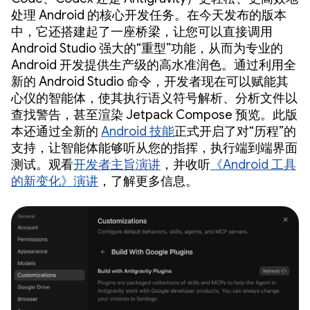
处理 Android 的核心开发任务。在今天发布的版本
中，它还搭建起了一座桥梁，让您可以直接调用
Android Studio 强大的“重型”功能，从而为专业的
Android 开发提供生产级的高水准润色。通过利用全
新的 Android Studio 命令，开发者现在可以赋能其
心仪的智能体，使其执行语义符号解析、分析文件以
查找警告，甚至渲染 Jetpack Compose 预览。此版
本还通过全新的
Android 技能
正式开启了对“历程”的
支持，让智能体能够听从您的指挥，执行端到端界面
测试。观看
开发者主旨演讲
，并收听
《Android 工具
的新变化》演讲
，了解更多信息。