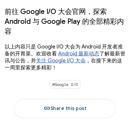
前往 Google I/O 大会官网，探索
Android 与 Google Play 的全部精彩内
容
以上内容只是 Google I/O 大会为 Android 开发者准
备的开胃菜。欢迎收看
Android 最新动态
了解最新资
讯与公告，并
关注 Google I/O 大会
，在接下来的这
一周里探索更多精彩！
#Google I/O
link
Share this post