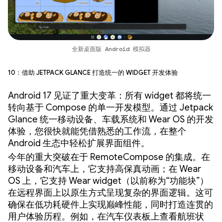
全新桌面版 Android 模拟器
10：借助 Jetpack Glance 打造统一的 widget 开发体验
Android 17 见证了重大变革：所有 widget 都将统一
转向基于 Compose 的单一开发模型。通过 Jetpack
Glance 统一移动设备、车载系统和 Wear OS 的开发
体验，您很快就能凭借熟悉的工作流，在整个
Android 生态中轻松扩展界面组件。
今年的重大突破在于 RemoteCompose 的集成。在
移动设备和汽车上，它支持高保真动画；在 Wear
OS 上，它支持 Wear widget（以前称为“功能块”）
在远程界面上以原生方式呈现复杂的界面逻辑。这可
确保在低功耗硬件上实现巅峰性能，同时打造连贯的
用户体验历程。例如，在汽车仪表板上查看航班状