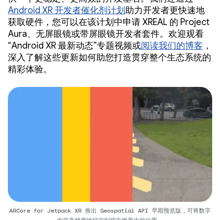
Android XR 开发者催化剂计划
助力开发者更快速地
获取硬件，您可以在该计划中申请 XREAL 的 Project
Aura、无屏眼镜或带屏眼镜开发者套件。欢迎观看
“Android XR 最新动态”专题视频或
阅读我们的博客
，
深入了解这些更新如何助您打造贯穿整个生态系统的
精彩体验。
ARCore for Jetpack XR 推出 Geospatial API 早期预览版，可将数字