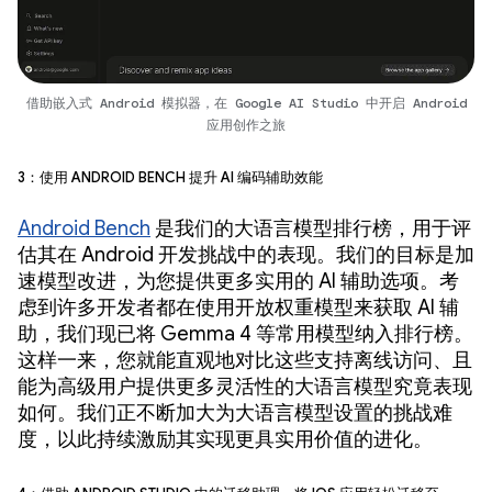
借助嵌入式 Android 模拟器，在 Google AI Studio 中开启 Android
应用创作之旅
3：使用 Android Bench 提升 AI 编码辅助效能
Android Bench
是我们的大语言模型排行榜，用于评
估其在 Android 开发挑战中的表现。我们的目标是加
速模型改进，为您提供更多实用的 AI 辅助选项。考
虑到许多开发者都在使用开放权重模型来获取 AI 辅
助，我们现已将 Gemma 4 等常用模型纳入排行榜。
这样一来，您就能直观地对比这些支持离线访问、且
能为高级用户提供更多灵活性的大语言模型究竟表现
如何。我们正不断加大为大语言模型设置的挑战难
度，以此持续激励其实现更具实用价值的进化。
4：借助 Android Studio 中的迁移助理，将 iOS 应用轻松迁移至