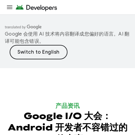
Google 会使用 AI 技术将内容翻译成您偏好的语言。AI 翻
译可能包含错误。
产品资讯
Google I/O 大会：
Android 开发者不容错过的