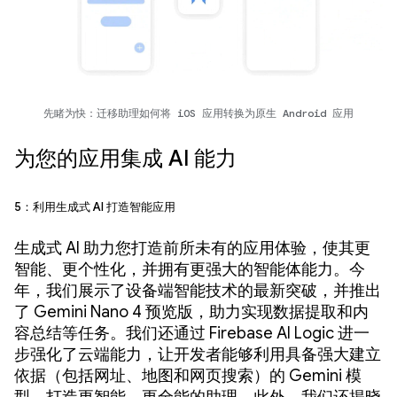
先睹为快：迁移助理如何将 iOS 应用转换为原生 Android 应用
为您的应用集成 AI 能力
5：利用生成式 AI 打造智能应用
生成式 AI 助力您打造前所未有的应用体验，使其更
智能、更个性化，并拥有更强大的智能体能力。今
年，我们展示了设备端智能技术的最新突破，并推出
了 Gemini Nano 4 预览版，助力实现数据提取和内
容总结等任务。我们还通过 Firebase AI Logic 进一
步强化了云端能力，让开发者能够利用具备强大建立
依据（包括网址、地图和网页搜索）的 Gemini 模