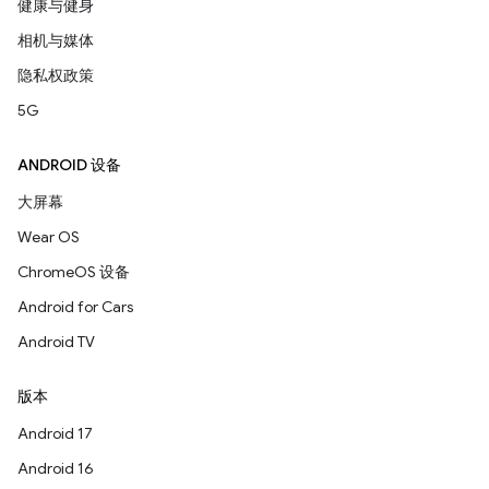
健康与健身
相机与媒体
隐私权政策
5G
ANDROID 设备
大屏幕
Wear OS
ChromeOS 设备
Android for Cars
Android TV
版本
Android 17
Android 16