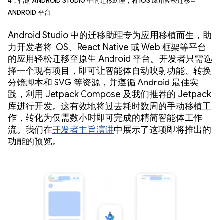
Android 平台
Android Studio 中的迁移助理专为应用移植而生，助
力开发者将 iOS、React Native 或 Web 框架等平台
的应用轻松迁移至原生 Android 平台。开发者只需选
择一个现有项目，即可让智能体自动映射功能、转换
分镜脚本和 SVG 等资源，并遵循 Android 最佳实
践，利用 Jetpack Compose 及我们推荐的 Jetpack
库进行开发。这有效地将过去耗时数周的手动移植工
作，转化为仅需数小时即可完成的精简智能体工作
流。我们在
开发者主旨演讲
中展示了这项即将推出的
功能的预览。