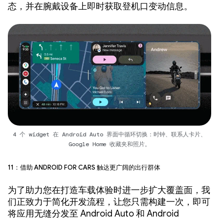
态，并在腕戴设备上即时获取登机口变动信息。
4 个 widget 在 Android Auto 界面中循环切换：时钟、联系人卡片、
Google Home 收藏夹和照片。
11：借助 Android for Cars 触达更广阔的出行群体
为了助力您在打造车载体验时进一步扩大覆盖面，我
们正致力于简化开发流程，让您只需构建一次，即可
将应用无缝分发至 Android Auto 和 Android