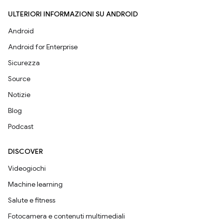
ULTERIORI INFORMAZIONI SU ANDROID
Android
Android for Enterprise
Sicurezza
Source
Notizie
Blog
Podcast
DISCOVER
Videogiochi
Machine learning
Salute e fitness
Fotocamera e contenuti multimediali