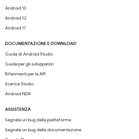
Android 13
Android 12
Android 11
DOCUMENTAZIONE E DOWNLOAD
Guida di Android Studio
Guide per gli sviluppatori
Riferimenti per le API
Scarica Studio
Android NDK
ASSISTENZA
Segnala un bug della piattaforma
Segnala un bug della documentazione