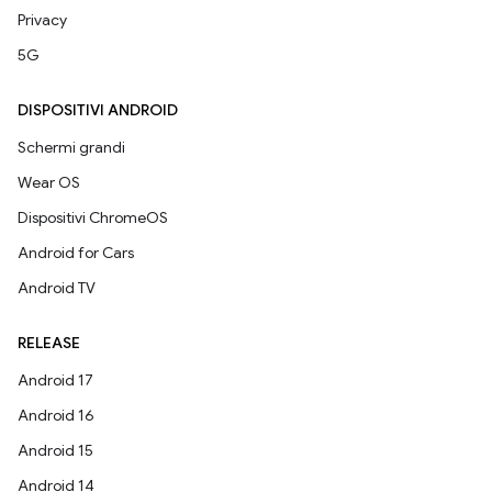
Privacy
5G
DISPOSITIVI ANDROID
Schermi grandi
Wear OS
Dispositivi ChromeOS
Android for Cars
Android TV
RELEASE
Android 17
Android 16
Android 15
Android 14