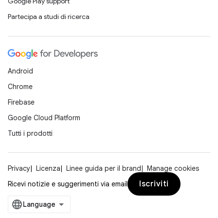
Google Play support
Partecipa a studi di ricerca
Android
Chrome
Firebase
Google Cloud Platform
Tutti i prodotti
Privacy
Licenza
Linee guida per il brand
Manage cookies
Iscriviti
Ricevi notizie e suggerimenti via email