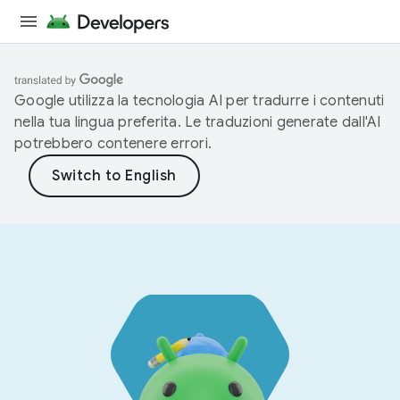
Google utilizza la tecnologia AI per tradurre i contenuti
nella tua lingua preferita. Le traduzioni generate dall'AI
potrebbero contenere errori.