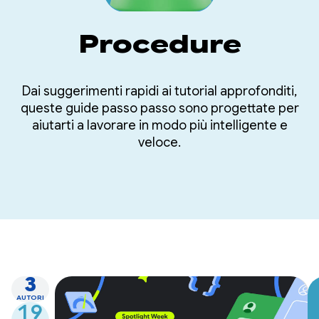
Procedure
Dai suggerimenti rapidi ai tutorial approfonditi,
queste guide passo passo sono progettate per
aiutarti a lavorare in modo più intelligente e
veloce.
3
AUTORI
19