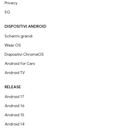
Privacy
5G
DISPOSITIVI ANDROID
Schermi grandi
Wear OS
Dispositivi ChromeOS
Android for Cars
Android TV
RELEASE
Android 17
Android 16
Android 15
Android 14