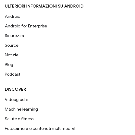
ULTERIORI INFORMAZIONI SU ANDROID
Android
Android for Enterprise
Sicurezza
Source
Notizie
Blog
Podcast
DISCOVER
Videogiochi
Machine learning
Salute e fitness
Fotocamera e contenuti multimediali