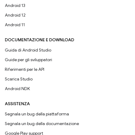
Android 13
Android 12
Android 11
DOCUMENTAZIONE E DOWNLOAD
Guida di Android Studio
Guide per gli sviluppatori
Riferimenti per le API
Scarica Studio
Android NDK
ASSISTENZA
Segnala un bug della piattaforma
Segnala un bug della documentazione
Google Play support