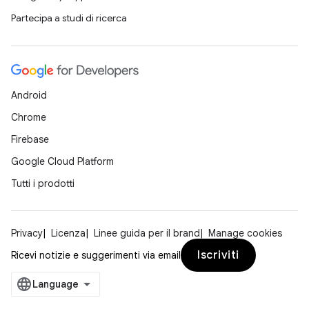
Partecipa a studi di ricerca
Android
Chrome
Firebase
Google Cloud Platform
Tutti i prodotti
Privacy
Licenza
Linee guida per il brand
Manage cookies
Iscriviti
Ricevi notizie e suggerimenti via email