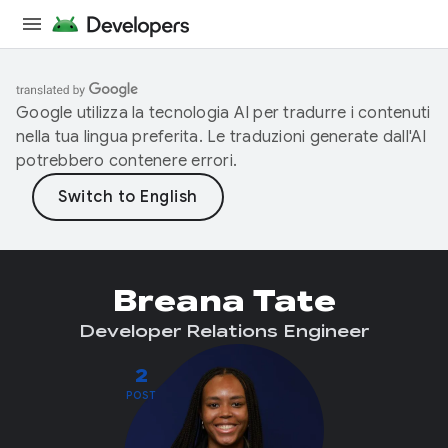
Google utilizza la tecnologia AI per tradurre i contenuti
nella tua lingua preferita. Le traduzioni generate dall'AI
potrebbero contenere errori.
Breana Tate
Developer Relations Engineer
2
POST