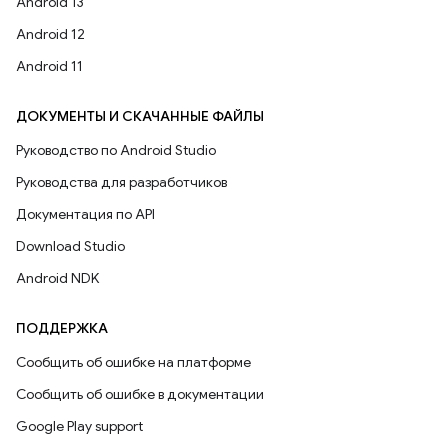
Android 13
Android 12
Android 11
ДОКУМЕНТЫ И СКАЧАННЫЕ ФАЙЛЫ
Руководство по Android Studio
Руководства для разработчиков
Документация по API
Download Studio
Android NDK
ПОДДЕРЖКА
Сообщить об ошибке на платформе
Сообщить об ошибке в документации
Google Play support