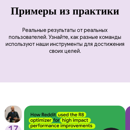
Примеры из практики
Реальные результаты от реальных
пользователей. Узнайте, как разные команды
используют наши инструменты для достижения
своих целей.
17