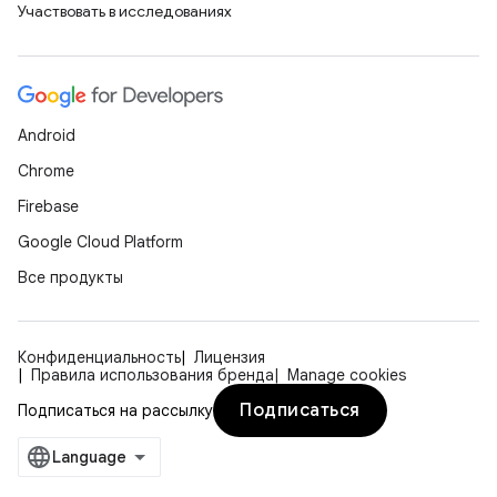
Участвовать в исследованиях
Android
Chrome
Firebase
Google Cloud Platform
Все продукты
Конфиденциальность
Лицензия
Правила использования бренда
Manage cookies
Подписаться
Подписаться на рассылку