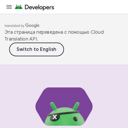
Эта страница переведена с помощью
Cloud
Translation API
.