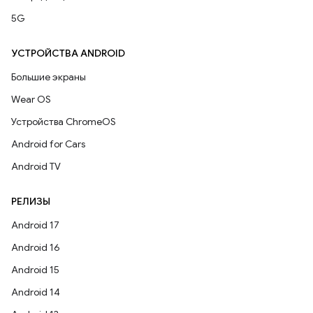
5G
УСТРОЙСТВА ANDROID
Большие экраны
Wear OS
Устройства ChromeOS
Android for Cars
Android TV
РЕЛИЗЫ
Android 17
Android 16
Android 15
Android 14