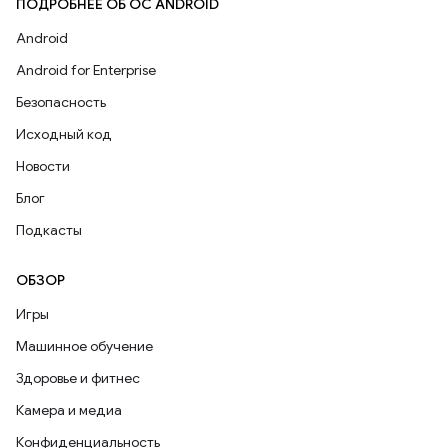
ПОДРОБНЕЕ ОБ ОС ANDROID
Android
Android for Enterprise
Безопасность
Исходный код
Новости
Блог
Подкасты
ОБЗОР
Игры
Машинное обучение
Здоровье и фитнес
Камера и медиа
Конфиденциальность