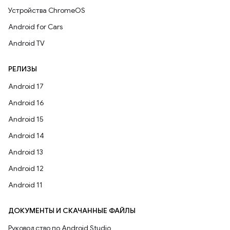
Устройства ChromeOS
Android for Cars
Android TV
РЕЛИЗЫ
Android 17
Android 16
Android 15
Android 14
Android 13
Android 12
Android 11
ДОКУМЕНТЫ И СКАЧАННЫЕ ФАЙЛЫ
Руководство по Android Studio