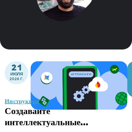
21
ИЮЛЯ
2026 Г.
Инструкции
Создавайте
интеллектуальные