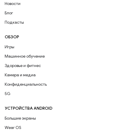
Новости
Блог
Подкасты
ОБЗОР
Игры
Машинное обучение
Здоровье и фитнес
Камера и медиа
Конфиденциальность
5G
УСТРОЙСТВА ANDROID
Большие экраны
Wear OS