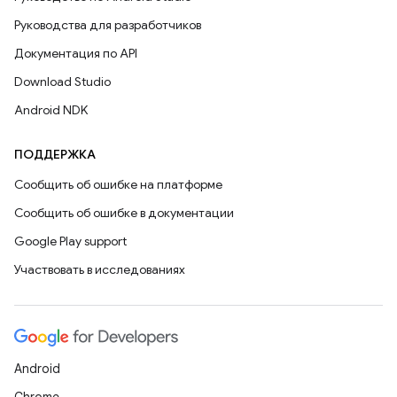
Руководства для разработчиков
Документация по API
Download Studio
Android NDK
ПОДДЕРЖКА
Сообщить об ошибке на платформе
Сообщить об ошибке в документации
Google Play support
Участвовать в исследованиях
Android