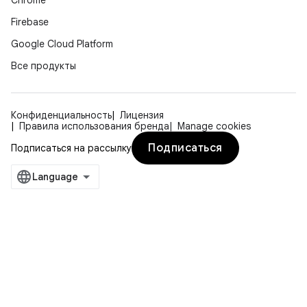
Chrome
Firebase
Google Cloud Platform
Все продукты
Конфиденциальность
Лицензия
Правила использования бренда
Manage cookies
Подписаться
Подписаться на рассылку