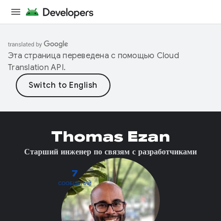
Эта страница переведена с помощью
Cloud
Translation API
.
Thomas Ezan
Старший инженер по связям с разработчиками
7
СООБЩЕНИЙ