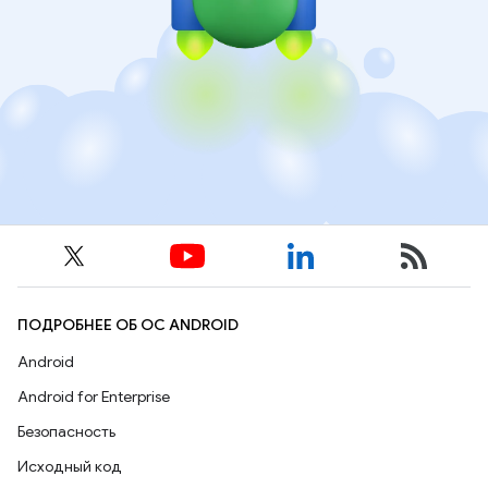
ПОДРОБНЕЕ ОБ ОС ANDROID
Android
Android for Enterprise
Безопасность
Исходный код