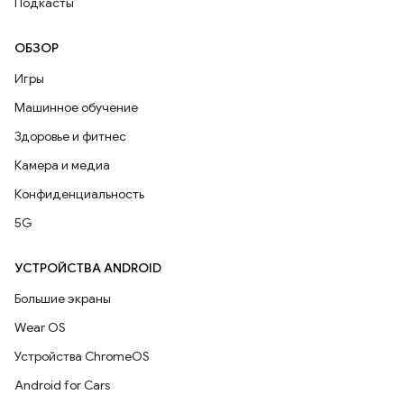
Подкасты
ОБЗОР
Игры
Машинное обучение
Здоровье и фитнес
Камера и медиа
Конфиденциальность
5G
УСТРОЙСТВА ANDROID
Большие экраны
Wear OS
Устройства ChromeOS
Android for Cars