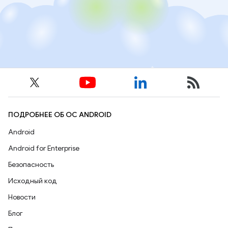
ПОДРОБНЕЕ ОБ ОС ANDROID
Android
Android for Enterprise
Безопасность
Исходный код
Новости
Блог