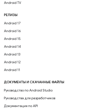
Android TV
РЕЛИЗЫ
Android 17
Android 16
Android 15
Android 14
Android 13
Android 12
Android 11
ДОКУМЕНТЫ И СКАЧАННЫЕ ФАЙЛЫ
Руководство по Android Studio
Руководства для разработчиков
Документация по API