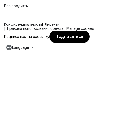
Все продукты
Конфиденциальность
Лицензия
Правила использования бренда
Manage cookies
Подписаться
Подписаться на рассылку