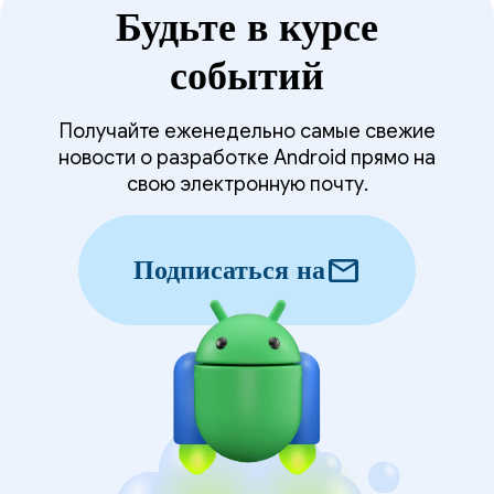
Будьте в курсе
событий
Получайте еженедельно самые свежие
новости о разработке Android прямо на
свою электронную почту.
mail
Подписаться на