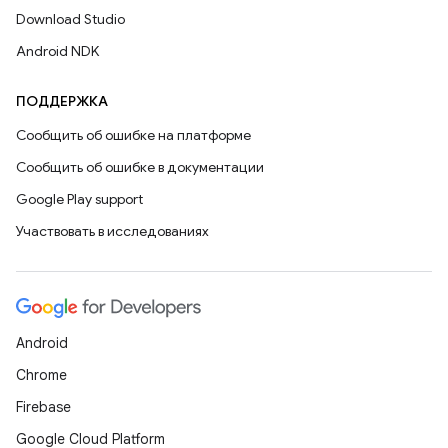
Download Studio
Android NDK
ПОДДЕРЖКА
Сообщить об ошибке на платформе
Сообщить об ошибке в документации
Google Play support
Участвовать в исследованиях
Android
Chrome
Firebase
Google Cloud Platform