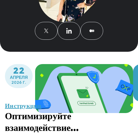
22
АПРЕЛЯ
2026 Г.
Инструкции
Оптимизируйте
взаимодействие