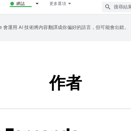
網誌
更多選項
gle 會運用 AI 技術將內容翻譯成你偏好的語言，但可能會出錯。
作者