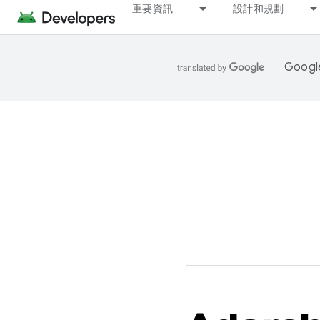
重要資訊
設計和規劃
Goo