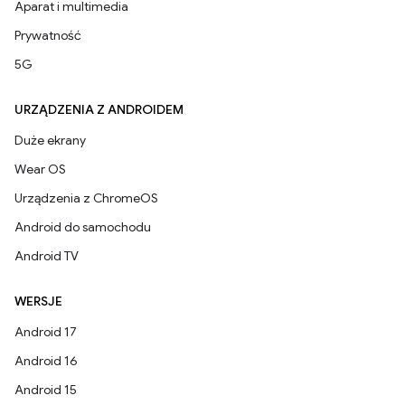
Aparat i multimedia
Prywatność
5G
URZĄDZENIA Z ANDROIDEM
Duże ekrany
Wear OS
Urządzenia z ChromeOS
Android do samochodu
Android TV
WERSJE
Android 17
Android 16
Android 15