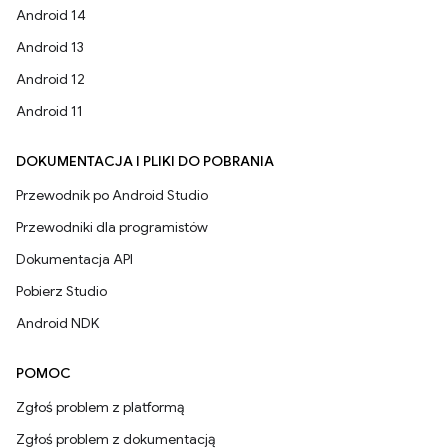
Android 14
Android 13
Android 12
Android 11
DOKUMENTACJA I PLIKI DO POBRANIA
Przewodnik po Android Studio
Przewodniki dla programistów
Dokumentacja API
Pobierz Studio
Android NDK
POMOC
Zgłoś problem z platformą
Zgłoś problem z dokumentacją