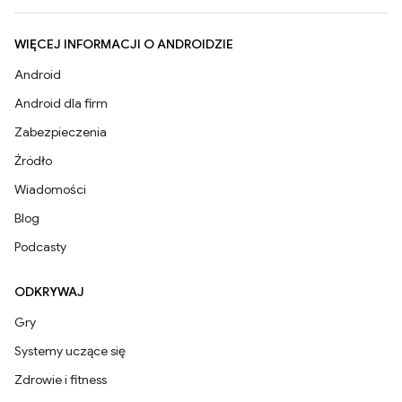
WIĘCEJ INFORMACJI O ANDROIDZIE
Android
Android dla firm
Zabezpieczenia
Źródło
Wiadomości
Blog
Podcasty
ODKRYWAJ
Gry
Systemy uczące się
Zdrowie i fitness