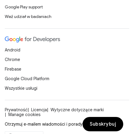
Google Play support
Weź udział w badaniach
Android
Chrome
Firebase
Google Cloud Platform
Wszystkie usługi
Prywatność
Licencja
Wytyczne dotyczące marki
Manage cookies
Subskrybuj
Otrzymuj e-mailem wiadomości i porady