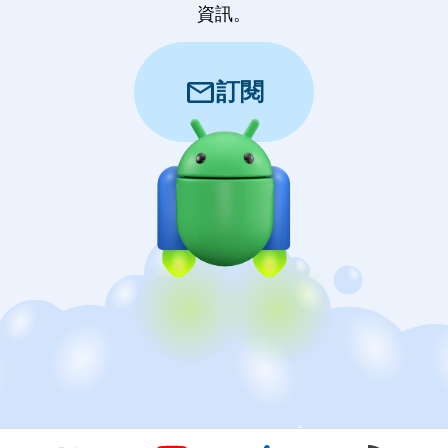
資訊。
mail
訂閱