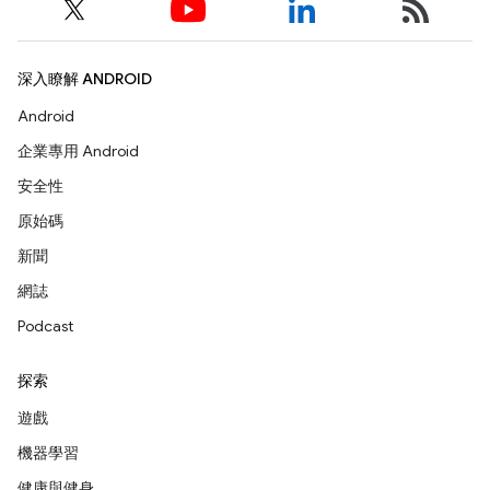
深入瞭解 ANDROID
Android
企業專用 Android
安全性
原始碼
新聞
網誌
Podcast
探索
遊戲
機器學習
健康與健身