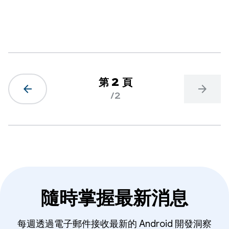
第 2 頁
arrow_back
arrow_forward
/2
隨時掌握最新消息
每週透過電子郵件接收最新的 Android 開發洞察