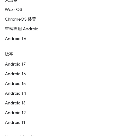
Wear OS
ChromeOS 裝置
車輛專用 Android
Android TV
版本
Android 17
Android 16
Android 15
Android 14
Android 13
Android 12
Android 11