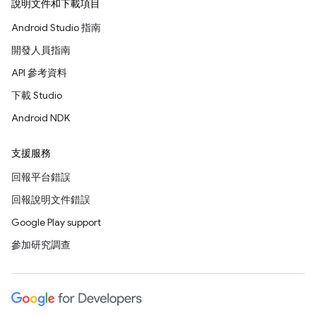
說明文件和下載項目
Android Studio 指南
開發人員指南
API 參考資料
下載 Studio
Android NDK
支援服務
回報平台錯誤
回報說明文件錯誤
Google Play support
參加研究調查