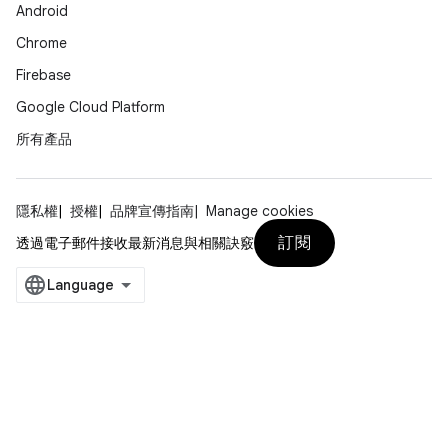
Android
Chrome
Firebase
Google Cloud Platform
所有產品
隱私權
授權
品牌宣傳指南
Manage cookies
訂閱
透過電子郵件接收最新消息與相關訣竅