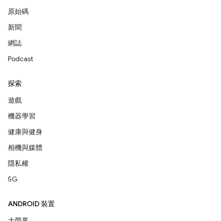
原始碼
新聞
網誌
Podcast
探索
遊戲
機器學習
健康與健身
相機與媒體
隱私權
5G
ANDROID 裝置
大螢幕