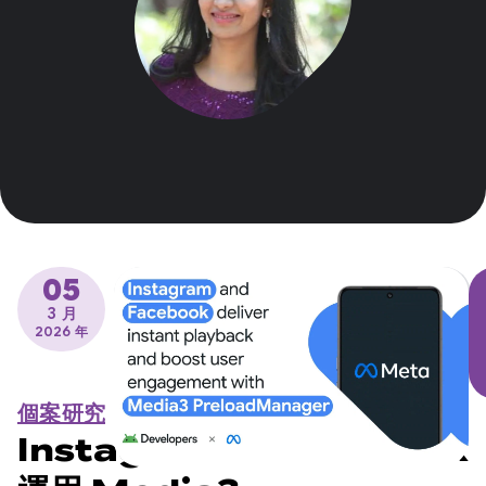
05
3 月
2026 年
個案研究
Instagram 和 Facebook