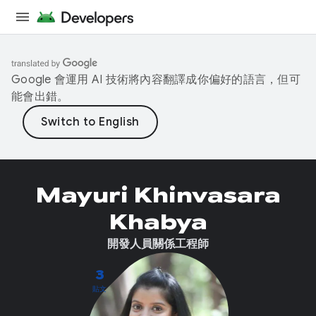
Google 會運用 AI 技術將內容翻譯成你偏好的語言，但可
能會出錯。
Mayuri Khinvasara
Khabya
開發人員關係工程師
3
貼文