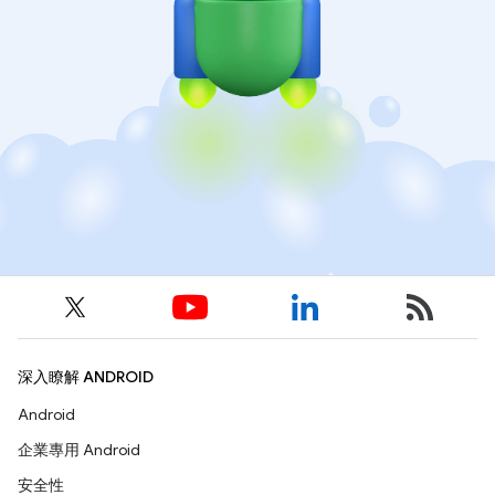
深入瞭解 ANDROID
Android
企業專用 Android
安全性