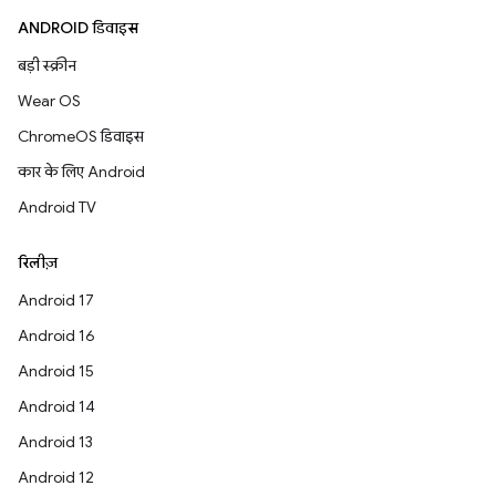
ANDROID डिवाइस
बड़ी स्क्रीन
Wear OS
ChromeOS डिवाइस
कार के लिए Android
Android TV
रिलीज़
Android 17
Android 16
Android 15
Android 14
Android 13
Android 12