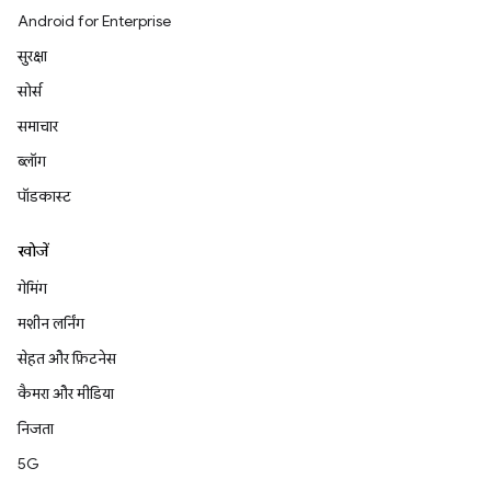
Android for Enterprise
सुरक्षा
सोर्स
समाचार
ब्लॉग
पॉडकास्ट
खोजें
गेमिंग
मशीन लर्निंग
सेहत और फ़िटनेस
कैमरा और मीडिया
निजता
5G