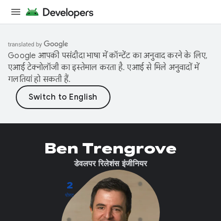
Google आपकी पसंदीदा भाषा में कॉन्टेंट का अनुवाद करने के लिए,
एआई टेक्नोलॉजी का इस्तेमाल करता है. एआई से मिले अनुवादों में
गलतियां हो सकती हैं.
Ben Trengrove
डेवलपर रिलेशंस इंजीनियर
2
पोस्ट