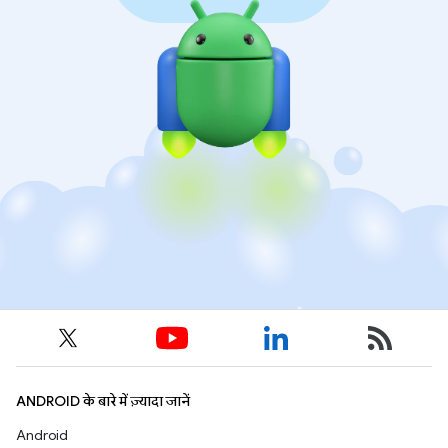
ANDROID के बारे में ज़्यादा जानें
Android