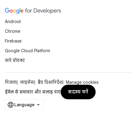
Android
Chrome
Firebase
Google Cloud Platform
सारे प्रॉडक्ट
निजता
लाइसेंस
ब्रैंड दिशानिर्देश
Manage cookies
सदस्य बनें
ईमेल से समाचार और सलाह पाएं