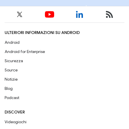
ULTERIORI INFORMAZIONI SU ANDROID
Android
Android for Enterprise
Sicurezza
Source
Notizie
Blog
Podcast
DISCOVER
Videogiochi