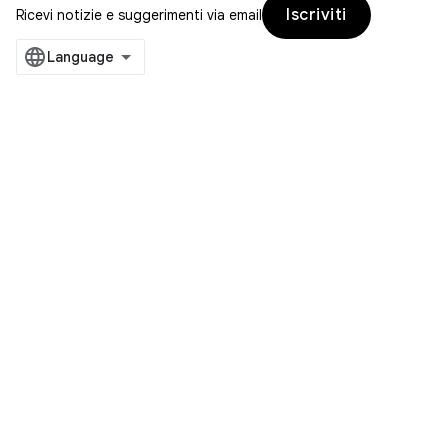
Iscriviti
Ricevi notizie e suggerimenti via email