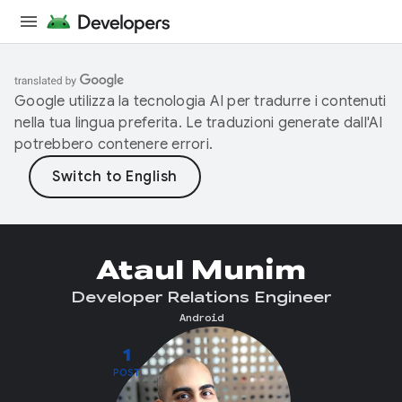
Google utilizza la tecnologia AI per tradurre i contenuti
nella tua lingua preferita. Le traduzioni generate dall'AI
potrebbero contenere errori.
Ataul Munim
Developer Relations Engineer
Android
1
POST