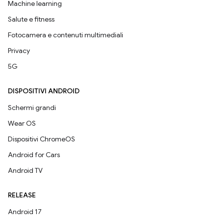
Machine learning
Salute e fitness
Fotocamera e contenuti multimediali
Privacy
5G
DISPOSITIVI ANDROID
Schermi grandi
Wear OS
Dispositivi ChromeOS
Android for Cars
Android TV
RELEASE
Android 17