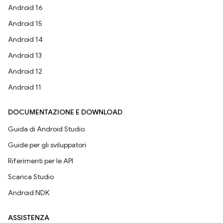
Android 16
Android 15
Android 14
Android 13
Android 12
Android 11
DOCUMENTAZIONE E DOWNLOAD
Guida di Android Studio
Guide per gli sviluppatori
Riferimenti per le API
Scarica Studio
Android NDK
ASSISTENZA