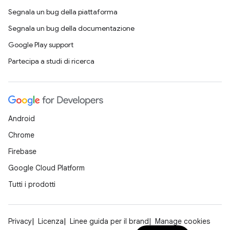
Segnala un bug della piattaforma
Segnala un bug della documentazione
Google Play support
Partecipa a studi di ricerca
Android
Chrome
Firebase
Google Cloud Platform
Tutti i prodotti
Privacy
Licenza
Linee guida per il brand
Manage cookies