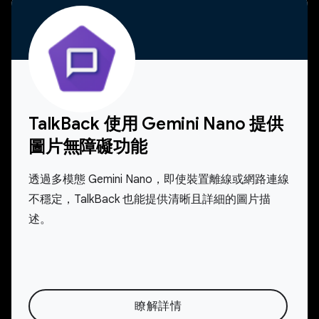
TalkBack 使用 Gemini Nano 提供
圖片無障礙功能
透過多模態 Gemini Nano，即使裝置離線或網路連線
不穩定，TalkBack 也能提供清晰且詳細的圖片描
述。
瞭解詳情