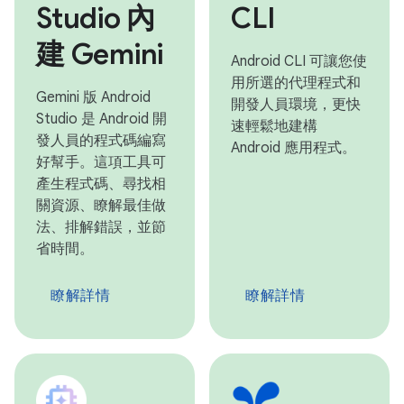
Studio 內
CLI
建 Gemini
Android CLI 可讓您使
用所選的代理程式和
Gemini 版 Android
開發人員環境，更快
Studio 是 Android 開
速輕鬆地建構
發人員的程式碼編寫
Android 應用程式。
好幫手。這項工具可
產生程式碼、尋找相
關資源、瞭解最佳做
法、排解錯誤，並節
省時間。
瞭解詳情
瞭解詳情