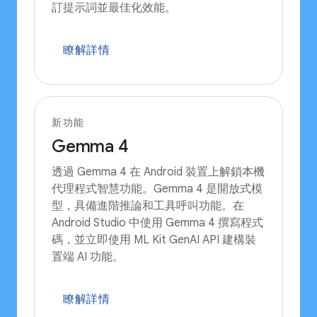
訂提示詞並最佳化效能。
瞭解詳情
新功能
Gemma 4
透過 Gemma 4 在 Android 裝置上解鎖本機
代理程式智慧功能。Gemma 4 是開放式模
型，具備進階推論和工具呼叫功能。在
Android Studio 中使用 Gemma 4 撰寫程式
碼，並立即使用 ML Kit GenAI API 建構裝
置端 AI 功能。
瞭解詳情