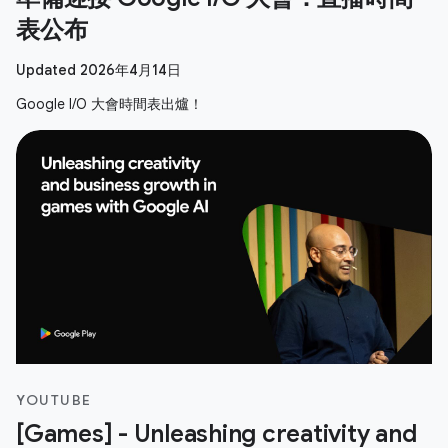
表公布
Updated 2026年4月14日
Google I/O 大會時間表出爐！
YOUTUBE
[Games] - Unleashing creativity and