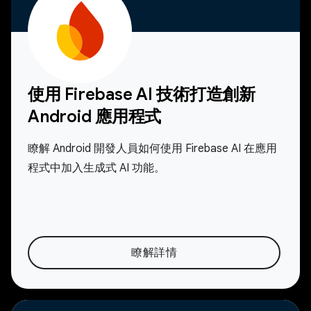
使用 Firebase AI 技術打造創新
Android 應用程式
瞭解 Android 開發人員如何使用 Firebase AI 在應用
程式中加入生成式 AI 功能。
瞭解詳情