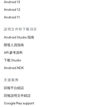
Android 13
Android 12
Android 11
說明文件和下載項目
Android Studio 指南
開發人員指南
API 參考資料
下載 Studio
Android NDK
支援服務
回報平台錯誤
回報說明文件錯誤
Google Play support