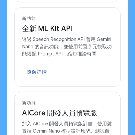
新功能
全新 ML Kit API
透過 Speech Recognition API 善用 Gemini
Nano 的音訊功能，並使用前置字元快取功
能搭配 Prompt API，縮短推論時間。
瞭解詳情
新功能
AICore 開發人員預覽版
加入 AICore 開發人員預覽版計畫，使用裝
置端 Gemini Nano 模型設計原型。測試自