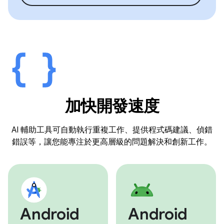
加快開發速度
AI 輔助工具可自動執行重複工作、提供程式碼建議、偵錯
錯誤等，讓您能專注於更高層級的問題解決和創新工作。
Android
Android