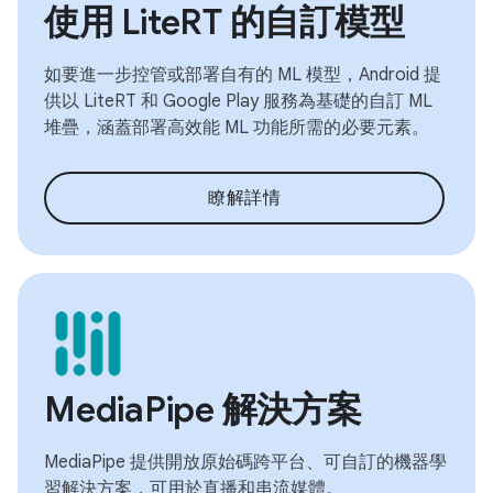
使用 LiteRT 的自訂模型
如要進一步控管或部署自有的 ML 模型，Android 提
供以 LiteRT 和 Google Play 服務為基礎的自訂 ML
堆疊，涵蓋部署高效能 ML 功能所需的必要元素。
瞭解詳情
MediaPipe 解決方案
MediaPipe 提供開放原始碼跨平台、可自訂的機器學
習解決方案，可用於直播和串流媒體。