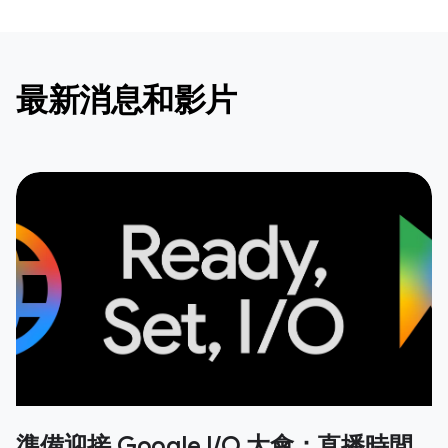
最新消息和影片
準備迎接 Google I/O 大會：直播時間