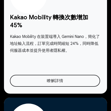
Kakao Mobility 轉換次數增加
45%
Kakao Mobility 在裝置端導入 Gemini Nano，簡化了
地址輸入流程，訂單完成時間縮短 24%，同時降低
伺服器成本並提升使用者隱私權。
瞭解詳情