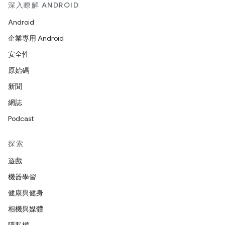
深入瞭解 ANDROID
Android
企業專用 Android
安全性
原始碼
新聞
網誌
Podcast
探索
遊戲
機器學習
健康與健身
相機與媒體