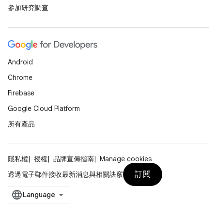
參加研究調查
Android
Chrome
Firebase
Google Cloud Platform
所有產品
隱私權
授權
品牌宣傳指南
Manage cookies
訂閱
透過電子郵件接收最新消息與相關訣竅