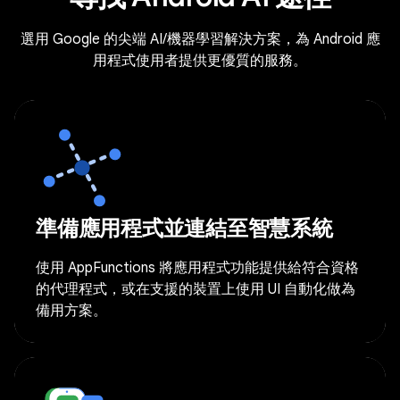
選用 Google 的尖端 AI/機器學習解決方案，為 Android 應
用程式使用者提供更優質的服務。
準備應用程式並連結至智慧系統
使用 AppFunctions 將應用程式功能提供給符合資格
的代理程式，或在支援的裝置上使用 UI 自動化做為
備用方案。