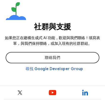
社群與支援
如果您正在建構生成式 AI 功能，歡迎與我們聯絡！填寫表
單，與我們保持聯絡，或加入現有的社群群組。
聯絡我們
尋找 Google Developer Group