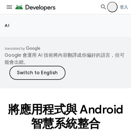
登入
AI
Google 會運用 AI 技術將內容翻譯成你偏好的語言，但可
能會出錯。
將應用程式與 Android
智慧系統整合