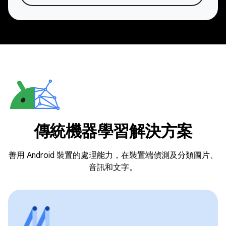
傳統機器學習解決方案
善用 Android 裝置的處理能力，在裝置端偵測及分類圖片、
音訊和文字。