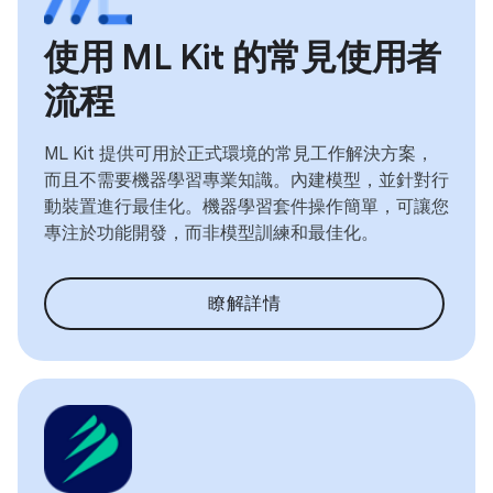
使用 ML Kit 的常見使用者
流程
ML Kit 提供可用於正式環境的常見工作解決方案，
而且不需要機器學習專業知識。內建模型，並針對行
動裝置進行最佳化。機器學習套件操作簡單，可讓您
專注於功能開發，而非模型訓練和最佳化。
瞭解詳情