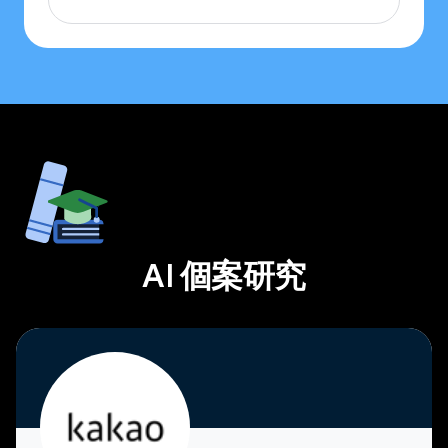
AI 個案研究