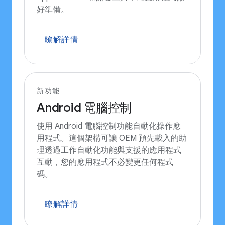
好準備。
瞭解詳情
新功能
Android 電腦控制
使用 Android 電腦控制功能自動化操作應
用程式。這個架構可讓 OEM 預先載入的助
理透過工作自動化功能與支援的應用程式
互動，您的應用程式不必變更任何程式
碼。
瞭解詳情