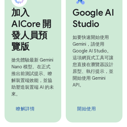
加入
Google AI
AICore 開
Studio
發人員預
如要快速開始使用
覽版
Gemini，請使用
Google AI Studio。
這項網頁式工具可讓
搶先體驗最新 Gemini
您直接在瀏覽器設計
Nano 模型。在正式
原型、執行提示，並
推出前測試提示、瞭
開始使用 Gemini
解裝置端效能，並協
API。
助塑造裝置端 AI 的未
來。
瞭解詳情
開始使用