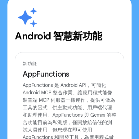
Android 智慧新功能
新功能
AppFunctions
AppFunctions 是 Android API，可簡化
Android MCP 整合作業。讓應用程式能像
裝置端 MCP 伺服器一樣運作，提供可做為
工具的函式，供主動式功能、用戶端代理
和助理使用。AppFunctions 與 Gemini 的整
合功能目前為私測版，僅開放給信任的測
試人員使用，但您現在即可使用
AppFunctions 和開發工具，為應用程式做