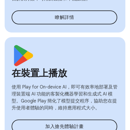
瞭解詳情
在裝置上播放
使用 Play for On-device AI，即可有效率地部署及管
理裝置端 AI 功能的客製化機器學習和生成式 AI 模
型。Google Play 簡化了模型提交程序，協助您在提
升使用者體驗的同時，維持應用程式大小。
加入搶先體驗計畫