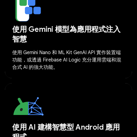
使用 Gemini 模型為應用程式注入
智慧
使用 Gemini Nano 和 ML Kit GenAI API 實作裝置端
功能，或透過 Firebase AI Logic 充分運用雲端和混
合式 AI 的強大功能。
使用 AI 建構智慧型 Android 應用