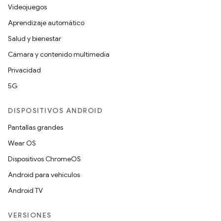
Videojuegos
Aprendizaje automático
Salud y bienestar
Cámara y contenido multimedia
Privacidad
5G
DISPOSITIVOS ANDROID
Pantallas grandes
Wear OS
Dispositivos ChromeOS
Android para vehículos
Android TV
VERSIONES