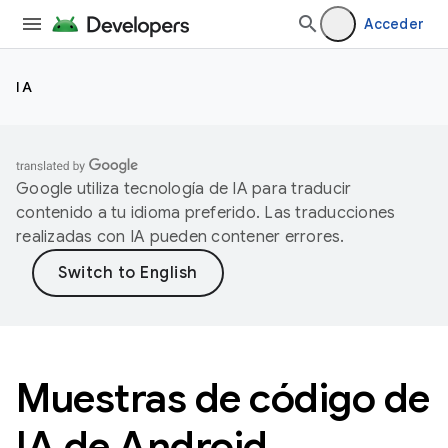
Acceder
IA
Google utiliza tecnología de IA para traducir
contenido a tu idioma preferido. Las traducciones
realizadas con IA pueden contener errores.
Muestras de código de
IA de Android