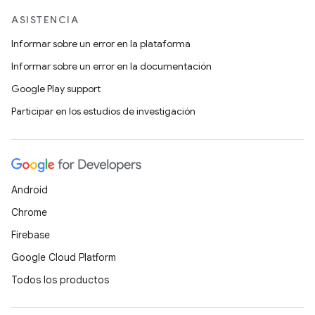
ASISTENCIA
Informar sobre un error en la plataforma
Informar sobre un error en la documentación
Google Play support
Participar en los estudios de investigación
Android
Chrome
Firebase
Google Cloud Platform
Todos los productos