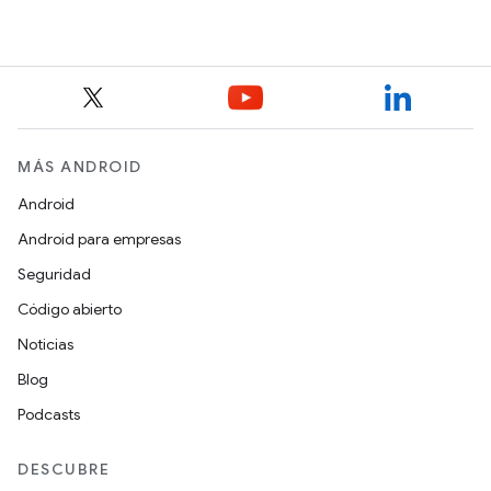
MÁS ANDROID
Android
Android para empresas
Seguridad
Código abierto
Noticias
Blog
Podcasts
DESCUBRE