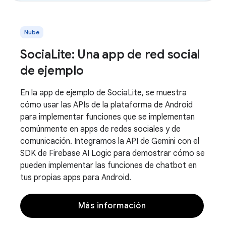
Nube
SociaLite: Una app de red social
de ejemplo
En la app de ejemplo de SociaLite, se muestra
cómo usar las APIs de la plataforma de Android
para implementar funciones que se implementan
comúnmente en apps de redes sociales y de
comunicación. Integramos la API de Gemini con el
SDK de Firebase AI Logic para demostrar cómo se
pueden implementar las funciones de chatbot en
tus propias apps para Android.
Más información