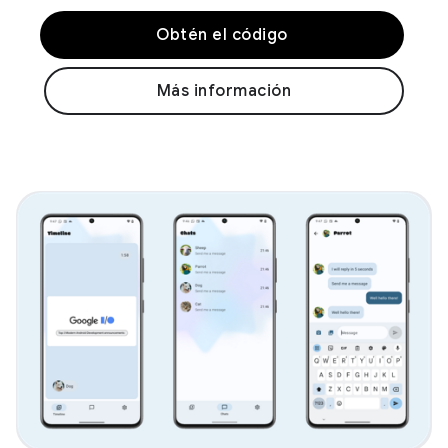
Obtén el código
Más información