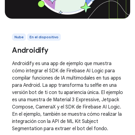
Nube
En el dispositivo
Androidify
Androidify es una app de ejemplo que muestra
cómo integrar el SDK de Firebase AI Logic para
compilar funciones de IA multimodales en tus apps
para Android. La app transforma tu selfie en una
versión bot de ti con tu apariencia única. El ejemplo
es una muestra de Material 3 Expressive, Jetpack
Compose, CameraX y el SDK de Firebase AI Logic.
En el ejemplo, también se muestra cómo realizar la
integración con la API de ML Kit Subject
Segmentation para extraer el bot del fondo.