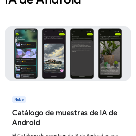
Nube
Catálogo de muestras de IA de
Android