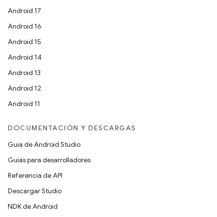
Android 17
Android 16
Android 15
Android 14
Android 13
Android 12
Android 11
DOCUMENTACIÓN Y DESCARGAS
Guía de Android Studio
Guías para desarrolladores
Referencia de API
Descargar Studio
NDK de Android