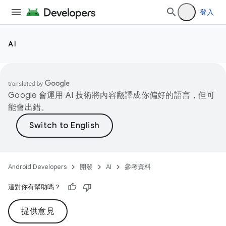
登入
AI
Google 會運用 AI 技術將內容翻譯成你偏好的語言，但可
能會出錯。
Android Developers
開發
AI
參考資料
這對你有幫助嗎？
提供意見