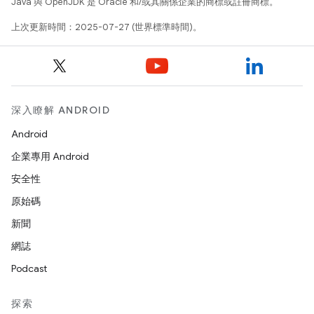
Java 與 OpenJDK 是 Oracle 和/或其關係企業的商標或註冊商標。
上次更新時間：2025-07-27 (世界標準時間)。
深入瞭解 ANDROID
Android
企業專用 Android
安全性
原始碼
新聞
網誌
Podcast
探索