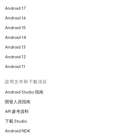
Android 17
Android 16
Android 15
Android 14
Android 13
Android 12
Android 11
說明文件和下載項目
Android Studio 指南
開發人員指南
API 參考資料
下載 Studio
Android NDK