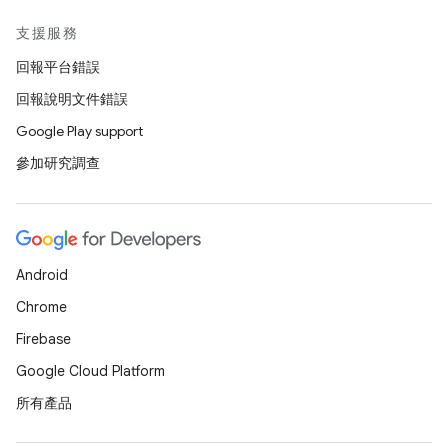
支援服務
回報平台錯誤
回報說明文件錯誤
Google Play support
參加研究調查
Android
Chrome
Firebase
Google Cloud Platform
所有產品