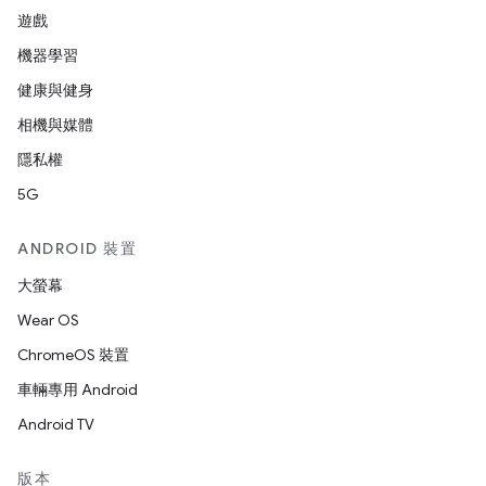
遊戲
機器學習
健康與健身
相機與媒體
隱私權
5G
ANDROID 裝置
大螢幕
Wear OS
ChromeOS 裝置
車輛專用 Android
Android TV
版本