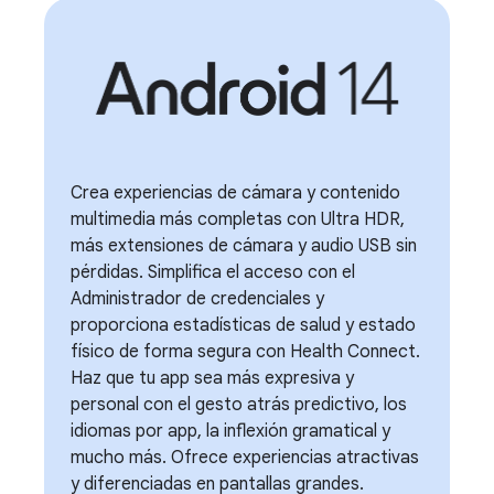
Crea experiencias de cámara y contenido
multimedia más completas con Ultra HDR,
más extensiones de cámara y audio USB sin
pérdidas. Simplifica el acceso con el
Administrador de credenciales y
proporciona estadísticas de salud y estado
físico de forma segura con Health Connect.
Haz que tu app sea más expresiva y
personal con el gesto atrás predictivo, los
idiomas por app, la inflexión gramatical y
mucho más. Ofrece experiencias atractivas
y diferenciadas en pantallas grandes.