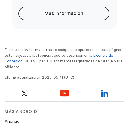
Más información
El contenido y las muestras de código que aparecen en esta página
están sujetas a las licencias que se describen en la
Licencia de
Contenido
. Java y OpenJDK son marcas registradas de Oracle o sus
afiliados.
Última actualización: 2025-06-11 (UTC)
MÁS ANDROID
Android