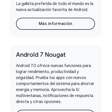
La galleta preferida de todo el mundo es la
nueva actualización favorita de Android.
Más información
Android 7 Nougat
Android 7.0 ofrece nuevas funciones para
lograr rendimiento, productividad y
seguridad. Prueba tus apps con nuevos
comportamientos del sistema para ahorrar
energía y memoria. Aprovecha la IU
multiventanas, notificaciones de respuesta
directa y otras opciones.