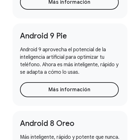
Más información
Android 9 Pie
Android 9 aprovecha el potencial de la
inteligencia artificial para optimizar tu
teléfono. Ahora es más inteligente, rápido y
se adapta a cómo lo usas.
Más información
Android 8 Oreo
Más inteligente, rápido y potente que nunca.