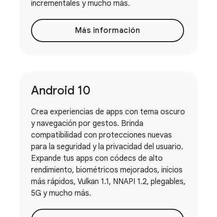
incrementales y mucho más.
Más información
Android 10
Crea experiencias de apps con tema oscuro
y navegación por gestos. Brinda
compatibilidad con protecciones nuevas
para la seguridad y la privacidad del usuario.
Expande tus apps con códecs de alto
rendimiento, biométricos mejorados, inicios
más rápidos, Vulkan 1.1, NNAPI 1.2, plegables,
5G y mucho más.