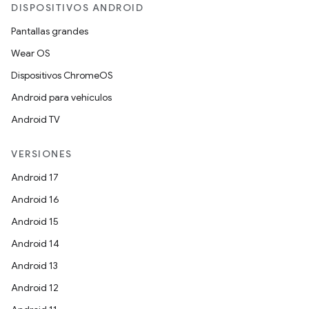
DISPOSITIVOS ANDROID
Pantallas grandes
Wear OS
Dispositivos ChromeOS
Android para vehículos
Android TV
VERSIONES
Android 17
Android 16
Android 15
Android 14
Android 13
Android 12