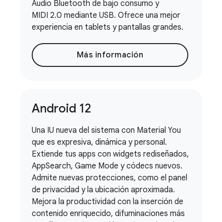
Audio Bluetooth de bajo consumo y
MIDI 2.0 mediante USB. Ofrece una mejor
experiencia en tablets y pantallas grandes.
Más información
Android 12
Una IU nueva del sistema con Material You
que es expresiva, dinámica y personal.
Extiende tus apps con widgets rediseñados,
AppSearch, Game Mode y códecs nuevos.
Admite nuevas protecciones, como el panel
de privacidad y la ubicación aproximada.
Mejora la productividad con la inserción de
contenido enriquecido, difuminaciones más