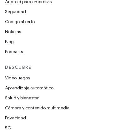
Android para empresas
Seguridad
Código abierto
Noticias
Blog
Podcasts
DESCUBRE
Videojuegos
Aprendizaje automático
Salud y bienestar
Cámara y contenido multimedia
Privacidad
5G