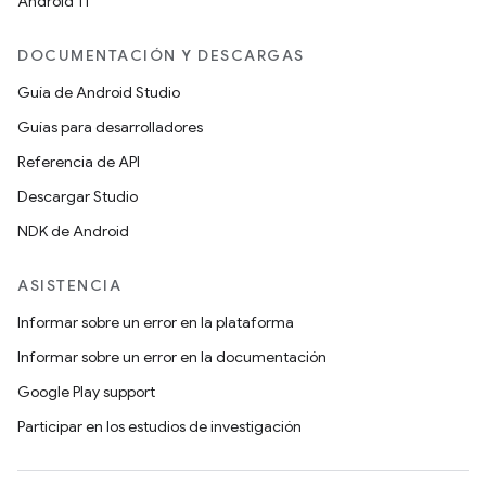
Android 11
DOCUMENTACIÓN Y DESCARGAS
Guía de Android Studio
Guías para desarrolladores
Referencia de API
Descargar Studio
NDK de Android
ASISTENCIA
Informar sobre un error en la plataforma
Informar sobre un error en la documentación
Google Play support
Participar en los estudios de investigación