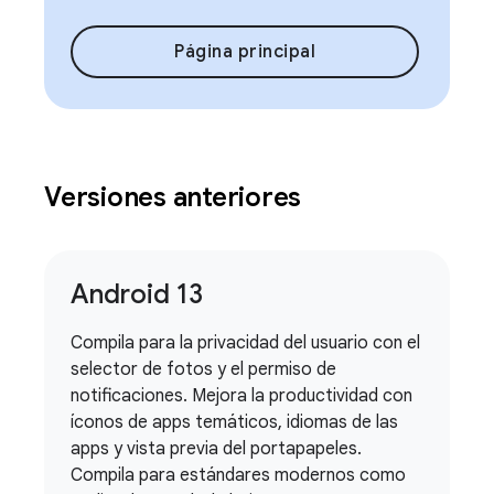
Página principal
Versiones anteriores
Android 13
Compila para la privacidad del usuario con el
selector de fotos y el permiso de
notificaciones. Mejora la productividad con
íconos de apps temáticos, idiomas de las
apps y vista previa del portapapeles.
Compila para estándares modernos como