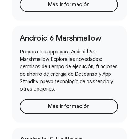
Más información
Android 6 Marshmallow
Prepara tus apps para Android 6.0
Marshmallow Explora las novedades:
permisos de tiempo de ejecución, funciones
de ahorro de energía de Descanso y App
Standby, nueva tecnología de asistencia y
otras opciones.
Más información