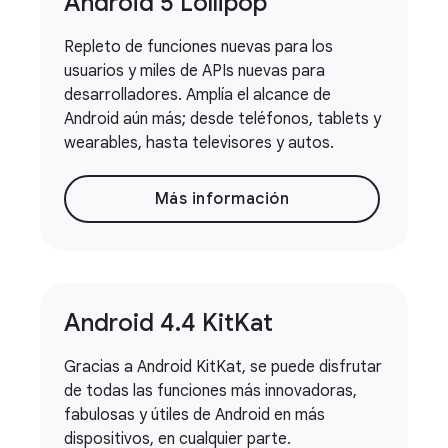
Android 5 Lollipop
Repleto de funciones nuevas para los
usuarios y miles de APIs nuevas para
desarrolladores. Amplía el alcance de
Android aún más; desde teléfonos, tablets y
wearables, hasta televisores y autos.
Más información
Android 4
.
4 Kit
Kat
Gracias a Android KitKat, se puede disfrutar
de todas las funciones más innovadoras,
fabulosas y útiles de Android en más
dispositivos, en cualquier parte.