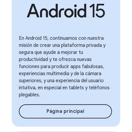
En Android 15, continuamos con nuestra
misión de crear una plataforma privada y
segura que ayude a mejorar tu
productividad y te ofrezca nuevas
funciones para producir apps fabulosas,
experiencias multimedia y de la cámara
superiores, y una experiencia del usuario
intuitiva, en especial en tablets y teléfonos
plegables.
Página principal