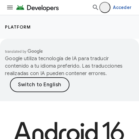
Acceder
PLATFORM
Google utiliza tecnología de IA para traducir
contenido a tu idioma preferido. Las traducciones
realizadas con IA pueden contener errores.