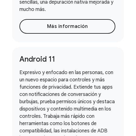
sencillas, una depuración nativa mejorada y
mucho más.
Más información
Android 11
Expresivo y enfocado en las personas, con
un nuevo espacio para controles y más
funciones de privacidad. Extiende tus apps
con notificaciones de conversación y
burbujas, prueba permisos únicos y destaca
dispositivos y contenido multimedia en los
controles. Trabaja más rápido con
herramientas como los botones de
compatibilidad, las instalaciones de ADB