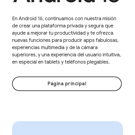
En Android 16, continuamos con nuestra misión
de crear una plataforma privada y segura que
ayude a mejorar tu productividad y te ofrezca
nuevas funciones para producir apps fabulosas,
experiencias multimedia y de la cámara
superiores, y una experiencia del usuario intuitiva,
en especial en tablets y teléfonos plegables.
Página principal