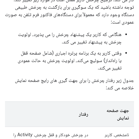
توجه داشته باشید که یک سوگیری برای بازگشت به چرخش طبیعی
دستگاه وجود دارد که معمولاً برای دستگاه‌های فاکتور فرم تلفن به صورت
عمودی است:
هنگامی که کاربر یک پیشنهاد چرخش را می پذیرد، اولویت
چرخش به پیشنهاد تغییر می کند.
وقتی کاربر به یک برنامه پرتره اجباری (شامل صفحه قفل
یا راه‌انداز) سوئیچ می‌کند، اولویت چرخش به حالت عمودی
تغییر می‌کند.
جدول زیر رفتار چرخش را برای جهت گیری های رایج صفحه نمایش
خلاصه می کند:
جهت صفحه
رفتار
نمایش
نامشخص، کاربر
در چرخش خودکار و قفل چرخش، Activity را