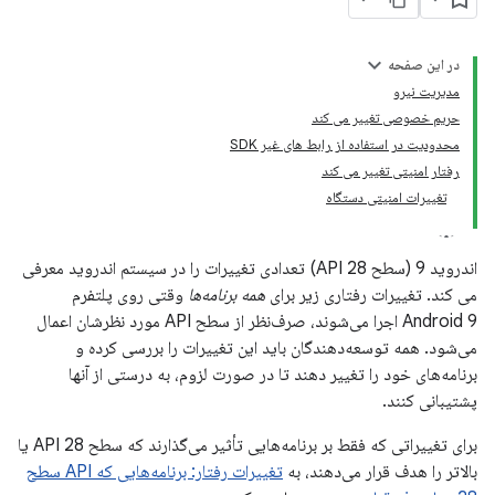
در این صفحه
مدیریت نیرو
حریم خصوصی تغییر می کند
محدودیت در استفاده از رابط های غیر SDK
رفتار امنیتی تغییر می کند
تغییرات امنیتی دستگاه
اندروید 9 (سطح API 28) تعدادی تغییرات را در سیستم اندروید معرفی
می کند. تغییرات رفتاری زیر برای
همه برنامه‌ها
وقتی روی پلتفرم
Android 9 اجرا می‌شوند، صرف‌نظر از سطح API مورد نظرشان اعمال
می‌شود. همه توسعه‌دهندگان باید این تغییرات را بررسی کرده و
برنامه‌های خود را تغییر دهند تا در صورت لزوم، به درستی از آنها
پشتیبانی کنند.
برای تغییراتی که فقط بر برنامه‌هایی تأثیر می‌گذارند که سطح API 28 یا
بالاتر را هدف قرار می‌دهند، به
تغییرات رفتار: برنامه‌هایی که API سطح