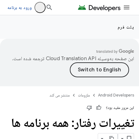
ورود به برنامه
پلت فرم
این صفحه به‌وسیله
ترجمه شده است.
Android Developers
ملزومات
منتشر می کند
این مرور مفید بود؟
تغییرات رفتار: همه برنامه ها