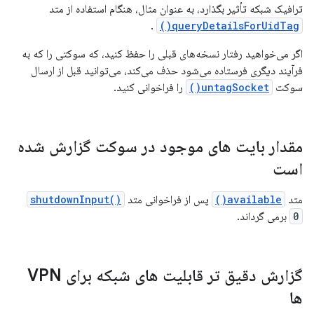
ترافیک شبکه تأثیر بگذارد، به عنوان مثال، هنگام استفاده از متد
.
queryDetailsForUidTag()
اگر می‌خواهید رفتار نسخه‌های قبلی را حفظ کنید، که سوکتی را که به
فرآیند دیگری فرستاده می‌شود حذف می‌کند، می‌توانید قبل از ارسال
سوکت
untagSocket()
را فراخوانی کنید.
مقدار بایت های موجود در سوکت گزارش شده
است
متد
available()
پس از فراخوانی متد
shutdownInput()
0
برمی گرداند.
گزارش دقیق تر قابلیت های شبکه برای VPN
ها