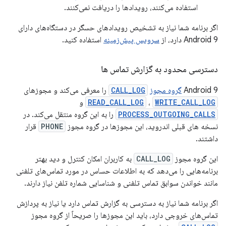
استفاده می‌کنند، رویدادها را دریافت نمی‌کنند.
اگر برنامه شما نیاز به تشخیص رویدادهای حسگر در دستگاه‌های دارای
Android 9 دارد، از
سرویس پیش‌زمینه
استفاده کنید.
دسترسی محدود به گزارش تماس ها
Android 9
گروه مجوز
CALL_LOG
را معرفی می‌کند و مجوزهای
WRITE_CALL_LOG
،
READ_CALL_LOG
و
PROCESS_OUTGOING_CALLS
را به این گروه منتقل می‌کند. در
نسخه های قبلی اندروید، این مجوزها در گروه مجوز
PHONE
قرار
داشتند.
این گروه مجوز
CALL_LOG
به کاربران امکان کنترل و دید بهتر
برنامه‌هایی را می‌دهد که به اطلاعات حساس در مورد تماس‌های تلفنی
مانند خواندن سوابق تماس تلفنی و شناسایی شماره تلفن نیاز دارند.
اگر برنامه شما نیاز به دسترسی به گزارش تماس دارد یا نیاز به پردازش
تماس‌های خروجی دارد، باید این مجوزها را صریحاً از گروه مجوز