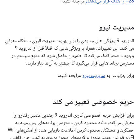
28+ را هدف قرار می‌دهند،
مراجعه کنید.
مدیریت نیرو
اندروید 9 ویژگی های جدیدی را برای بهبود مدیریت انرژی دستگاه معرفی
می کند. این تغییرات، همراه با ویژگی‌هایی که قبلاً قبل از اندروید 9
وجود داشت، کمک می‌کند تا اطمینان حاصل شود که منابع سیستم در
دسترس برنامه‌هایی قرار می‌گیرد که بیشتر به آن‌ها نیاز دارند.
برای جزئیات، به
مدیریت نیرو
مراجعه کنید.
حریم خصوصی تغییر می کند
برای افزایش حریم خصوصی کاربر، اندروید 9 چندین تغییر رفتاری را
معرفی می‌کند، مانند محدود کردن دسترسی برنامه‌های پس‌زمینه به
حسگرهای دستگاه، محدود کردن اطلاعات بازیابی شده از اسکن‌های Wi-
Fi، و قوانین جدید مجوز و گروه‌های مجوز مربوط به تماس‌های تلفنی،