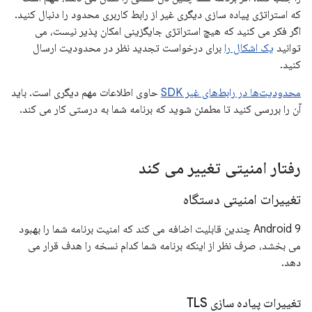
که استراتژی پیاده سازی دیگری غیر از رابط کاربری محدود را دنبال کنید.
اگر فکر می کنید که هیچ استراتژی جایگزینی امکان پذیر نیست، می
توانید
یک اشکال را
برای درخواست تجدید نظر در محدودیت ارسال
کنید.
محدودیت‌ها در رابط‌های غیر SDK
حاوی اطلاعات مهم دیگری است. باید
آن را بررسی کنید تا مطمئن شوید که برنامه شما به درستی کار می کند.
رفتار امنیتی تغییر می کند
تغییرات امنیتی دستگاه
Android 9 چندین قابلیت اضافه می کند که امنیت برنامه شما را بهبود
می بخشد، صرف نظر از اینکه برنامه شما کدام نسخه را هدف قرار می
دهد.
تغییرات پیاده سازی TLS