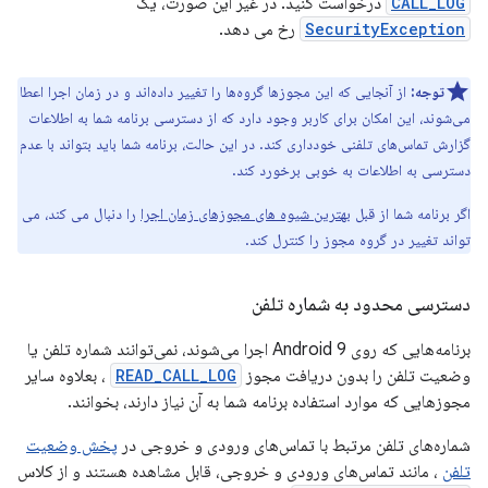
CALL_LOG
درخواست کنید. در غیر این صورت، یک
SecurityException
رخ می دهد.
توجه:
از آنجایی که این مجوزها گروه‌ها را تغییر داده‌اند و در زمان اجرا اعطا
می‌شوند، این امکان برای کاربر وجود دارد که از دسترسی برنامه شما به اطلاعات
گزارش تماس‌های تلفنی خودداری کند. در این حالت، برنامه شما باید بتواند با عدم
دسترسی به اطلاعات به خوبی برخورد کند.
اگر برنامه شما از قبل
بهترین شیوه های مجوزهای زمان اجرا
را دنبال می کند، می
تواند تغییر در گروه مجوز را کنترل کند.
دسترسی محدود به شماره تلفن
برنامه‌هایی که روی Android 9 اجرا می‌شوند، نمی‌توانند شماره تلفن یا
وضعیت تلفن را بدون دریافت مجوز
READ_CALL_LOG
، بعلاوه سایر
مجوزهایی که موارد استفاده برنامه شما به آن نیاز دارند، بخوانند.
شماره‌های تلفن مرتبط با تماس‌های ورودی و خروجی در
پخش وضعیت
تلفن
، مانند تماس‌های ورودی و خروجی، قابل مشاهده هستند و از کلاس