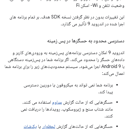
وضعیت تلفن و Wi- اسکن Fi
این تغییرات بدون در نظر گرفتن نسخه SDK هدف، بر تمام برنامه های
اجرا شده در اندروید 9 تأثیر می گذارد.
دسترسی محدود به حسگرها در پس زمینه
اندروید 9 امکان دسترسی برنامه‌های پس‌زمینه به ورودی‌های کاربر و
داده‌های حسگر را محدود می‌کند. اگر برنامه شما در پس‌زمینه دستگاهی
با Android 9 اجرا می‌شود، سیستم محدودیت‌های زیر را برای برنامه شما
اعمال می‌کند:
برنامه شما نمی تواند به میکروفون یا دوربین دسترسی
پیدا کند.
حسگرهایی که از حالت گزارش
مداوم
استفاده می کنند،
مانند شتاب سنج و ژیروسکوپ، رویدادها را دریافت نمی
کنند.
حسگرهایی که از حالت‌های گزارش
لحظه‌ای
یا
یک‌شات