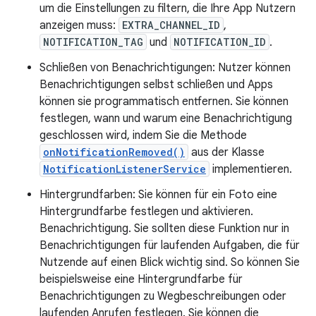
um die Einstellungen zu filtern, die Ihre App Nutzern
anzeigen muss:
EXTRA_CHANNEL_ID
,
NOTIFICATION_TAG
und
NOTIFICATION_ID
.
Schließen von Benachrichtigungen: Nutzer können
Benachrichtigungen selbst schließen und Apps
können sie programmatisch entfernen. Sie können
festlegen, wann und warum eine Benachrichtigung
geschlossen wird, indem Sie die Methode
onNotificationRemoved()
aus der Klasse
NotificationListenerService
implementieren.
Hintergrundfarben: Sie können für ein Foto eine
Hintergrundfarbe festlegen und aktivieren.
Benachrichtigung. Sie sollten diese Funktion nur in
Benachrichtigungen für laufenden Aufgaben, die für
Nutzende auf einen Blick wichtig sind. So können Sie
beispielsweise eine Hintergrundfarbe für
Benachrichtigungen zu Wegbeschreibungen oder
laufenden Anrufen festlegen. Sie können die