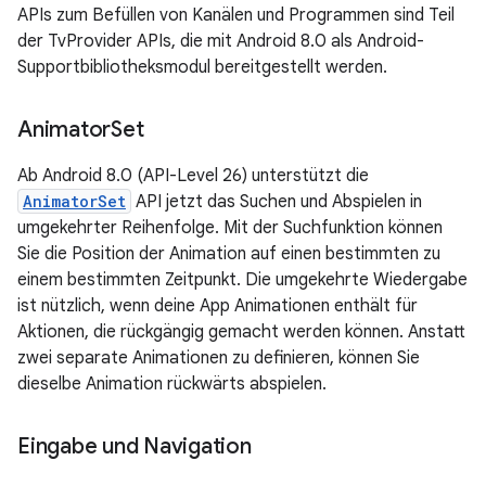
APIs zum Befüllen von Kanälen und Programmen sind Teil
der TvProvider APIs, die mit Android 8.0 als Android-
Supportbibliotheksmodul bereitgestellt werden.
Animator
Set
Ab Android 8.0 (API-Level 26) unterstützt die
AnimatorSet
API jetzt das Suchen und Abspielen in
umgekehrter Reihenfolge. Mit der Suchfunktion können
Sie die Position der Animation auf einen bestimmten zu
einem bestimmten Zeitpunkt. Die umgekehrte Wiedergabe
ist nützlich, wenn deine App Animationen enthält für
Aktionen, die rückgängig gemacht werden können. Anstatt
zwei separate Animationen zu definieren, können Sie
dieselbe Animation rückwärts abspielen.
Eingabe und Navigation