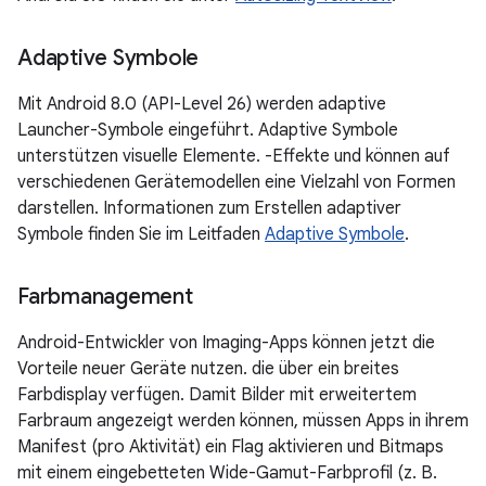
Adaptive Symbole
Mit Android 8.0 (API-Level 26) werden adaptive
Launcher-Symbole eingeführt. Adaptive Symbole
unterstützen visuelle Elemente. -Effekte und können auf
verschiedenen Gerätemodellen eine Vielzahl von Formen
darstellen. Informationen zum Erstellen adaptiver
Symbole finden Sie im Leitfaden
Adaptive Symbole
.
Farbmanagement
Android-Entwickler von Imaging-Apps können jetzt die
Vorteile neuer Geräte nutzen. die über ein breites
Farbdisplay verfügen. Damit Bilder mit erweitertem
Farbraum angezeigt werden können, müssen Apps in ihrem
Manifest (pro Aktivität) ein Flag aktivieren und Bitmaps
mit einem eingebetteten Wide-Gamut-Farbprofil (z. B.