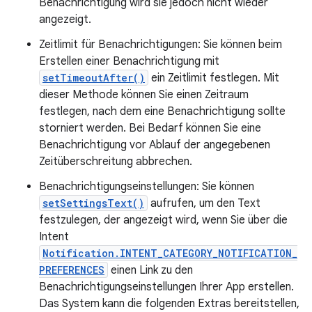
Benachrichtigung wird sie jedoch nicht wieder
angezeigt.
Zeitlimit für Benachrichtigungen: Sie können beim
Erstellen einer Benachrichtigung mit
setTimeoutAfter()
ein Zeitlimit festlegen. Mit
dieser Methode können Sie einen Zeitraum
festlegen, nach dem eine Benachrichtigung sollte
storniert werden. Bei Bedarf können Sie eine
Benachrichtigung vor Ablauf der angegebenen
Zeitüberschreitung abbrechen.
Benachrichtigungseinstellungen: Sie können
setSettingsText()
aufrufen, um den Text
festzulegen, der angezeigt wird, wenn Sie über die
Intent
Notification.INTENT_CATEGORY_NOTIFICATION_
PREFERENCES
einen Link zu den
Benachrichtigungseinstellungen Ihrer App erstellen.
Das System kann die folgenden Extras bereitstellen,