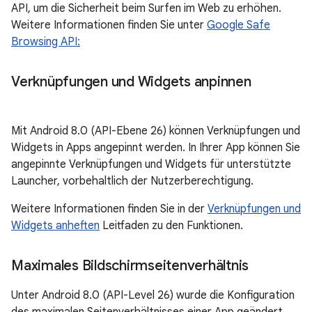
API, um die Sicherheit beim Surfen im Web zu erhöhen.
Weitere Informationen finden Sie unter
Google Safe
Browsing API:
Verknüpfungen und Widgets anpinnen
Mit Android 8.0 (API-Ebene 26) können Verknüpfungen und
Widgets in Apps angepinnt werden. In Ihrer App können Sie
angepinnte Verknüpfungen und Widgets für unterstützte
Launcher, vorbehaltlich der Nutzerberechtigung.
Weitere Informationen finden Sie in der
Verknüpfungen und
Widgets anheften
Leitfaden zu den Funktionen.
Maximales Bildschirmseitenverhältnis
Unter Android 8.0 (API-Level 26) wurde die Konfiguration