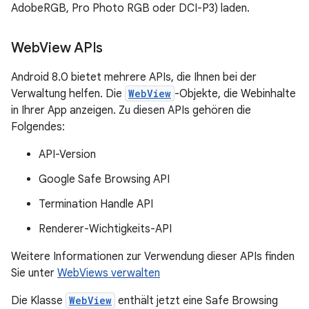
AdobeRGB, Pro Photo RGB oder DCI-P3) laden.
Web
View APIs
Android 8.0 bietet mehrere APIs, die Ihnen bei der
Verwaltung helfen. Die
WebView
-Objekte, die Webinhalte
in Ihrer App anzeigen. Zu diesen APIs gehören die
Folgendes:
API-Version
Google Safe Browsing API
Termination Handle API
Renderer-Wichtigkeits-API
Weitere Informationen zur Verwendung dieser APIs finden
Sie unter
WebViews verwalten
Die Klasse
WebView
enthält jetzt eine Safe Browsing