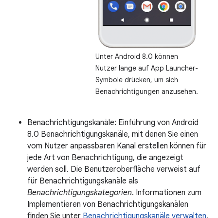
Unter Android 8.0 können
Nutzer lange auf App Launcher-
Symbole drücken, um sich
Benachrichtigungen anzusehen.
Benachrichtigungskanäle: Einführung von Android
8.0 Benachrichtigungskanäle, mit denen Sie einen
vom Nutzer anpassbaren Kanal erstellen können für
jede Art von Benachrichtigung, die angezeigt
werden soll. Die Benutzeroberfläche verweist auf
für Benachrichtigungskanäle als
Benachrichtigungskategorien
. Informationen zum
Implementieren von Benachrichtigungskanälen
finden Sie unter
Benachrichtigungskanäle verwalten
.