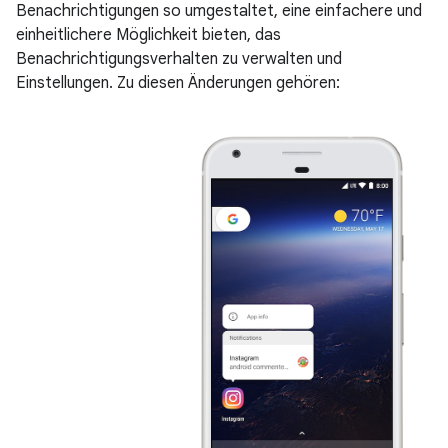
Benachrichtigungen so umgestaltet, eine einfachere und
einheitlichere Möglichkeit bieten, das
Benachrichtigungsverhalten zu verwalten und
Einstellungen. Zu diesen Änderungen gehören: