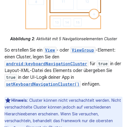
Abbildung 2
: Aktivität mit 5 Navigationselementen Cluster
So erstellen Sie ein
View
- oder
ViewGroup
-Element:
einen Cluster, legen Sie den
android:keyboardNavigationCluster
für
true
in der
Layout-XML-Datei des Elements oder übergeben Sie
true
in der UI-Logik deiner App in
setKeyboardNavigationCluster()
einfügen.
Hinweis
: Cluster können nicht verschachtelt werden. Nicht
verschachtelte Cluster können jedoch auf verschiedenen
Hierarchieebenen erscheinen. Wenn Sie versuchen,
verschachteln, behandelt das Framework nur die obersten