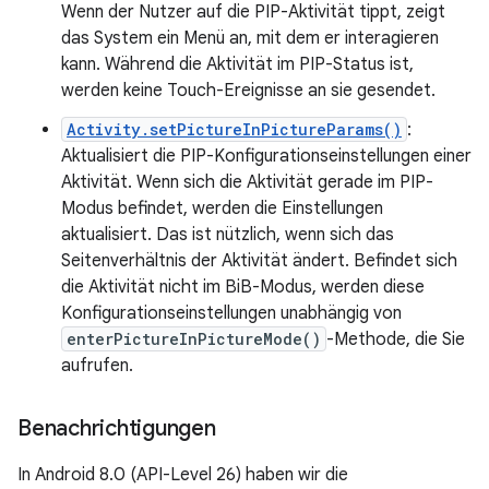
Wenn der Nutzer auf die PIP-Aktivität tippt, zeigt
das System ein Menü an, mit dem er interagieren
kann. Während die Aktivität im PIP-Status ist,
werden keine Touch-Ereignisse an sie gesendet.
Activity.setPictureInPictureParams()
:
Aktualisiert die PIP-Konfigurationseinstellungen einer
Aktivität. Wenn sich die Aktivität gerade im PIP-
Modus befindet, werden die Einstellungen
aktualisiert. Das ist nützlich, wenn sich das
Seitenverhältnis der Aktivität ändert. Befindet sich
die Aktivität nicht im BiB-Modus, werden diese
Konfigurationseinstellungen unabhängig von
enterPictureInPictureMode()
-Methode, die Sie
aufrufen.
Benachrichtigungen
In Android 8.0 (API-Level 26) haben wir die