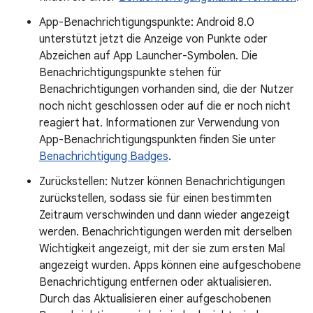
App-Benachrichtigungspunkte: Android 8.0
unterstützt jetzt die Anzeige von Punkte oder
Abzeichen auf App Launcher-Symbolen. Die
Benachrichtigungspunkte stehen für
Benachrichtigungen vorhanden sind, die der Nutzer
noch nicht geschlossen oder auf die er noch nicht
reagiert hat. Informationen zur Verwendung von
App-Benachrichtigungspunkten finden Sie unter
Benachrichtigung Badges
.
Zurückstellen: Nutzer können Benachrichtigungen
zurückstellen, sodass sie für einen bestimmten
Zeitraum verschwinden und dann wieder angezeigt
werden. Benachrichtigungen werden mit derselben
Wichtigkeit angezeigt, mit der sie zum ersten Mal
angezeigt wurden. Apps können eine aufgeschobene
Benachrichtigung entfernen oder aktualisieren.
Durch das Aktualisieren einer aufgeschobenen