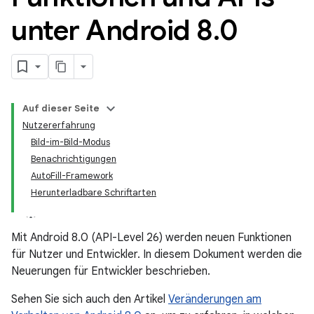
unter Android 8
.
0
Auf dieser Seite
Nutzererfahrung
Bild-im-Bild-Modus
Benachrichtigungen
AutoFill-Framework
Herunterladbare Schriftarten
Mit Android 8.0 (API-Level 26) werden neuen Funktionen
für Nutzer und Entwickler. In diesem Dokument werden die
Neuerungen für Entwickler beschrieben.
Sehen Sie sich auch den Artikel
Veränderungen am