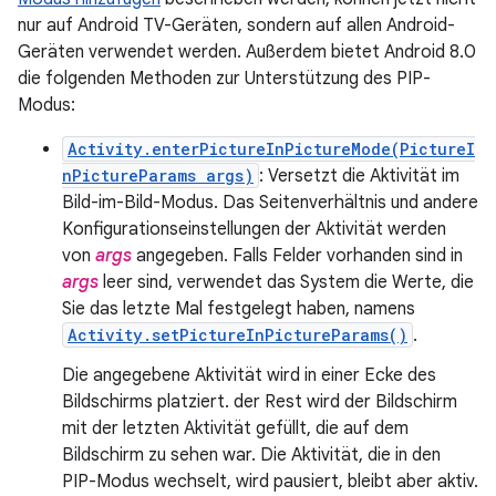
nur auf Android TV-Geräten, sondern auf allen Android-
Geräten verwendet werden. Außerdem bietet Android 8.0
die folgenden Methoden zur Unterstützung des PIP-
Modus:
Activity.enterPictureInPictureMode(PictureI
nPictureParams args)
: Versetzt die Aktivität im
Bild-im-Bild-Modus. Das Seitenverhältnis und andere
Konfigurationseinstellungen der Aktivität werden
von
args
angegeben. Falls Felder vorhanden sind in
args
leer sind, verwendet das System die Werte, die
Sie das letzte Mal festgelegt haben, namens
Activity.setPictureInPictureParams()
.
Die angegebene Aktivität wird in einer Ecke des
Bildschirms platziert. der Rest wird der Bildschirm
mit der letzten Aktivität gefüllt, die auf dem
Bildschirm zu sehen war. Die Aktivität, die in den
PIP-Modus wechselt, wird pausiert, bleibt aber aktiv.