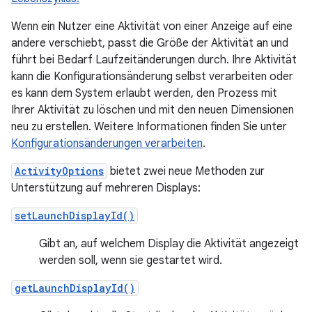
Wenn ein Nutzer eine Aktivität von einer Anzeige auf eine
andere verschiebt, passt die Größe der Aktivität an und
führt bei Bedarf Laufzeitänderungen durch. Ihre Aktivität
kann die Konfigurationsänderung selbst verarbeiten oder
es kann dem System erlaubt werden, den Prozess mit
Ihrer Aktivität zu löschen und mit den neuen Dimensionen
neu zu erstellen. Weitere Informationen finden Sie unter
Konfigurationsänderungen verarbeiten
.
ActivityOptions
bietet zwei neue Methoden zur
Unterstützung auf mehreren Displays:
setLaunchDisplayId()
Gibt an, auf welchem Display die Aktivität angezeigt
werden soll, wenn sie gestartet wird.
getLaunchDisplayId()