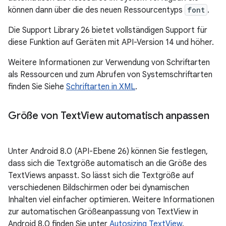
können dann über die des neuen Ressourcentyps
font
.
Die Support Library 26 bietet vollständigen Support für
diese Funktion auf Geräten mit API-Version 14 und höher.
Weitere Informationen zur Verwendung von Schriftarten
als Ressourcen und zum Abrufen von Systemschriftarten
finden Sie Siehe
Schriftarten in XML
.
Größe von Text
View automatisch anpassen
Unter Android 8.0 (API-Ebene 26) können Sie festlegen,
dass sich die Textgröße automatisch an die Größe des
TextViews anpasst. So lässt sich die Textgröße auf
verschiedenen Bildschirmen oder bei dynamischen
Inhalten viel einfacher optimieren. Weitere Informationen
zur automatischen Größeanpassung von TextView in
Android 8.0 finden Sie unter
Autosizing TextView
.