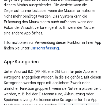
diesem Modus ausgeblendet. Die Ansicht kann die
Zeigeraufnahme loslassen wenn die Mausinformationen
nicht mehr benötigt werden. Das System kann die
Erfassung des Mauszeigers auch aufheben, wenn der
Fokus der Ansicht verloren geht, z. B. wenn der Nutzer
eine andere App öffnet.
Informationen zur Verwendung dieser Funktion in Ihrer App
finden Sie unter
Cursorerfassung
.
App-Kategorien
Unter Android 8.0 (API-Ebene 26) kann für jede App eine
Kategorie angegeben werden, in die sie gehört. Mit diesen
Kategorien werden Apps mit ähnlichem Zweck oder
ähnlicher Funktion gruppiert, wenn sie Nutzern präsentiert
werden, z. B. bei der Datennutzung, Akkunutzung oder
Speichernutzung. Sie können eine Kategorie für Ihre App