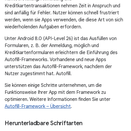
Kreditkartentransaktionen nehmen Zeit in Anspruch und
sind anfällig für Fehler. Nutzer können schnell frustriert
werden, wenn sie Apps verwenden, die diese Art von sich
wiederholenden Aufgaben erfordern.
Unter Android 8.0 (API-Level 26) ist das Ausfüllen von
Formularen, z. B. der Anmeldung, möglich und
Kreditkartenformularen erleichtern die Einführung des
Autofill-Frameworks. Vorhandene und neue Apps
unterstützen das Autofill-Framework, nachdem der
Nutzer zugestimmt hat. Autofill.
Sie können einige Schritte unternehmen, um die
Funktionsweise Ihrer App mit dem Framework zu
optimieren. Weitere Informationen finden Sie unter
Autofill-Framework – Übersicht
.
Herunterladbare Schriftarten