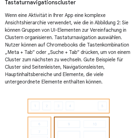
Tastaturnavigationscluster
Wenn eine Aktivität in Ihrer App eine komplexe
Ansichtshierarchie verwendet, wie die in Abbildung 2: Sie
können Gruppen von UI-Elementen zur Vereinfachung in
Clustern organisieren. Tastaturnavigation auswählen.
Nutzer können auf Chromebooks die Tastenkombination
„Meta + Tab“ oder „Suche + Tab“ drücken, um von einem
Cluster zum nächsten zu wechseln. Gute Beispiele für
Cluster sind Seitenleisten, Navigationsleisten,
Hauptinhaltsbereiche und Elemente, die viele
untergeordnete Elemente enthalten können.