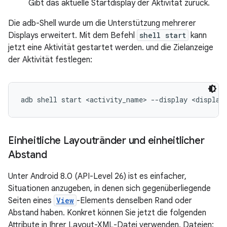
Gibt das aktuelle Startdisplay der Aktivität zurück.
Die adb-Shell wurde um die Unterstützung mehrerer
Displays erweitert. Mit dem Befehl
shell start
kann
jetzt eine Aktivität gestartet werden. und die Zielanzeige
der Aktivität festlegen:
Einheitliche Layoutränder und einheitlicher
Abstand
Unter Android 8.0 (API-Level 26) ist es einfacher,
Situationen anzugeben, in denen sich gegenüberliegende
Seiten eines
View
-Elements denselben Rand oder
Abstand haben. Konkret können Sie jetzt die folgenden
Attribute in Ihrer Layout-XML-Datei verwenden. Dateien: