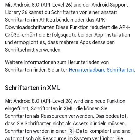
Mit Android 8.0 (API-Level 26) und der Android Support
Library 26 kannst du Schriftarten von einer anstatt
Schriftarten im APK zu bündeln oder das APK-
Downloadschriftarten Diese Funktion reduziert die APK-
Größe, erhöht die Erfolgsquote bei der App-Installation
und ermöglicht es, dass mehrere Apps denselben
Schriftschnitt verwenden.
Weitere Informationen zum Herunterladen von
Schriftarten finden Sie unter
Herunterladbare Schriftarten
.
Schriftarten in XML
Mit Android 8.0 (API-Level 26) wird eine neue Funktion
eingeführt, Schriftarten in XML, die können Sie
Schriftarten als Ressourcen verwenden. Das bedeutet,
dass Sie Schriftarten nicht als Assets bündeln müssen.
Schriftarten werden in einer
R
-Datei kompiliert und sind
automatisch als Ressource im System verfügbar. Sie