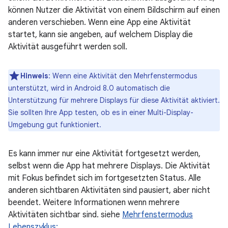
können Nutzer die Aktivität von einem Bildschirm auf einen
anderen verschieben. Wenn eine App eine Aktivität
startet, kann sie angeben, auf welchem Display die
Aktivität ausgeführt werden soll.
Hinweis
: Wenn eine Aktivität den Mehrfenstermodus
unterstützt, wird in Android 8.0 automatisch die
Unterstützung für mehrere Displays für diese Aktivität aktiviert.
Sie sollten Ihre App testen, ob es in einer Multi-Display-
Umgebung gut funktioniert.
Es kann immer nur eine Aktivität fortgesetzt werden,
selbst wenn die App hat mehrere Displays. Die Aktivität
mit Fokus befindet sich im fortgesetzten Status. Alle
anderen sichtbaren Aktivitäten sind pausiert, aber nicht
beendet. Weitere Informationen wenn mehrere
Aktivitäten sichtbar sind. siehe
Mehrfenstermodus
Lebenszyklus: