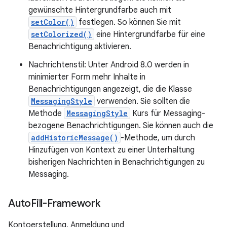
gewünschte Hintergrundfarbe auch mit
setColor()
festlegen. So können Sie mit
setColorized()
eine Hintergrundfarbe für eine
Benachrichtigung aktivieren.
Nachrichtenstil: Unter Android 8.0 werden in
minimierter Form mehr Inhalte in
Benachrichtigungen angezeigt, die die Klasse
MessagingStyle
verwenden. Sie sollten die
Methode
MessagingStyle
Kurs für Messaging-
bezogene Benachrichtigungen. Sie können auch die
addHistoricMessage()
-Methode, um durch
Hinzufügen von Kontext zu einer Unterhaltung
bisherigen Nachrichten in Benachrichtigungen zu
Messaging.
Auto
Fill-Framework
Kontoerstellung, Anmeldung und