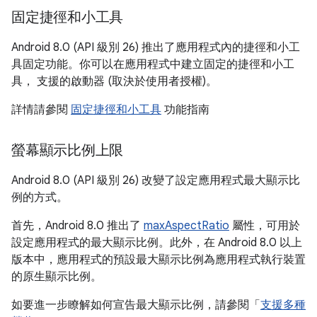
固定捷徑和小工具
Android 8.0 (API 級別 26) 推出了應用程式內的捷徑和小工
具固定功能。你可以在應用程式中建立固定的捷徑和小工
具， 支援的啟動器 (取決於使用者授權)。
詳情請參閱
固定捷徑和小工具
功能指南
螢幕顯示比例上限
Android 8.0 (API 級別 26) 改變了設定應用程式最大顯示比
例的方式。
首先，Android 8.0 推出了
maxAspectRatio
屬性，可用於
設定應用程式的最大顯示比例。此外，在 Android 8.0 以上
版本中，應用程式的預設最大顯示比例為應用程式執行裝置
的原生顯示比例。
如要進一步瞭解如何宣告最大顯示比例，請參閱「
支援多種