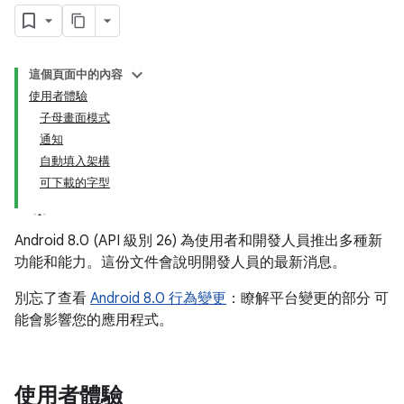
這個頁面中的內容
使用者體驗
子母畫面模式
通知
自動填入架構
可下載的字型
Android 8.0 (API 級別 26) 為使用者和開發人員推出多種新
功能和能力。這份文件會說明開發人員的最新消息。
別忘了查看
Android 8.0 行為變更
：瞭解平台變更的部分 可
能會影響您的應用程式。
使用者體驗