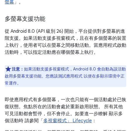
螢幕
」。
多螢幕支援功能
從 Android 8.0 (API 級別 26) 開始，平台提供對多螢幕的進
階支援。如果活動支援多視窗模式，且在有多個螢幕的裝置
上執行，使用者可以在螢幕之間移動活動。當應用程式啟動
活動時，可以指定活動應在哪個螢幕上執行。
注意：
如果活動支援多視窗模式，Android 8.0 會自動為該活動
啟用多螢幕支援功能。您應該測試應用程式 以便在多顯示環境中正
常運作。
即使應用程式有多個螢幕，一次也只能有一個活動處於已恢
復狀態。焦點所在的活動會處於重新啟用狀態。 所有其他
可見活動都會暫停，但不會停止。如要進一步瞭解 顯示多
個活動時 請參閱「
多視窗模式」 Lifecycle
：