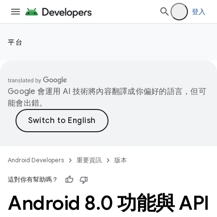
登入
平台
Google 會運用 AI 技術將內容翻譯成你偏好的語言，但可
能會出錯。
Android Developers
重要資訊
版本
這對你有幫助嗎？
Android 8
.
0 功能與 API