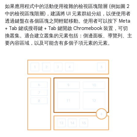
如果應用程式中的活動使用複雜的檢視區塊階層 (例如圖 2
中的檢視區塊階層)，建議將 UI 元素群組分組，以便使用者
透過鍵盤在各個區塊之間輕鬆移動。使用者可以按下 Meta
+ Tab 鍵或搜尋鍵 + Tab 鍵開啟 Chromebook 裝置，可切
換叢集。適合建立叢集的元素包括：側邊面板、導覽列、主
要內容區域，以及可能含有多個子項元素的元素。