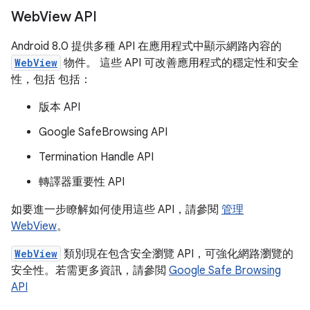
Web
View API
Android 8.0 提供多種 API 在應用程式中顯示網路內容的
WebView
物件。 這些 API 可改善應用程式的穩定性和安全
性，包括 包括：
版本 API
Google SafeBrowsing API
Termination Handle API
轉譯器重要性 API
如要進一步瞭解如何使用這些 API，請參閱
管理
WebView
。
WebView
類別現在包含安全瀏覽 API，可強化網路瀏覽的
安全性。若需更多資訊，請參閲
Google Safe Browsing
API