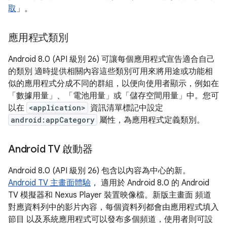
取
」。
應用程式類別
Android 8.0 (API 級別 26) 可讓每個應用程式宣告適合自己
的類別 適時提供相關內容這些類別可用來將用途或功能相
似的應用程式分成不同的群組，以便向使用者顯示，例如在
「數據用量」、「電池用量」或「儲存空間用量」中。您可
以在
<application>
資訊清單標記中設定
android:appCategory
屬性，為應用程式定義類別。
Android TV 啟動器
Android 8.0 (API 級別 26) 包含以內容為中心的新。
Android TV 主畫面體驗
， 適用於 Android 8.0 的 Android
TV 模擬器和 Nexus Player 裝置映像檔。新版主畫面 頻道
對應資料列中的影片內容，每個資料列都會由應用程式填入
節目 以及系統應用程式可以發布多個頻道，使用者則可設