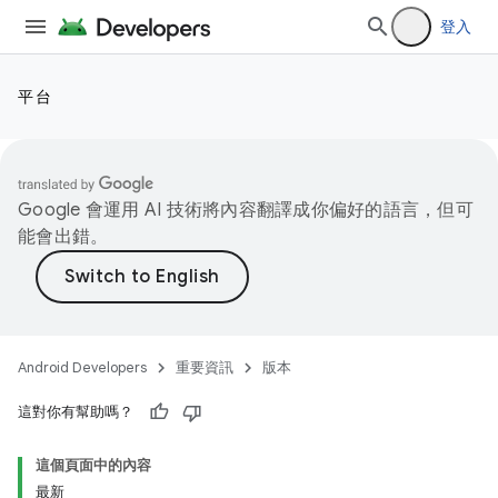
登入
平台
Google 會運用 AI 技術將內容翻譯成你偏好的語言，但可
能會出錯。
Android Developers
重要資訊
版本
這對你有幫助嗎？
這個頁面中的內容
最新