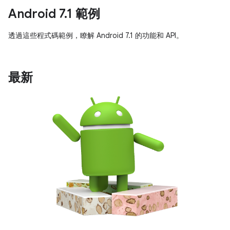
Android 7.1 範例
透過這些程式碼範例，瞭解 Android 7.1 的功能和 API。
最新