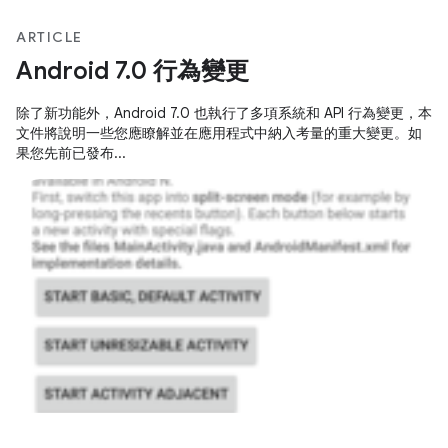
ARTICLE
Android 7.0 行為變更
除了新功能外，Android 7.0 也執行了多項系統和 API 行為變更，本
文件將說明一些您應瞭解並在應用程式中納入考量的重大變更。如
果您先前已發布...