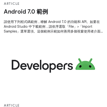
ARTICLE
Android 7.0 範例
請使用下列程式碼範例，瞭解 Android 7.0 的功能和 API。如要在
Android Studio 中下載範例，請依序選取「File」>「Import
Samples」選單選項。這個範例示範如何善用多個視窗使用者介面…
ARTICLE