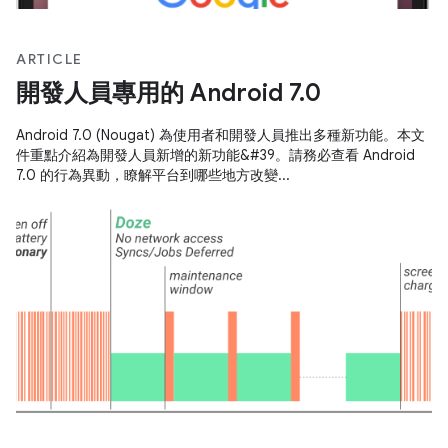
ARTICLE
開發人員專用的 Android 7.0
Android 7.0 (Nougat) 為使用者和開發人員推出多種新功能。本文
件重點介紹為開發人員新增的新功能&#39。請務必查看 Android
7.0 的行為異動，瞭解平台到哪些地方改變...