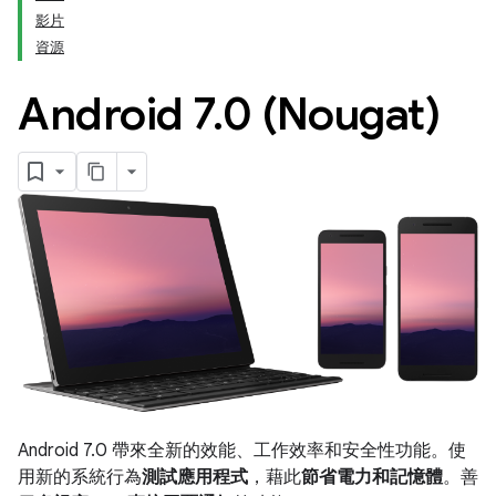
影片
資源
Android 7
.
0 (Nougat)
Android 7.0 帶來全新的效能、工作效率和安全性功能。使
用新的系統行為
測試應用程式
，藉此
節省電力和記憶體
。善