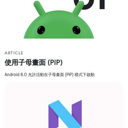
ARTICLE
使用子母畫面 (PiP)
Android 8.0 允許活動在子母畫面 (PiP) 模式下啟動