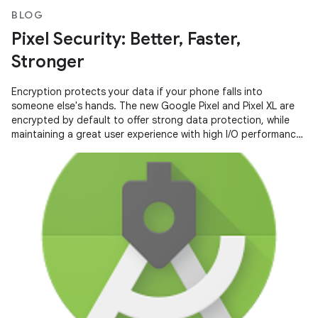
BLOG
Pixel Security: Better, Faster,
Stronger
Encryption protects your data if your phone falls into
someone else's hands. The new Google Pixel and Pixel XL are
encrypted by default to offer strong data protection, while
maintaining a great user experience with high I/O performance
and long