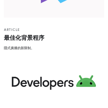
ARTICLE
最佳化背景程序
隱式廣播的新限制。