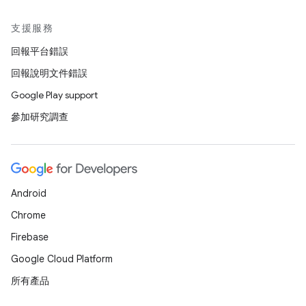
支援服務
回報平台錯誤
回報說明文件錯誤
Google Play support
參加研究調查
Android
Chrome
Firebase
Google Cloud Platform
所有產品