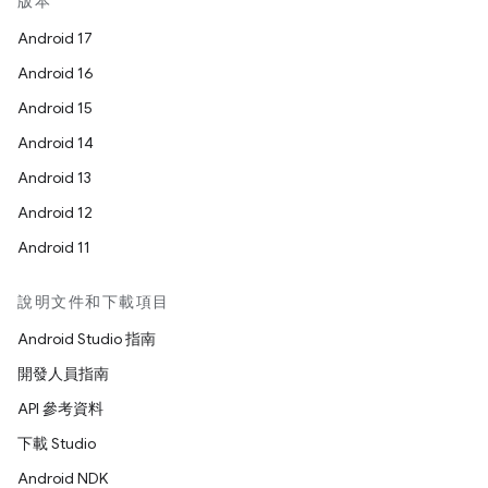
版本
Android 17
Android 16
Android 15
Android 14
Android 13
Android 12
Android 11
說明文件和下載項目
Android Studio 指南
開發人員指南
API 參考資料
下載 Studio
Android NDK