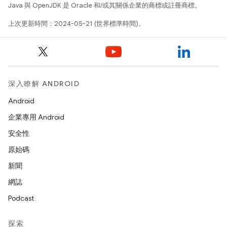
Java 與 OpenJDK 是 Oracle 和/或其關係企業的商標或註冊商標。
上次更新時間：2024-05-21 (世界標準時間)。
深入瞭解 ANDROID
Android
企業專用 Android
安全性
原始碼
新聞
網誌
Podcast
探索