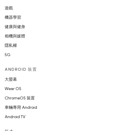
遊戲
機器學習
健康與健身
相機與媒體
隱私權
5G
ANDROID 裝置
大螢幕
Wear OS
ChromeOS 裝置
車輛專用 Android
Android TV