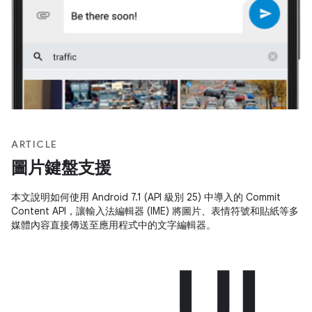
ARTICLE
圖片鍵盤支援
本文說明如何使用 Android 7.1 (API 級別 25) 中導入的 Commit
Content API，讓輸入法編輯器 (IME) 將圖片、表情符號和貼紙等多
媒體內容直接傳送至應用程式中的文字編輯器。