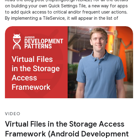
on building your own Quick Settings Tile, a new way for apps
to add quick access to critical and/or frequent user actions.
By implementing a TileService, it will appear in the list of
VIDEO
Virtual Files in the Storage Access
Framework (Android Development