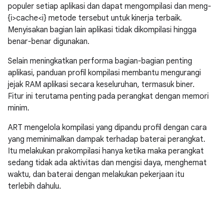
populer setiap aplikasi dan dapat mengompilasi dan meng-
{i>cache<i} metode tersebut untuk kinerja terbaik.
Menyisakan bagian lain aplikasi tidak dikompilasi hingga
benar-benar digunakan.
Selain meningkatkan performa bagian-bagian penting
aplikasi, panduan profil kompilasi membantu mengurangi
jejak RAM aplikasi secara keseluruhan, termasuk biner.
Fitur ini terutama penting pada perangkat dengan memori
minim.
ART mengelola kompilasi yang dipandu profil dengan cara
yang meminimalkan dampak terhadap baterai perangkat.
Itu melakukan prakompilasi hanya ketika maka perangkat
sedang tidak ada aktivitas dan mengisi daya, menghemat
waktu, dan baterai dengan melakukan pekerjaan itu
terlebih dahulu.