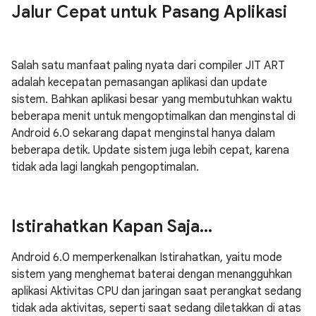
Jalur Cepat untuk Pasang Aplikasi
Salah satu manfaat paling nyata dari compiler JIT ART
adalah kecepatan pemasangan aplikasi dan update
sistem. Bahkan aplikasi besar yang membutuhkan waktu
beberapa menit untuk mengoptimalkan dan menginstal di
Android 6.0 sekarang dapat menginstal hanya dalam
beberapa detik. Update sistem juga lebih cepat, karena
tidak ada lagi langkah pengoptimalan.
Istirahatkan Kapan Saja
.
.
.
Android 6.0 memperkenalkan Istirahatkan, yaitu mode
sistem yang menghemat baterai dengan menangguhkan
aplikasi Aktivitas CPU dan jaringan saat perangkat sedang
tidak ada aktivitas, seperti saat sedang diletakkan di atas