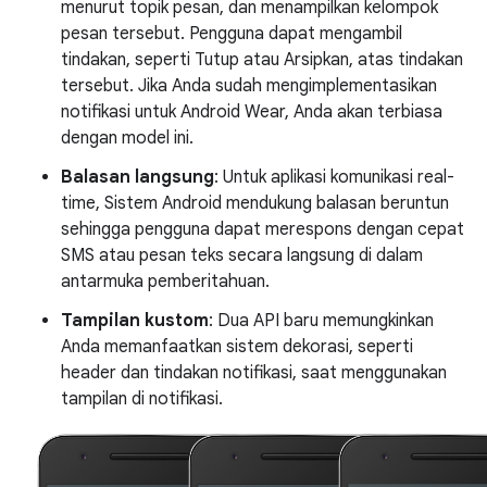
menurut topik pesan, dan menampilkan kelompok
pesan tersebut. Pengguna dapat mengambil
tindakan, seperti Tutup atau Arsipkan, atas tindakan
tersebut. Jika Anda sudah mengimplementasikan
notifikasi untuk Android Wear, Anda akan terbiasa
dengan model ini.
Balasan langsung
: Untuk aplikasi komunikasi real-
time, Sistem Android mendukung balasan beruntun
sehingga pengguna dapat merespons dengan cepat
SMS atau pesan teks secara langsung di dalam
antarmuka pemberitahuan.
Tampilan kustom
: Dua API baru memungkinkan
Anda memanfaatkan sistem dekorasi, seperti
header dan tindakan notifikasi, saat menggunakan
tampilan di notifikasi.