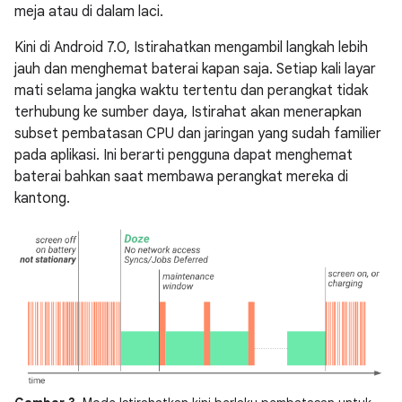
meja atau di dalam laci.
Kini di Android 7.0, Istirahatkan mengambil langkah lebih
jauh dan menghemat baterai kapan saja. Setiap kali layar
mati selama jangka waktu tertentu dan perangkat tidak
terhubung ke sumber daya, Istirahat akan menerapkan
subset pembatasan CPU dan jaringan yang sudah familier
pada aplikasi. Ini berarti pengguna dapat menghemat
baterai bahkan saat membawa perangkat mereka di
kantong.