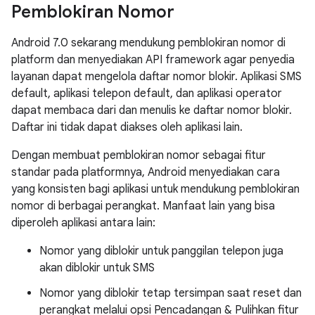
Pemblokiran Nomor
Android 7.0 sekarang mendukung pemblokiran nomor di
platform dan menyediakan API framework agar penyedia
layanan dapat mengelola daftar nomor blokir. Aplikasi SMS
default, aplikasi telepon default, dan aplikasi operator
dapat membaca dari dan menulis ke daftar nomor blokir.
Daftar ini tidak dapat diakses oleh aplikasi lain.
Dengan membuat pemblokiran nomor sebagai fitur
standar pada platformnya, Android menyediakan cara
yang konsisten bagi aplikasi untuk mendukung pemblokiran
nomor di berbagai perangkat. Manfaat lain yang bisa
diperoleh aplikasi antara lain:
Nomor yang diblokir untuk panggilan telepon juga
akan diblokir untuk SMS
Nomor yang diblokir tetap tersimpan saat reset dan
perangkat melalui opsi Pencadangan & Pulihkan fitur