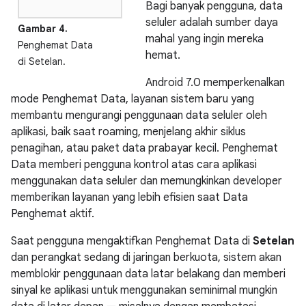
Bagi banyak pengguna, data
seluler adalah sumber daya
Gambar 4.
mahal yang ingin mereka
Penghemat Data
hemat.
di Setelan.
Android 7.0 memperkenalkan
mode Penghemat Data, layanan sistem baru yang
membantu mengurangi penggunaan data seluler oleh
aplikasi, baik saat roaming, menjelang akhir siklus
penagihan, atau paket data prabayar kecil. Penghemat
Data memberi pengguna kontrol atas cara aplikasi
menggunakan data seluler dan memungkinkan developer
memberikan layanan yang lebih efisien saat Data
Penghemat aktif.
Saat pengguna mengaktifkan Penghemat Data di
Setelan
dan perangkat sedang di jaringan berkuota, sistem akan
memblokir penggunaan data latar belakang dan memberi
sinyal ke aplikasi untuk menggunakan seminimal mungkin