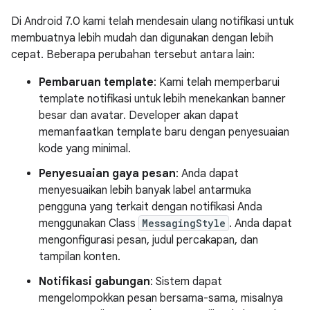
Di Android 7.0 kami telah mendesain ulang notifikasi untuk
membuatnya lebih mudah dan digunakan dengan lebih
cepat. Beberapa perubahan tersebut antara lain:
Pembaruan template
: Kami telah memperbarui
template notifikasi untuk lebih menekankan banner
besar dan avatar. Developer akan dapat
memanfaatkan template baru dengan penyesuaian
kode yang minimal.
Penyesuaian gaya pesan
: Anda dapat
menyesuaikan lebih banyak label antarmuka
pengguna yang terkait dengan notifikasi Anda
menggunakan Class
MessagingStyle
. Anda dapat
mengonfigurasi pesan, judul percakapan, dan
tampilan konten.
Notifikasi gabungan
: Sistem dapat
mengelompokkan pesan bersama-sama, misalnya