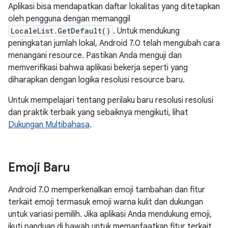
Aplikasi bisa mendapatkan daftar lokalitas yang ditetapkan
oleh pengguna dengan memanggil
LocaleList.GetDefault()
. Untuk mendukung
peningkatan jumlah lokal, Android 7.0 telah mengubah cara
menangani resource. Pastikan Anda menguji dan
memverifikasi bahwa aplikasi bekerja seperti yang
diharapkan dengan logika resolusi resource baru.
Untuk mempelajari tentang perilaku baru resolusi resolusi
dan praktik terbaik yang sebaiknya mengikuti, lihat
Dukungan Multibahasa
.
Emoji Baru
Android 7.0 memperkenalkan emoji tambahan dan fitur
terkait emoji termasuk emoji warna kulit dan dukungan
untuk variasi pemilih. Jika aplikasi Anda mendukung emoji,
ikuti panduan di bawah untuk memanfaatkan fitur terkait