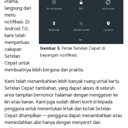
utama,
langsung dari
menu
notifikasi. Di
Android 7.0,
kami telah
memperluas
Gambar 5.
Petak Setelan Cepat di
cakupan
bayangan notifikasi.
Setelan
Cepat untuk
membuatnya lebih berguna dan praktis.
Kami telah menambahkan lebih banyak ruang untuk kartu
Setelan Cepat tambahan, yang dapat akses di seluruh
area tampilan bernomor halaman dengan menggeser ke
kiri atau kanan. Kami juga sudah diberi kontrol kepada
pengguna untuk menentukan letak dan kotak Setelan
Cepat ditampilkan — pengguna dapat menambahkan atau
memindahkan ubin hanya dengan menyeret dan