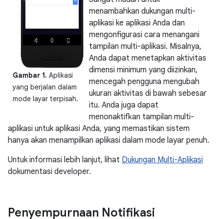
menambahkan dukungan multi-
aplikasi ke aplikasi Anda dan
mengonfigurasi cara menangani
tampilan multi-aplikasi. Misalnya,
Anda dapat menetapkan aktivitas
dimensi minimum yang diizinkan,
Gambar 1.
Aplikasi
mencegah pengguna mengubah
yang berjalan dalam
ukuran aktivitas di bawah sebesar
mode layar terpisah.
itu. Anda juga dapat
menonaktifkan tampilan multi-
aplikasi untuk aplikasi Anda, yang memastikan sistem
hanya akan menampilkan aplikasi dalam mode layar penuh.
Untuk informasi lebih lanjut, lihat
Dukungan Multi-Aplikasi
dokumentasi developer.
Penyempurnaan Notifikasi