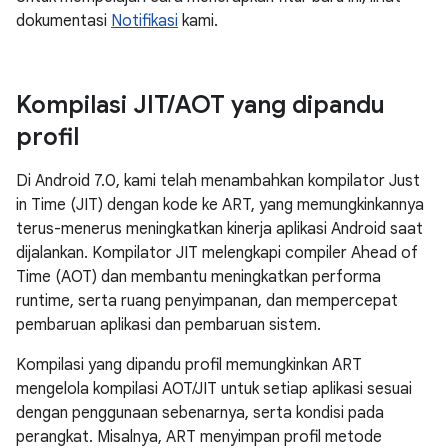
dokumentasi
Notifikasi
kami.
Kompilasi JIT
/
AOT yang dipandu
profil
Di Android 7.0, kami telah menambahkan kompilator Just
in Time (JIT) dengan kode ke ART, yang memungkinkannya
terus-menerus meningkatkan kinerja aplikasi Android saat
dijalankan. Kompilator JIT melengkapi compiler Ahead of
Time (AOT) dan membantu meningkatkan performa
runtime, serta ruang penyimpanan, dan mempercepat
pembaruan aplikasi dan pembaruan sistem.
Kompilasi yang dipandu profil memungkinkan ART
mengelola kompilasi AOT/JIT untuk setiap aplikasi sesuai
dengan penggunaan sebenarnya, serta kondisi pada
perangkat. Misalnya, ART menyimpan profil metode