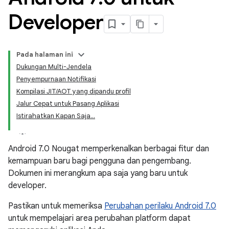
Developer
Pada halaman ini
Dukungan Multi-Jendela
Penyempurnaan Notifikasi
Kompilasi JIT/AOT yang dipandu profil
Jalur Cepat untuk Pasang Aplikasi
Istirahatkan Kapan Saja...
Android 7.0 Nougat memperkenalkan berbagai fitur dan
kemampuan baru bagi pengguna dan pengembang.
Dokumen ini merangkum apa saja yang baru untuk
developer.
Pastikan untuk memeriksa
Perubahan perilaku Android 7.0
untuk mempelajari area perubahan platform dapat