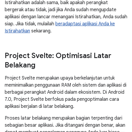
Istirahatkan adalah sama, baik apakah perangkat
bergerak atau tidak, jadi jika Anda sudah mengupdate
aplikasi dengan lancar menangani Istirahatkan, Anda sudah
siap. Jika tidak, mulailah
beradaptasi aplikasi Anda ke
Istirahatkan
sekarang.
Project Svelte: Optimisasi Latar
Belakang
Project Svelte merupakan upaya berkelanjutan untuk
meminimalkan penggunaan RAM oleh sistem dan aplikasi di
berbagai perangkat Android dalam ekosistem. Di Android
7.0, Project Svelte berfokus pada pengoptimalan cara
aplikasi berjalan di latar belakang.
Proses latar belakang merupakan bagian terpenting dari
sebagian besar aplikasi. Jika ditangani dengan benar, akan