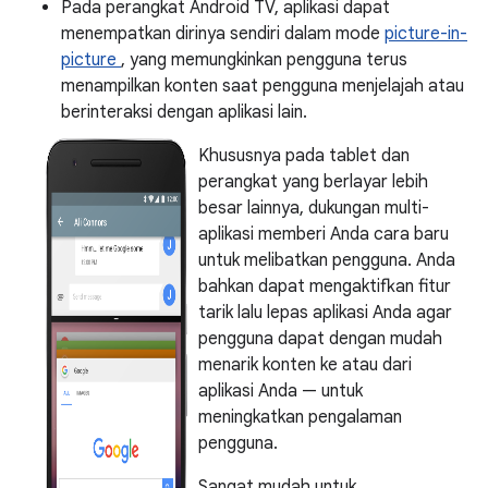
Pada perangkat Android TV, aplikasi dapat
menempatkan dirinya sendiri dalam mode
picture-in-
picture
, yang memungkinkan pengguna terus
menampilkan konten saat pengguna menjelajah atau
berinteraksi dengan aplikasi lain.
Khususnya pada tablet dan
perangkat yang berlayar lebih
besar lainnya, dukungan multi-
aplikasi memberi Anda cara baru
untuk melibatkan pengguna. Anda
bahkan dapat mengaktifkan fitur
tarik lalu lepas aplikasi Anda agar
pengguna dapat dengan mudah
menarik konten ke atau dari
aplikasi Anda — untuk
meningkatkan pengalaman
pengguna.
Sangat mudah untuk