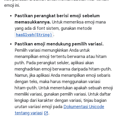
emoji ini.
Pastikan perangkat berisi emoji sebelum
memasukkannya.
Untuk memeriksa emoji mana
yang ada di font sistem, gunakan metode
hasGlyph(String)
.
Pastikan emoji mendukung pemilih variasi.
Pemilih variasi memungkinkan Anda untuk
menampilkan emoji tertentu berwarna atau hitam
putih. Pada perangkat seluler, aplikasi akan
menghadirkan emoji berwarna daripada hitam-putih.
Namun, jika aplikasi Anda menampilkan emoji sebaris
dengan teks, maka harus menggunakan variasi
hitam-putih. Untuk menentukan apakah sebuah emoji
memiliki variasi, gunakan pemilih variasi. Untuk daftar
lengkap dari karakter dengan variasi, tinjau bagian
urutan variasi emoji
pada
Dokumentasi Unicode
tentang variasi
.