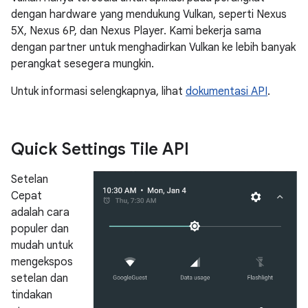
dengan hardware yang mendukung Vulkan, seperti Nexus
5X, Nexus 6P, dan Nexus Player. Kami bekerja sama
dengan partner untuk menghadirkan Vulkan ke lebih banyak
perangkat sesegera mungkin.
Untuk informasi selengkapnya, lihat
dokumentasi API
.
Quick Settings Tile API
Setelan
Cepat
adalah cara
populer dan
mudah untuk
mengekspos
setelan dan
tindakan