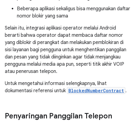
Beberapa aplikasi sekaligus bisa menggunakan daftar
nomor blokir yang sama
Selain itu, integrasi aplikasi operator melalui Android
berarti bahwa operator dapat membaca daftar nomor
yang diblokir di perangkat dan melakukan pemblokiran di
sisi layanan bagi pengguna untuk menghentikan panggilan
dan pesan yang tidak diinginkan agar tidak menjangkau
pengguna melalui media apa pun, seperti titik akhir VOIP
atau penerusan telepon.
Untuk mengetahui informasi selengkapnya, lihat
dokumentasi referensi untuk
BlockedNumberContract
.
Penyaringan Panggilan Telepon