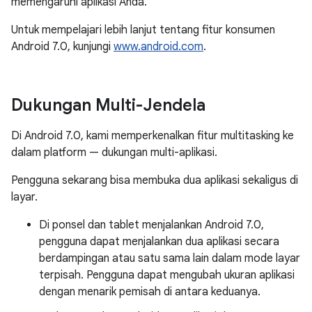
memengaruhi aplikasi Anda.
Untuk mempelajari lebih lanjut tentang fitur konsumen
Android 7.0, kunjungi
www.android.com
.
Dukungan Multi-Jendela
Di Android 7.0, kami memperkenalkan fitur multitasking ke
dalam platform — dukungan multi-aplikasi.
Pengguna sekarang bisa membuka dua aplikasi sekaligus di
layar.
Di ponsel dan tablet menjalankan Android 7.0,
pengguna dapat menjalankan dua aplikasi secara
berdampingan atau satu sama lain dalam mode layar
terpisah. Pengguna dapat mengubah ukuran aplikasi
dengan menarik pemisah di antara keduanya.