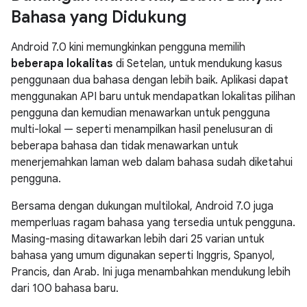
Bahasa yang Didukung
Android 7.0 kini memungkinkan pengguna memilih
beberapa lokalitas
di Setelan, untuk mendukung kasus
penggunaan dua bahasa dengan lebih baik. Aplikasi dapat
menggunakan API baru untuk mendapatkan lokalitas pilihan
pengguna dan kemudian menawarkan untuk pengguna
multi-lokal — seperti menampilkan hasil penelusuran di
beberapa bahasa dan tidak menawarkan untuk
menerjemahkan laman web dalam bahasa sudah diketahui
pengguna.
Bersama dengan dukungan multilokal, Android 7.0 juga
memperluas ragam bahasa yang tersedia untuk pengguna.
Masing-masing ditawarkan lebih dari 25 varian untuk
bahasa yang umum digunakan seperti Inggris, Spanyol,
Prancis, dan Arab. Ini juga menambahkan mendukung lebih
dari 100 bahasa baru.