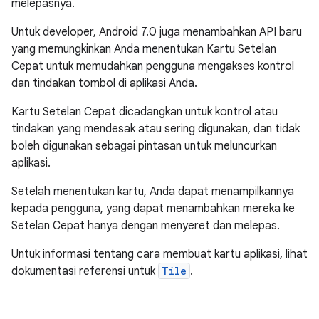
melepasnya.
Untuk developer, Android 7.0 juga menambahkan API baru
yang memungkinkan Anda menentukan Kartu Setelan
Cepat untuk memudahkan pengguna mengakses kontrol
dan tindakan tombol di aplikasi Anda.
Kartu Setelan Cepat dicadangkan untuk kontrol atau
tindakan yang mendesak atau sering digunakan, dan tidak
boleh digunakan sebagai pintasan untuk meluncurkan
aplikasi.
Setelah menentukan kartu, Anda dapat menampilkannya
kepada pengguna, yang dapat menambahkan mereka ke
Setelan Cepat hanya dengan menyeret dan melepas.
Untuk informasi tentang cara membuat kartu aplikasi, lihat
dokumentasi referensi untuk
Tile
.