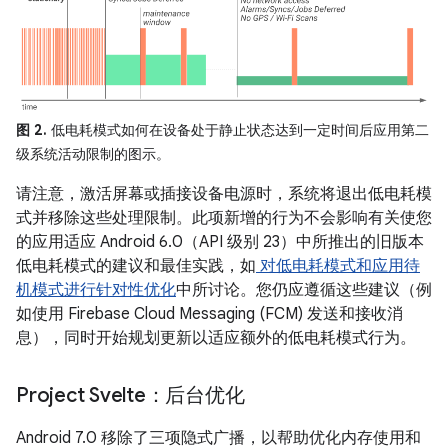
图 2.
低电耗模式如何在设备处于静止状态达到一定时间后应用第二
级系统活动限制的图示。
请注意，激活屏幕或插接设备电源时，系统将退出低电耗模
式并移除这些处理限制。此项新增的行为不会影响有关使您
的应用适应 Android 6.0（API 级别 23）中所推出的旧版本
低电耗模式的建议和最佳实践，如
对低电耗模式和应用待
机模式进行针对性优化
中所讨论。您仍应遵循这些建议（例
如使用 Firebase Cloud Messaging (FCM) 发送和接收消
息），同时开始规划更新以适应额外的低电耗模式行为。
Project Svelte：后台优化
Android 7.0 移除了三项隐式广播，以帮助优化内存使用和