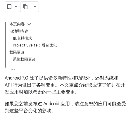
本页内容
电池和内存
低电耗模式
Project Svelte：后台优化
权限更改
系统权限更改
Android 7.0 除了提供诸多新特性和功能外，还对系统和
API 行为做出了各种变更。本文重点介绍您应该了解并在开
发应用时加以考虑的一些主要变更。
如果您之前发布过 Android 应用，请注意您的应用可能会受
到这些平台变化的影响。