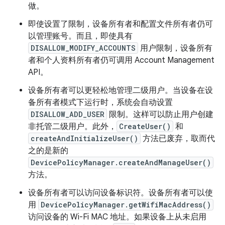
做。
即使设置了限制，设备所有者和配置文件所有者仍可
以管理账号。而且，即使具有
DISALLOW_MODIFY_ACCOUNTS
用户限制，设备所有
者和个人资料所有者仍可调用 Account Management
API。
设备所有者可以更轻松地管理二级用户。当设备在设
备所有者模式下运行时，系统会自动设置
DISALLOW_ADD_USER
限制。这样可以防止用户创建
非托管二级用户。此外，
CreateUser()
和
createAndInitializeUser()
方法已废弃，取而代
之的是新的
DevicePolicyManager.createAndManageUser()
方法。
设备所有者可以访问设备标识符。设备所有者可以使
用
DevicePolicyManager.getWifiMacAddress()
访问设备的 Wi-Fi MAC 地址。如果设备上从未启用