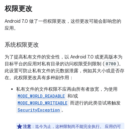
权限更改
Android 7.0 做了一些权限更改，这些更改可能会影响您的
应用。
系统权限更改
为了提高私有文件的安全性，以 Android 7.0 或更高版本为
目标平台的应用对私有目录的访问权限受到限制 (
0700
)。
此设置可防止私有文件的元数据泄露，例如其大小或是否存
在。此权限更改具有多种副作用：
私有文件的文件权限不应再由所有者放宽，为使用
MODE_WORLD_READABLE
和/或
MODE_WORLD_WRITEABLE
而进行的此类尝试将触发
SecurityException
。
注意
：迄今为止，这种限制尚不能完全执行。 应用仍可