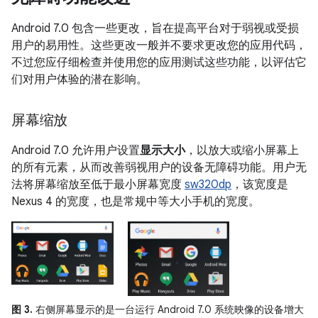
Android 7.0 包含一些更改，旨在提高平台对于弱视或受损
用户的易用性。这些更改一般并不要求更改您的应用代码，
不过您应仔细检查并使用您的应用测试这些功能，以评估它
们对用户体验的潜在影响。
屏幕缩放
Android 7.0 允许用户设置
显示大小
，以放大或缩小屏幕上
的所有元素，从而改善弱视用户的设备无障碍功能。用户无
法将屏幕缩放至低于最小屏幕宽度
sw320dp
，该宽度是
Nexus 4 的宽度，也是常规中等大小手机的宽度。
图 3.
右侧屏幕显示的是一台运行 Android 7.0 系统映像的设备增大