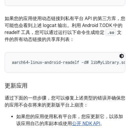
如果您的应用使用动态链接到私有平台 API 的第三方库，您
可能也会看到上述 logcat 输出。利用 Android 7.0DK 中的
readelf 工具，您可以通过运行以下命令生成给定
.so
文
件的所有动态链接的共享库列表：
更新应用
通过下面的一些步骤，您可以修复上述类型的错误并确保您
的应用不会在将来的更新版平台上崩溃：
如果您的应用使用私有平台库，您应更新它，以添加
该应用自己的库副本或使用
公开 NDK API
。