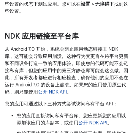
些设置的状态下测试应用。您可以在
设置 > 无障碍
下找到这
些设置。
NDK 应用链接至平台库
从 Android 7.0 开始，系统会阻止应用动态链接非 NDK
库，这可能会导致应用崩溃。这种行为变更旨在跨平台更新
和不同设备打造一致的应用体验。即使您的代码可能不会链
接私有库，但您的应用中的第三方静态库可能会这么做。因
此，所有开发者都应进行相应检查，确保他们的应用不会在
运行 Android 7.0 的设备上崩溃。如果您的应用使用原生代
码，则只能使用
公开 NDK API
。
您的应用可通过以下三种方式尝试访问私有平台 API：
您的应用直接访问私有平台库。您应更新您的应用以
添加该应用的库副本，或使用
公开 NDK API
。