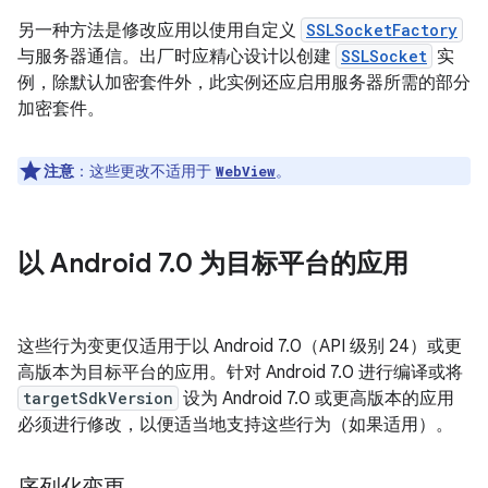
另一种方法是修改应用以使用自定义
SSLSocketFactory
与服务器通信。出厂时应精心设计以创建
SSLSocket
实
例，除默认加密套件外，此实例还应启用服务器所需的部分
加密套件。
注意
：这些更改不适用于
。
WebView
以 Android 7
.
0 为目标平台的应用
这些行为变更仅适用于以 Android 7.0（API 级别 24）或更
高版本为目标平台的应用。针对 Android 7.0 进行编译或将
targetSdkVersion
设为 Android 7.0 或更高版本的应用
必须进行修改，以便适当地支持这些行为（如果适用）。
序列化变更