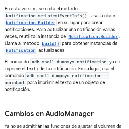
En esta versión, se quita el método
Notification.setLatestEventInfo()
. Usa la clase
Notification.Builder
en su lugar para crear
notificaciones. Para actualizar una notificación varias
veces, reutiliza la instancia de
Notification.Builder
.
Llama al método
build()
para obtener instancias de
Notification
actualizadas.
El comando
adb shell dumpsys notification
ya no
imprime el texto de tu notificación. En su lugar, usa el
comando
adb shell dumpsys notification --
noredact
para imprimir el texto de un objeto de
notificación.
Cambios en Audio
Manager
Ya no se admitirán las funciones de ajustar el volumen de