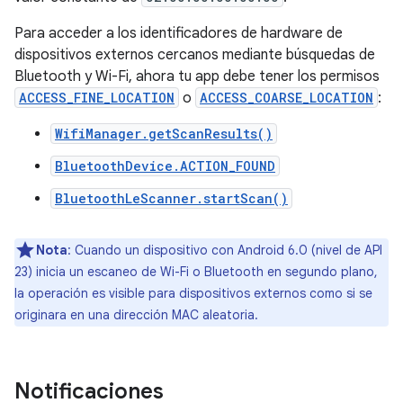
Para acceder a los identificadores de hardware de
dispositivos externos cercanos mediante búsquedas de
Bluetooth y Wi-Fi, ahora tu app debe tener los permisos
ACCESS_FINE_LOCATION
o
ACCESS_COARSE_LOCATION
:
WifiManager.getScanResults()
BluetoothDevice.ACTION_FOUND
BluetoothLeScanner.startScan()
Nota
: Cuando un dispositivo con Android 6.0 (nivel de API
23) inicia un escaneo de Wi-Fi o Bluetooth en segundo plano,
la operación es visible para dispositivos externos como si se
originara en una dirección MAC aleatoria.
Notificaciones