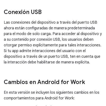
Conexión USB
Las conexiones del dispositivo a través del puerto USB
ahora están configuradas de manera predeterminada
para el modo de solo carga. Para acceder al dispositivo y
a su contenido por conexión USB, los usuarios deben
otorgar permiso explícitamente para tales interacciones.
Si tu app admite interacciones del usuario con el
dispositivo a través de un puerto USB, ten en cuenta que
la interacción debe habilitarse de manera explícita.
Cambios en Android for Work
En esta versión se incluyen los siguientes cambios en los
comportamientos para Android for Work: