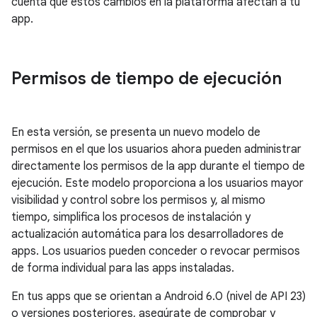
cuenta que estos cambios en la plataforma afectan a tu
app.
Permisos de tiempo de ejecución
En esta versión, se presenta un nuevo modelo de
permisos en el que los usuarios ahora pueden administrar
directamente los permisos de la app durante el tiempo de
ejecución. Este modelo proporciona a los usuarios mayor
visibilidad y control sobre los permisos y, al mismo
tiempo, simplifica los procesos de instalación y
actualización automática para los desarrolladores de
apps. Los usuarios pueden conceder o revocar permisos
de forma individual para las apps instaladas.
En tus apps que se orientan a Android 6.0 (nivel de API 23)
o versiones posteriores, asegúrate de comprobar y