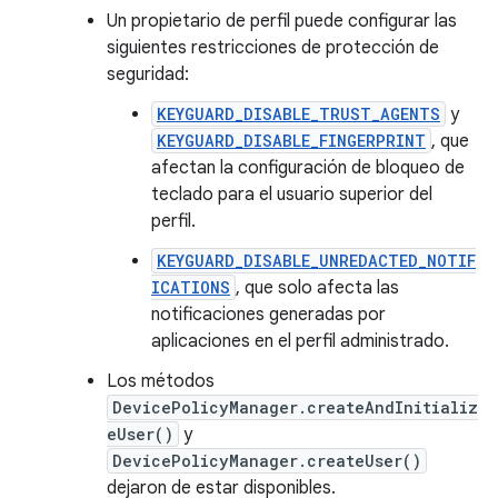
Un propietario de perfil puede configurar las
siguientes restricciones de protección de
seguridad:
KEYGUARD_DISABLE_TRUST_AGENTS
y
KEYGUARD_DISABLE_FINGERPRINT
, que
afectan la configuración de bloqueo de
teclado para el usuario superior del
perfil.
KEYGUARD_DISABLE_UNREDACTED_NOTIF
ICATIONS
, que solo afecta las
notificaciones generadas por
aplicaciones en el perfil administrado.
Los métodos
DevicePolicyManager.createAndInitializ
eUser()
y
DevicePolicyManager.createUser()
dejaron de estar disponibles.