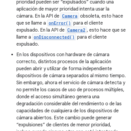
prioridad pueden ser “expulsados” cuando una
aplicación de mayor prioridad intenta usar la
cámara. En la API de
Camera
obsoleta, esto hace
que se llame a
onError()
para el cliente
expulsado. En la API de
Camera2
, esto hace que se
llame a
onDisconnected()
para el cliente
expulsado.
En los dispositivos con hardware de cámara
correcto, distintos procesos de la aplicación
pueden abrir y utilizar de forma independiente
dispositivos de cámara separados al mismo tiempo.
Sin embargo, ahora el servicio de cámara detecta y
no permite los casos de uso de procesos múltiples,
donde el acceso simultáneo genera una
degradación considerable del rendimiento o de las
capacidades de cualquiera de los dispositivos de
cámara abiertos. Este cambio puede generar
“expulsiones” de clientes de menor prioridad,