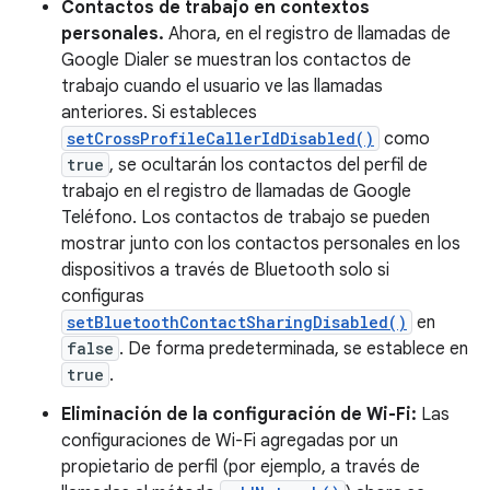
Contactos de trabajo en contextos
personales.
Ahora, en el registro de llamadas de
Google Dialer se muestran los contactos de
trabajo cuando el usuario ve las llamadas
anteriores. Si estableces
setCrossProfileCallerIdDisabled()
como
true
, se ocultarán los contactos del perfil de
trabajo en el registro de llamadas de Google
Teléfono. Los contactos de trabajo se pueden
mostrar junto con los contactos personales en los
dispositivos a través de Bluetooth solo si
configuras
setBluetoothContactSharingDisabled()
en
false
. De forma predeterminada, se establece en
true
.
Eliminación de la configuración de Wi-Fi:
Las
configuraciones de Wi-Fi agregadas por un
propietario de perfil (por ejemplo, a través de