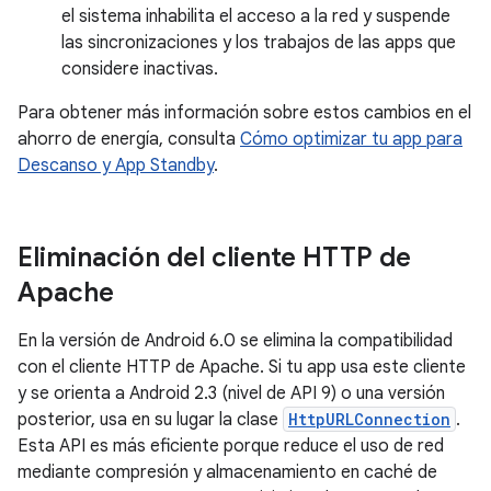
el sistema inhabilita el acceso a la red y suspende
las sincronizaciones y los trabajos de las apps que
considere inactivas.
Para obtener más información sobre estos cambios en el
ahorro de energía, consulta
Cómo optimizar tu app para
Descanso y App Standby
.
Eliminación del cliente HTTP de
Apache
En la versión de Android 6.0 se elimina la compatibilidad
con el cliente HTTP de Apache. Si tu app usa este cliente
y se orienta a Android 2.3 (nivel de API 9) o una versión
posterior, usa en su lugar la clase
HttpURLConnection
.
Esta API es más eficiente porque reduce el uso de red
mediante compresión y almacenamiento en caché de