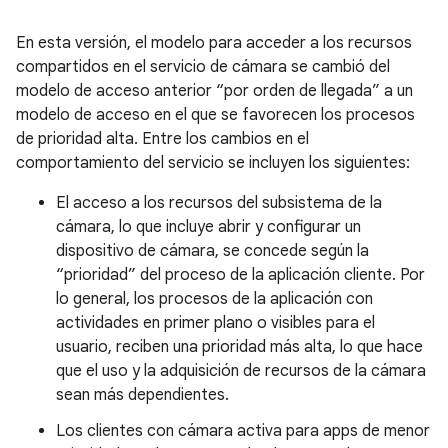
En esta versión, el modelo para acceder a los recursos
compartidos en el servicio de cámara se cambió del
modelo de acceso anterior “por orden de llegada” a un
modelo de acceso en el que se favorecen los procesos
de prioridad alta. Entre los cambios en el
comportamiento del servicio se incluyen los siguientes:
El acceso a los recursos del subsistema de la
cámara, lo que incluye abrir y configurar un
dispositivo de cámara, se concede según la
“prioridad” del proceso de la aplicación cliente. Por
lo general, los procesos de la aplicación con
actividades en primer plano o visibles para el
usuario, reciben una prioridad más alta, lo que hace
que el uso y la adquisición de recursos de la cámara
sean más dependientes.
Los clientes con cámara activa para apps de menor