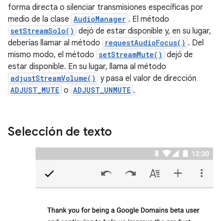
forma directa o silenciar transmisiones específicas por
medio de la clase
AudioManager
. El método
setStreamSolo()
dejó de estar disponible y, en su lugar,
deberías llamar al método
requestAudioFocus()
. Del
mismo modo, el método
setStreamMute()
dejó de
estar disponible. En su lugar, llama al método
adjustStreamVolume()
y pasa el valor de dirección
ADJUST_MUTE
o
ADJUST_UNMUTE
.
Selección de texto