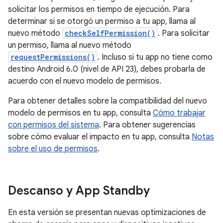
solicitar los permisos en tiempo de ejecución. Para
determinar si se otorgó un permiso a tu app, llama al
nuevo método
checkSelfPermission()
. Para solicitar
un permiso, llama al nuevo método
requestPermissions()
. Incluso si tu app no tiene como
destino Android 6.0 (nivel de API 23), debes probarla de
acuerdo con el nuevo modelo de permisos.
Para obtener detalles sobre la compatibilidad del nuevo
modelo de permisos en tu app, consulta
Cómo trabajar
con permisos del sistema
. Para obtener sugerencias
sobre cómo evaluar el impacto en tu app, consulta
Notas
sobre el uso de permisos
.
Descanso y App Standby
En esta versión se presentan nuevas optimizaciones de