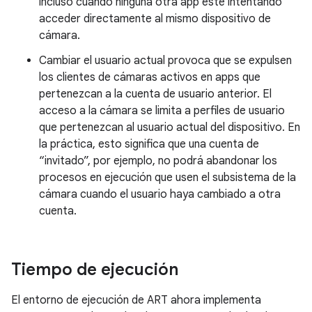
incluso cuando ninguna otra app esté intentando
acceder directamente al mismo dispositivo de
cámara.
Cambiar el usuario actual provoca que se expulsen
los clientes de cámaras activos en apps que
pertenezcan a la cuenta de usuario anterior. El
acceso a la cámara se limita a perfiles de usuario
que pertenezcan al usuario actual del dispositivo. En
la práctica, esto significa que una cuenta de
“invitado”, por ejemplo, no podrá abandonar los
procesos en ejecución que usen el subsistema de la
cámara cuando el usuario haya cambiado a otra
cuenta.
Tiempo de ejecución
El entorno de ejecución de ART ahora implementa