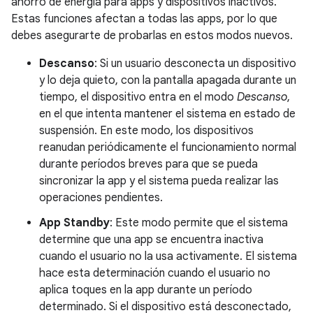
ahorro de energía para apps y dispositivos inactivos.
Estas funciones afectan a todas las apps, por lo que
debes asegurarte de probarlas en estos modos nuevos.
Descanso
: Si un usuario desconecta un dispositivo
y lo deja quieto, con la pantalla apagada durante un
tiempo, el dispositivo entra en el modo
Descanso
,
en el que intenta mantener el sistema en estado de
suspensión. En este modo, los dispositivos
reanudan periódicamente el funcionamiento normal
durante períodos breves para que se pueda
sincronizar la app y el sistema pueda realizar las
operaciones pendientes.
App Standby
: Este modo permite que el sistema
determine que una app se encuentra inactiva
cuando el usuario no la usa activamente. El sistema
hace esta determinación cuando el usuario no
aplica toques en la app durante un período
determinado. Si el dispositivo está desconectado,