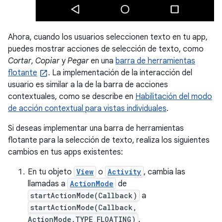
Ahora, cuando los usuarios seleccionen texto en tu app,
puedes mostrar acciones de selección de texto, como
Cortar
,
Copiar
y
Pegar
en una
barra de herramientas
flotante
. La implementación de la interacción del
usuario es similar a la de la barra de acciones
contextuales, como se describe en
Habilitación del modo
de acción contextual para vistas individuales
.
Si deseas implementar una barra de herramientas
flotante para la selección de texto, realiza los siguientes
cambios en tus apps existentes:
En tu objeto
View
o
Activity
, cambia las
llamadas a
ActionMode
de
startActionMode(Callback)
a
startActionMode(Callback,
ActionMode.TYPE_FLOATING)
.