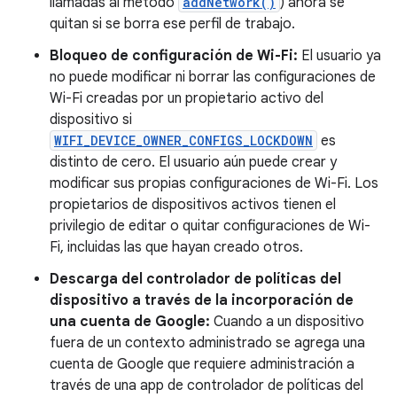
llamadas al método
addNetwork()
) ahora se
quitan si se borra ese perfil de trabajo.
Bloqueo de configuración de Wi-Fi:
El usuario ya
no puede modificar ni borrar las configuraciones de
Wi-Fi creadas por un propietario activo del
dispositivo si
WIFI_DEVICE_OWNER_CONFIGS_LOCKDOWN
es
distinto de cero. El usuario aún puede crear y
modificar sus propias configuraciones de Wi-Fi. Los
propietarios de dispositivos activos tienen el
privilegio de editar o quitar configuraciones de Wi-
Fi, incluidas las que hayan creado otros.
Descarga del controlador de políticas del
dispositivo a través de la incorporación de
una cuenta de Google:
Cuando a un dispositivo
fuera de un contexto administrado se agrega una
cuenta de Google que requiere administración a
través de una app de controlador de políticas del