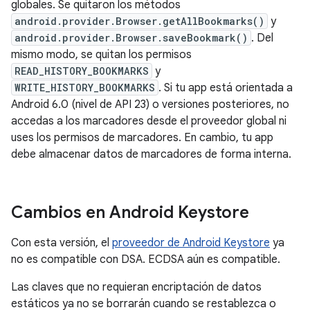
globales. Se quitaron los métodos
android.provider.Browser.getAllBookmarks()
y
android.provider.Browser.saveBookmark()
. Del
mismo modo, se quitan los permisos
READ_HISTORY_BOOKMARKS
y
WRITE_HISTORY_BOOKMARKS
. Si tu app está orientada a
Android 6.0 (nivel de API 23) o versiones posteriores, no
accedas a los marcadores desde el proveedor global ni
uses los permisos de marcadores. En cambio, tu app
debe almacenar datos de marcadores de forma interna.
Cambios en Android Keystore
Con esta versión, el
proveedor de Android Keystore
ya
no es compatible con DSA. ECDSA aún es compatible.
Las claves que no requieran encriptación de datos
estáticos ya no se borrarán cuando se restablezca o