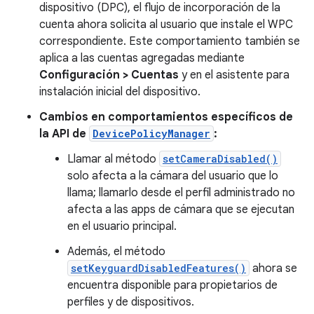
dispositivo (DPC), el flujo de incorporación de la
cuenta ahora solicita al usuario que instale el WPC
correspondiente. Este comportamiento también se
aplica a las cuentas agregadas mediante
Configuración > Cuentas
y en el asistente para
instalación inicial del dispositivo.
Cambios en comportamientos específicos de
la API de
DevicePolicyManager
:
Llamar al método
setCameraDisabled()
solo afecta a la cámara del usuario que lo
llama; llamarlo desde el perfil administrado no
afecta a las apps de cámara que se ejecutan
en el usuario principal.
Además, el método
setKeyguardDisabledFeatures()
ahora se
encuentra disponible para propietarios de
perfiles y de dispositivos.