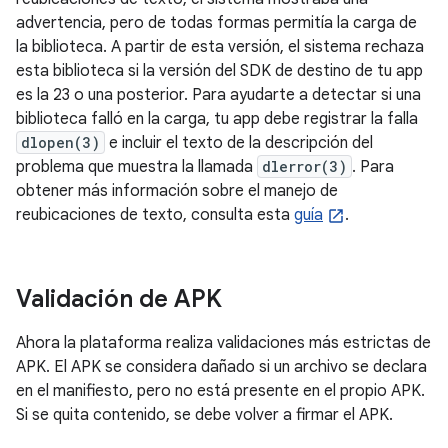
advertencia, pero de todas formas permitía la carga de
la biblioteca. A partir de esta versión, el sistema rechaza
esta biblioteca si la versión del SDK de destino de tu app
es la 23 o una posterior. Para ayudarte a detectar si una
biblioteca falló en la carga, tu app debe registrar la falla
dlopen(3)
e incluir el texto de la descripción del
problema que muestra la llamada
dlerror(3)
. Para
obtener más información sobre el manejo de
reubicaciones de texto, consulta esta
guía
.
Validación de APK
Ahora la plataforma realiza validaciones más estrictas de
APK. El APK se considera dañado si un archivo se declara
en el manifiesto, pero no está presente en el propio APK.
Si se quita contenido, se debe volver a firmar el APK.