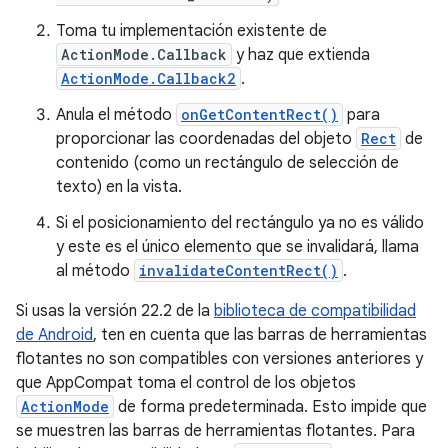
Toma tu implementación existente de
ActionMode.Callback
y haz que extienda
ActionMode.Callback2
.
Anula el método
onGetContentRect()
para
proporcionar las coordenadas del objeto
Rect
de
contenido (como un rectángulo de selección de
texto) en la vista.
Si el posicionamiento del rectángulo ya no es válido
y este es el único elemento que se invalidará, llama
al método
invalidateContentRect()
.
Si usas la versión 22.2 de la
biblioteca de compatibilidad
de Android
, ten en cuenta que las barras de herramientas
flotantes no son compatibles con versiones anteriores y
que AppCompat toma el control de los objetos
ActionMode
de forma predeterminada. Esto impide que
se muestren las barras de herramientas flotantes. Para