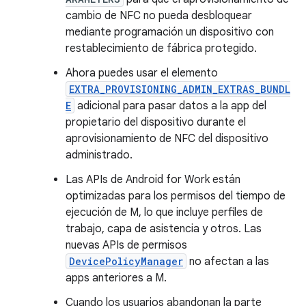
cambio de NFC no pueda desbloquear
mediante programación un dispositivo con
restablecimiento de fábrica protegido.
Ahora puedes usar el elemento
EXTRA_PROVISIONING_ADMIN_EXTRAS_BUNDL
E
adicional para pasar datos a la app del
propietario del dispositivo durante el
aprovisionamiento de NFC del dispositivo
administrado.
Las APIs de Android for Work están
optimizadas para los permisos del tiempo de
ejecución de M, lo que incluye perfiles de
trabajo, capa de asistencia y otros. Las
nuevas APIs de permisos
DevicePolicyManager
no afectan a las
apps anteriores a M.
Cuando los usuarios abandonan la parte