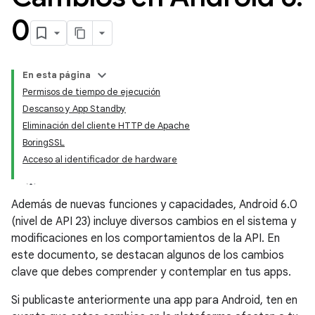
0
En esta página
Permisos de tiempo de ejecución
Descanso y App Standby
Eliminación del cliente HTTP de Apache
BoringSSL
Acceso al identificador de hardware
Además de nuevas funciones y capacidades, Android 6.0
(nivel de API 23) incluye diversos cambios en el sistema y
modificaciones en los comportamientos de la API. En
este documento, se destacan algunos de los cambios
clave que debes comprender y contemplar en tus apps.
Si publicaste anteriormente una app para Android, ten en