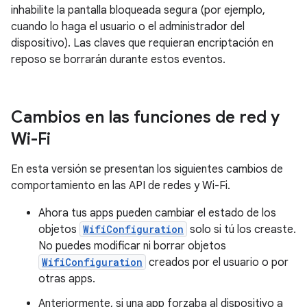
inhabilite la pantalla bloqueada segura (por ejemplo,
cuando lo haga el usuario o el administrador del
dispositivo). Las claves que requieran encriptación en
reposo se borrarán durante estos eventos.
Cambios en las funciones de red y
Wi-Fi
En esta versión se presentan los siguientes cambios de
comportamiento en las API de redes y Wi-Fi.
Ahora tus apps pueden cambiar el estado de los
objetos
WifiConfiguration
solo si tú los creaste.
No puedes modificar ni borrar objetos
WifiConfiguration
creados por el usuario o por
otras apps.
Anteriormente, si una app forzaba al dispositivo a