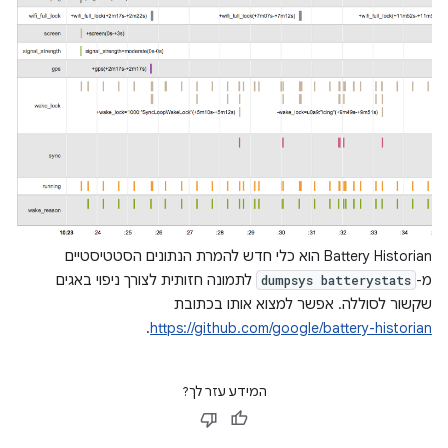
Battery Historian הוא כלי חדש להמרת הנתונים הסטטיסטיים
מ-
לתמונה חזותית לצורך ניפוי באגים
dumpsys batterystats
שקשור לסוללה. אפשר למצוא אותו בכתובת
.
https://github.com/google/battery-historian
המידע עזר לך?