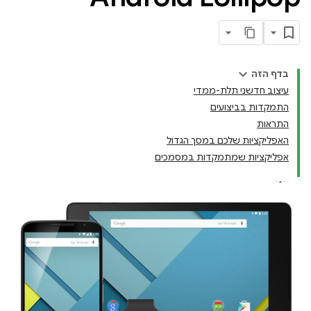
בדף הזה
עיצוב חדשני תלת-ממדי
התמקדות בביצועים
התראות
האפליקציות שלכם במסך הגדול
אפליקציות שמתמקדות במסמכים