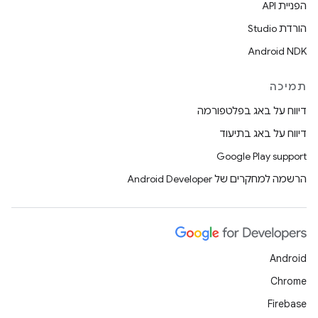
הפניית API
הורדת Studio
Android NDK
תמיכה
דיווח על באג בפלטפורמה
דיווח על באג בתיעוד
Google Play support
הרשמה למחקרים של Android Developer
Android
Chrome
Firebase