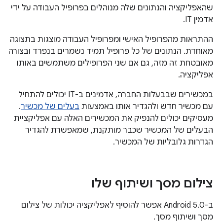
שהאפליקציה והנתונים שלה מנוהלים בפרופיל העבודה על ידי
אדמין IT.
ההתראות מהפרופיל האישי ומפרופיל העבודה מוצגות בתצוגה
מאוחדת. הנתונים של כל פרופיל תמיד נשמרים בנפרד ובצורה
מאובטחת זה מזה, גם אם שני הפרופילים משתמשים באותו
אפליקציה.
במכשירים שבבעלות החברה, אדמינים ב-IT יכולים להתחיל
עם מכשיר חדש ולהגדיר אותו באמצעות
בעלים של מכשיר
.
מעסיקים יכולים להנפיק את המכשירים האלה עם אפליקציית
הבעלים של המכשיר שכבר מותקנת, שמאפשרת להגדיר
הגדרות גלובליות של המכשיר.
צילום מסך ושיתוף שלו
ב-Android 5.0 אפשר להוסיף לאפליקציה יכולות של צילום
מסך ושיתוף מסך.