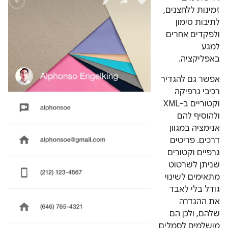
זמינות ללחצנים,
לתיבות סימון
ולפקדים אחרים
למגע
באפליקציה.
אפשר גם להגדיר
רכיבי גרפיקה
וקטוריים ב-XML
ולהוסיף להם
אנימציה במגוון
דרכים. פריטים
גרפיים וקטורים
שניתן לשרטוט
מתאימים לשינוי
גודל בלי לאבד
את ההגדרה
שלהם, ולכן הם
מושלמים לסמלים