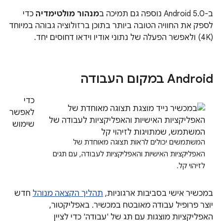
ב-Android 5.0 נוספה גם תמיכה ב
מנהור מולטימדיה
כדי
לספק את החוויה הטובה ביותר בתוכן ברזולוציה גבוהה במיוחד
(4K) ולאפשר הפעלה של נתוני אודיו וידאו דחוסים יחד.
Android במקום העבודה
כדי
לאפשר
שימוש
המשתמשים יכולים לראות תצוגה מאוחדת של
האפליקציות האישיות והאפליקציות לעבודה, עם תגים
לזיהוי קל.
במכשיר אישי בסביבות ארגוניות,
תהליך הקצאה מנוהל
חדש
יוצר פרופיל עבודה מאובטח במכשיר. באפליקטור,
האפליקציות מוצגות עם תג של 'עבודה' כדי לציין