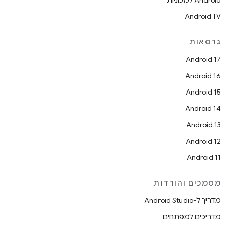
Android למכוניות
Android TV
גרסאות
Android 17
Android 16
Android 15
Android 14
Android 13
Android 12
Android 11
מסמכים והורדות
מדריך ל-Android Studio
מדריכים למפתחים