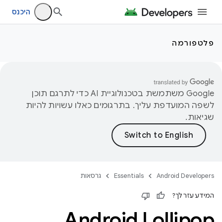
היכנס
פלטפורמה
‫Google משתמשת בטכנולוגיית AI כדי לתרגם תוכן
לשפה המועדפת עליך. בתרגומים כאלו עשויות להיות
שגיאות.
Android Developers
Essentials
גרסאות
המידע עזר לך?
Android Lollipop