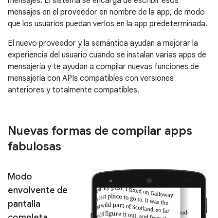
mensajes. El sistema se encarga de escribir esos
mensajes en el proveedor en nombre de la app, de modo
que los usuarios puedan verlos en la app predeterminada.
El nuevo proveedor y la semántica ayudan a mejorar la
experiencia del usuario cuando se instalan varias apps de
mensajería y te ayudan a compilar nuevas funciones de
mensajería con APIs compatibles con versiones
anteriores y totalmente compatibles.
Nuevas formas de compilar apps
fabulosas
Modo
envolvente de
pantalla
completa