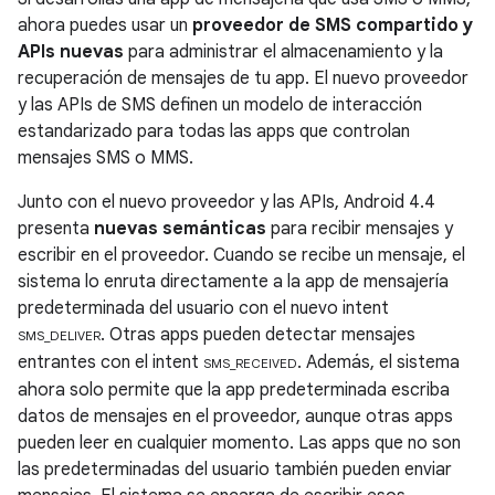
ahora puedes usar un
proveedor de SMS compartido y
APIs nuevas
para administrar el almacenamiento y la
recuperación de mensajes de tu app. El nuevo proveedor
y las APIs de SMS definen un modelo de interacción
estandarizado para todas las apps que controlan
mensajes SMS o MMS.
Junto con el nuevo proveedor y las APIs,
Android 4.4
presenta
nuevas semánticas
para recibir mensajes y
escribir en el proveedor. Cuando se recibe un mensaje, el
sistema lo enruta directamente a la app de mensajería
predeterminada del usuario con el nuevo intent
. Otras apps pueden detectar mensajes
SMS_DELIVER
entrantes con el intent
. Además, el sistema
SMS_RECEIVED
ahora solo permite que la app predeterminada escriba
datos de mensajes en el proveedor, aunque otras apps
pueden leer en cualquier momento. Las apps que no son
las predeterminadas del usuario también pueden enviar