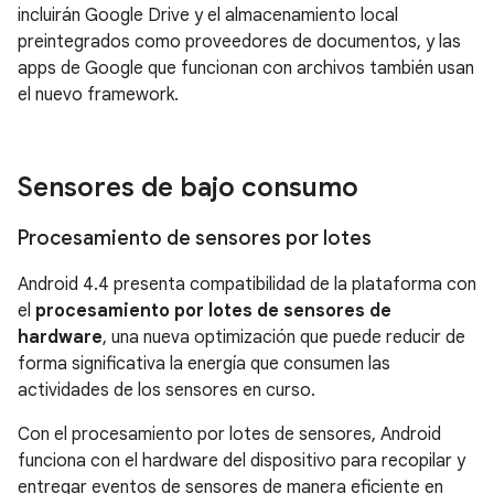
incluirán Google Drive y el almacenamiento local
preintegrados como proveedores de documentos, y las
apps de Google que funcionan con archivos también usan
el nuevo framework.
Sensores de bajo consumo
Procesamiento de sensores por lotes
Android 4.4
presenta compatibilidad de la plataforma con
el
procesamiento por lotes de sensores de
hardware
, una nueva optimización que puede reducir de
forma significativa la energía que consumen las
actividades de los sensores en curso.
Con el procesamiento por lotes de sensores, Android
funciona con el hardware del dispositivo para recopilar y
entregar eventos de sensores de manera eficiente en