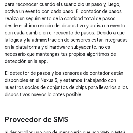
para reconocer cuándo el usuario dio un paso y, luego,
activa un evento con cada paso. El contador de pasos
realiza un seguimiento de la cantidad total de pasos
desde el último reinicio del dispositivo y activa un evento
con cada cambio en el recuento de pasos. Debido a que
la lógica y la administración de sensores están integradas
en la plataforma y el hardware subyacente, no es
necesario que mantengas tus propios algoritmos de
detección en la app.
El detector de pasos y los sensores de contador están
disponibles en el Nexus 5, y estamos trabajando con
nuestros socios de conjuntos de chips para llevarlos a los
dispositivos nuevos lo antes posible.
Proveedor de SMS
Si desarrollas una app de mensajería que usa SMS o MMS,