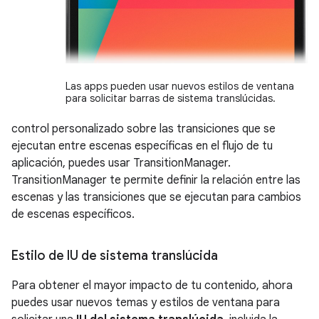
Las apps pueden usar nuevos estilos de ventana
para solicitar barras de sistema translúcidas.
control personalizado sobre las transiciones que se
ejecutan entre escenas específicas en el flujo de tu
aplicación, puedes usar TransitionManager.
TransitionManager te permite definir la relación entre las
escenas y las transiciones que se ejecutan para cambios
de escenas específicos.
Estilo de IU de sistema translúcida
Para obtener el mayor impacto de tu contenido, ahora
puedes usar nuevos temas y estilos de ventana para