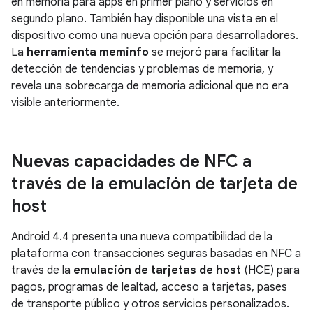
en memoria para apps en primer plano y servicios en
segundo plano. También hay disponible una vista en el
dispositivo como una nueva opción para desarrolladores.
La
herramienta meminfo
se mejoró para facilitar la
detección de tendencias y problemas de memoria, y
revela una sobrecarga de memoria adicional que no era
visible anteriormente.
Nuevas capacidades de NFC a
través de la emulación de tarjeta de
host
Android 4.4
presenta una nueva compatibilidad de la
plataforma con transacciones seguras basadas en NFC a
través de la
emulación de tarjetas de host
(HCE) para
pagos, programas de lealtad, acceso a tarjetas, pases
de transporte público y otros servicios personalizados.