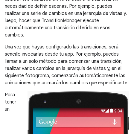
necesidad de definir escenas. Por ejemplo, puedes
realizar una serie de cambios en una jerarquía de vistas y,
luego, hacer que TransitionManager ejecute
automáticamente una transición diferida en esos
cambios.
Una vez que hayas configurado las transiciones, será
sencillo invocarlas desde tu app. Por ejemplo, puedes
llamar a un solo método para comenzar una transición,
realizar varios cambios en la jerarquía de vistas y, en el
siguiente fotograma, comenzarán automáticamente las
animaciones que animarán los cambios que especificaste.
Para
tener
un