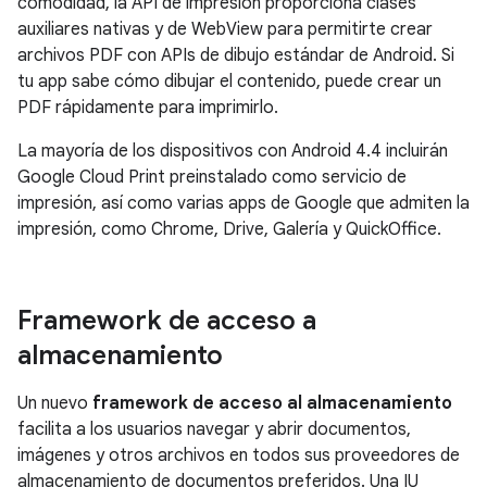
comodidad, la API de impresión proporciona clases
auxiliares nativas y de WebView para permitirte crear
archivos PDF con APIs de dibujo estándar de Android. Si
tu app sabe cómo dibujar el contenido, puede crear un
PDF rápidamente para imprimirlo.
La mayoría de los dispositivos con
Android 4.4
incluirán
Google Cloud Print preinstalado como servicio de
impresión, así como varias apps de Google que admiten la
impresión, como Chrome, Drive, Galería y QuickOffice.
Framework de acceso a
almacenamiento
Un nuevo
framework de acceso al almacenamiento
facilita a los usuarios navegar y abrir documentos,
imágenes y otros archivos en todos sus proveedores de
almacenamiento de documentos preferidos. Una IU