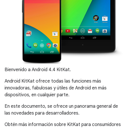
Bienvenido a Android 4.4 KitKat.
Android KitKat ofrece todas las funciones más
innovadoras, fabulosas y útiles de Android en más
dispositivos, en cualquier parte.
En este documento, se ofrece un panorama general de
las novedades para desarrolladores.
Obtén más información sobre KitKat para consumidores