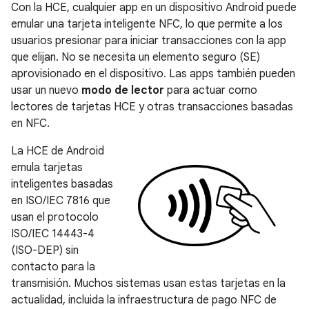
Con la HCE, cualquier app en un dispositivo Android puede
emular una tarjeta inteligente NFC, lo que permite a los
usuarios presionar para iniciar transacciones con la app
que elijan. No se necesita un elemento seguro (SE)
aprovisionado en el dispositivo. Las apps también pueden
usar un nuevo
modo de lector
para actuar como
lectores de tarjetas HCE y otras transacciones basadas
en NFC.
La HCE de Android
emula tarjetas
inteligentes basadas
en ISO/IEC 7816 que
usan el protocolo
ISO/IEC 14443-4
(ISO-DEP) sin
contacto para la
transmisión. Muchos sistemas usan estas tarjetas en la
actualidad, incluida la infraestructura de pago NFC de