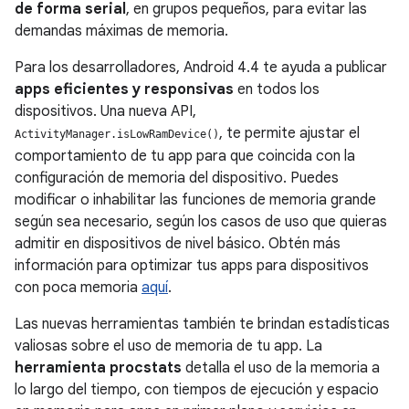
de forma serial
, en grupos pequeños, para evitar las
demandas máximas de memoria.
Para los desarrolladores,
Android 4.4
te ayuda a publicar
apps eficientes y responsivas
en todos los
dispositivos. Una nueva API,
, te permite ajustar el
ActivityManager.isLowRamDevice()
comportamiento de tu app para que coincida con la
configuración de memoria del dispositivo. Puedes
modificar o inhabilitar las funciones de memoria grande
según sea necesario, según los casos de uso que quieras
admitir en dispositivos de nivel básico. Obtén más
información para optimizar tus apps para dispositivos
con poca memoria
aquí
.
Las nuevas herramientas también te brindan estadísticas
valiosas sobre el uso de memoria de tu app. La
herramienta procstats
detalla el uso de la memoria a
lo largo del tiempo, con tiempos de ejecución y espacio