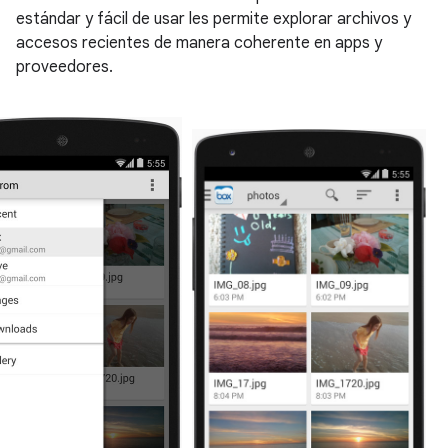
estándar y fácil de usar les permite explorar archivos y
accesos recientes de manera coherente en apps y
proveedores.