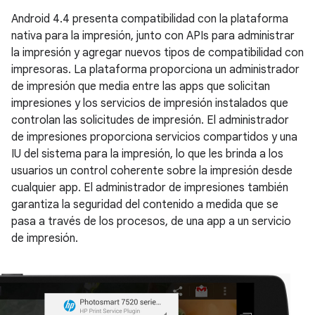
Android 4.4
presenta compatibilidad con la plataforma
nativa para la impresión, junto con APIs para administrar
la impresión y agregar nuevos tipos de compatibilidad con
impresoras. La plataforma proporciona un administrador
de impresión que media entre las apps que solicitan
impresiones y los servicios de impresión instalados que
controlan las solicitudes de impresión. El administrador
de impresiones proporciona servicios compartidos y una
IU del sistema para la impresión, lo que les brinda a los
usuarios un control coherente sobre la impresión desde
cualquier app. El administrador de impresiones también
garantiza la seguridad del contenido a medida que se
pasa a través de los procesos, de una app a un servicio
de impresión.