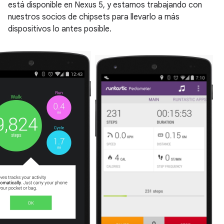
está disponible en Nexus 5, y estamos trabajando con
nuestros socios de chipsets para llevarlo a más
dispositivos lo antes posible.