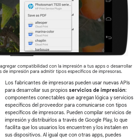
agregar compatibilidad con la impresión a tus apps o desarrollar
os de impresión para admitir tipos específicos de impresoras.
Los fabricantes de impresoras pueden usar nuevas APIs
para desarrollar sus propios
servicios de impresión
:
componentes conectables que agregan lógica y servicios
específicos del proveedor para comunicarse con tipos
específicos de impresoras. Pueden compilar servicios de
impresión y distribuirlos a través de Google Play, lo que
facilita que los usuarios los encuentren y los instalen en
sus dispositivos. Al igual que con otras apps, puedes