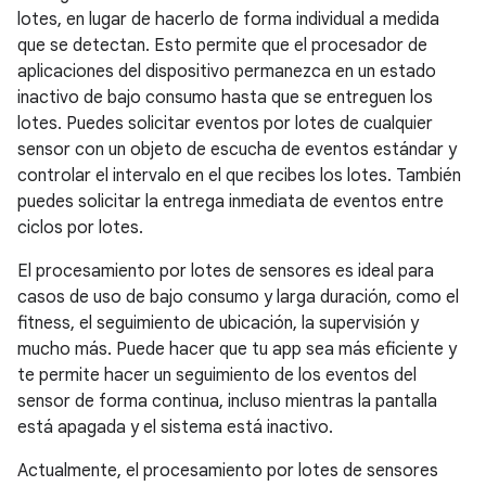
lotes, en lugar de hacerlo de forma individual a medida
que se detectan. Esto permite que el procesador de
aplicaciones del dispositivo permanezca en un estado
inactivo de bajo consumo hasta que se entreguen los
lotes. Puedes solicitar eventos por lotes de cualquier
sensor con un objeto de escucha de eventos estándar y
controlar el intervalo en el que recibes los lotes. También
puedes solicitar la entrega inmediata de eventos entre
ciclos por lotes.
El procesamiento por lotes de sensores es ideal para
casos de uso de bajo consumo y larga duración, como el
fitness, el seguimiento de ubicación, la supervisión y
mucho más. Puede hacer que tu app sea más eficiente y
te permite hacer un seguimiento de los eventos del
sensor de forma continua, incluso mientras la pantalla
está apagada y el sistema está inactivo.
Actualmente, el procesamiento por lotes de sensores