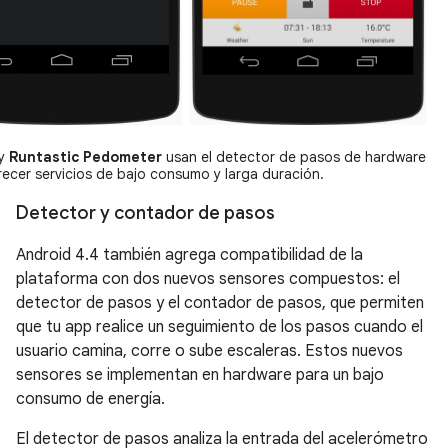
y
Runtastic Pedometer
usan el detector de pasos de hardware
recer servicios de bajo consumo y larga duración.
Detector y contador de pasos
Android 4.4
también agrega compatibilidad de la
plataforma con dos nuevos sensores compuestos: el
detector de pasos y el contador de pasos, que permiten
que tu app realice un seguimiento de los pasos cuando el
usuario camina, corre o sube escaleras. Estos nuevos
sensores se implementan en hardware para un bajo
consumo de energía.
El detector de pasos analiza la entrada del acelerómetro