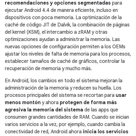
recomendaciones y opciones segmentadas
para
ejecutar
Android 4.4
de manera eficiente, incluso en
dispositivos con poca memoria. La optimización de la
caché de código JIT de Dalvik, la combinación de páginas
del kernel (KSM), el intercambio a zRAM y otras
optimizaciones ayudan a administrar la memoria. Las
nuevas opciones de configuración permiten a los OEMs
ajustar los niveles de falta de memoria para los procesos,
establecer tamaños de caché de gráficos, controlar la
recuperación de memoria y mucho más.
En Android, los cambios en todo el sistema mejoran la
administración de la memoria y reducen su huella. Los
procesos principales del sistema se recortan para
usar
menos montón
y ahora
protegen de forma más
agresiva la memoria del sistema
de las apps que
consumen grandes cantidades de RAM. Cuando se inician
varios servicios a la vez, por ejemplo, cuando cambia la
conectividad de red, Android ahora
inicia los servicios