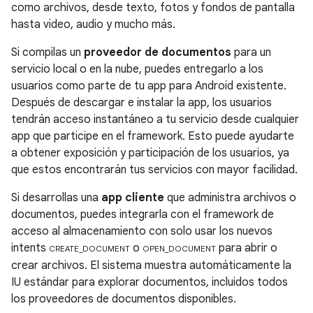
como archivos, desde texto, fotos y fondos de pantalla
hasta video, audio y mucho más.
Si compilas un
proveedor de documentos
para un
servicio local o en la nube, puedes entregarlo a los
usuarios como parte de tu app para Android existente.
Después de descargar e instalar la app, los usuarios
tendrán acceso instantáneo a tu servicio desde cualquier
app que participe en el framework. Esto puede ayudarte
a obtener exposición y participación de los usuarios, ya
que estos encontrarán tus servicios con mayor facilidad.
Si desarrollas una
app cliente
que administra archivos o
documentos, puedes integrarla con el framework de
acceso al almacenamiento con solo usar los nuevos
intents
o
para abrir o
CREATE_DOCUMENT
OPEN_DOCUMENT
crear archivos. El sistema muestra automáticamente la
IU estándar para explorar documentos, incluidos todos
los proveedores de documentos disponibles.