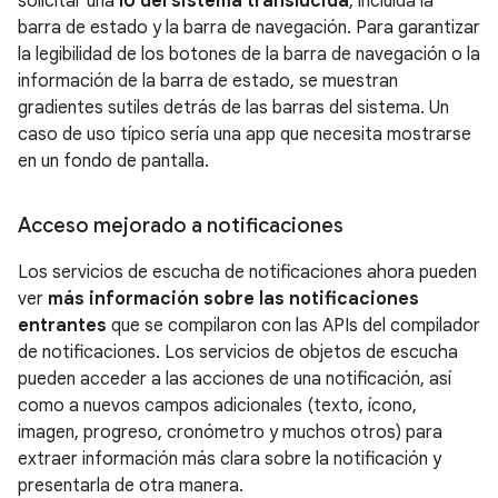
solicitar una
IU del sistema translúcida
, incluida la
barra de estado y la barra de navegación. Para garantizar
la legibilidad de los botones de la barra de navegación o la
información de la barra de estado, se muestran
gradientes sutiles detrás de las barras del sistema. Un
caso de uso típico sería una app que necesita mostrarse
en un fondo de pantalla.
Acceso mejorado a notificaciones
Los servicios de escucha de notificaciones ahora pueden
ver
más información sobre las notificaciones
entrantes
que se compilaron con las APIs del compilador
de notificaciones. Los servicios de objetos de escucha
pueden acceder a las acciones de una notificación, así
como a nuevos campos adicionales (texto, ícono,
imagen, progreso, cronómetro y muchos otros) para
extraer información más clara sobre la notificación y
presentarla de otra manera.