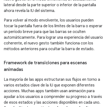
lateral desde la parte superior o inferior de la pantalla
ahora revela la IU del sistema.
Para volver al modo envolvente, los usuarios pueden
tocar la pantalla fuera de los límites de la barra o esperar
un período breve para que las barras se oculten
automáticamente. Para lograr una experiencia del usuario
coherente, el nuevo gesto también funciona con los
métodos anteriores para ocultar la barra de estado.
Framework de transiciones para escenas
animadas
La mayoría de las apps estructuran sus flujos en torno a
varios estados clave de la IU que exponen diferentes
acciones. Muchas apps también usan animación para
ayudar a los usuarios a comprender su progreso a través
de esos estados y las acciones disponibles en cada uno.