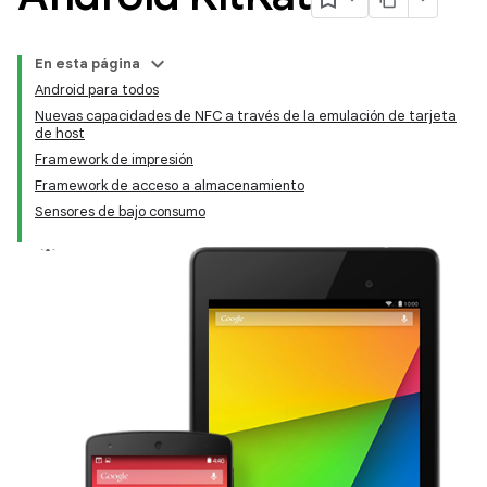
En esta página
Android para todos
Nuevas capacidades de NFC a través de la emulación de tarjeta
de host
Framework de impresión
Framework de acceso a almacenamiento
Sensores de bajo consumo