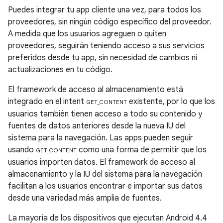
Puedes integrar tu app cliente una vez, para todos los
proveedores, sin ningún código específico del proveedor.
A medida que los usuarios agreguen o quiten
proveedores, seguirán teniendo acceso a sus servicios
preferidos desde tu app, sin necesidad de cambios ni
actualizaciones en tu código.
El framework de acceso al almacenamiento está
integrado en el intent
existente, por lo que los
GET_CONTENT
usuarios también tienen acceso a todo su contenido y
fuentes de datos anteriores desde la nueva IU del
sistema para la navegación. Las apps pueden seguir
usando
como una forma de permitir que los
GET_CONTENT
usuarios importen datos. El framework de acceso al
almacenamiento y la IU del sistema para la navegación
facilitan a los usuarios encontrar e importar sus datos
desde una variedad más amplia de fuentes.
La mayoría de los dispositivos que ejecutan
Android 4.4