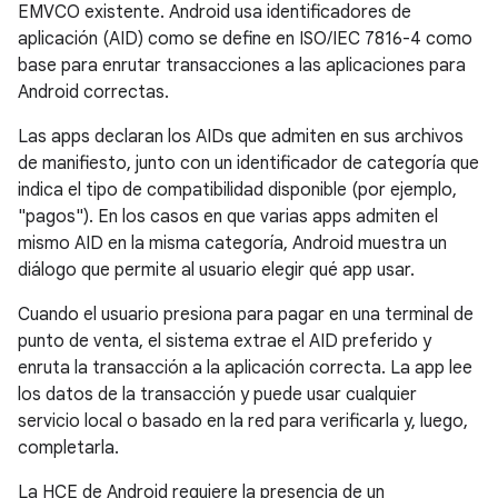
EMVCO existente. Android usa identificadores de
aplicación (AID) como se define en ISO/IEC 7816-4 como
base para enrutar transacciones a las aplicaciones para
Android correctas.
Las apps declaran los AIDs que admiten en sus archivos
de manifiesto, junto con un identificador de categoría que
indica el tipo de compatibilidad disponible (por ejemplo,
"pagos"). En los casos en que varias apps admiten el
mismo AID en la misma categoría, Android muestra un
diálogo que permite al usuario elegir qué app usar.
Cuando el usuario presiona para pagar en una terminal de
punto de venta, el sistema extrae el AID preferido y
enruta la transacción a la aplicación correcta. La app lee
los datos de la transacción y puede usar cualquier
servicio local o basado en la red para verificarla y, luego,
completarla.
La HCE de Android requiere la presencia de un