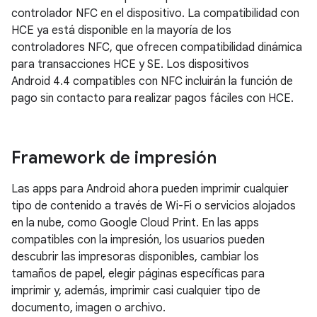
controlador NFC en el dispositivo. La compatibilidad con
HCE ya está disponible en la mayoría de los
controladores NFC, que ofrecen compatibilidad dinámica
para transacciones HCE y SE. Los dispositivos
Android 4.4
compatibles con NFC incluirán la función de
pago sin contacto para realizar pagos fáciles con HCE.
Framework de impresión
Las apps para Android ahora pueden imprimir cualquier
tipo de contenido a través de Wi-Fi o servicios alojados
en la nube, como Google Cloud Print. En las apps
compatibles con la impresión, los usuarios pueden
descubrir las impresoras disponibles, cambiar los
tamaños de papel, elegir páginas específicas para
imprimir y, además, imprimir casi cualquier tipo de
documento, imagen o archivo.