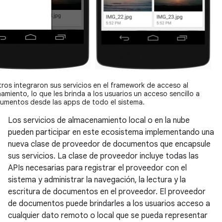
tros integraron sus servicios en el framework de acceso al
amiento, lo que les brinda a los usuarios un acceso sencillo a
umentos desde las apps de todo el sistema.
Los servicios de almacenamiento local o en la nube
pueden participar en este ecosistema implementando una
nueva clase de proveedor de documentos que encapsule
sus servicios. La clase de proveedor incluye todas las
APIs necesarias para registrar el proveedor con el
sistema y administrar la navegación, la lectura y la
escritura de documentos en el proveedor. El proveedor
de documentos puede brindarles a los usuarios acceso a
cualquier dato remoto o local que se pueda representar