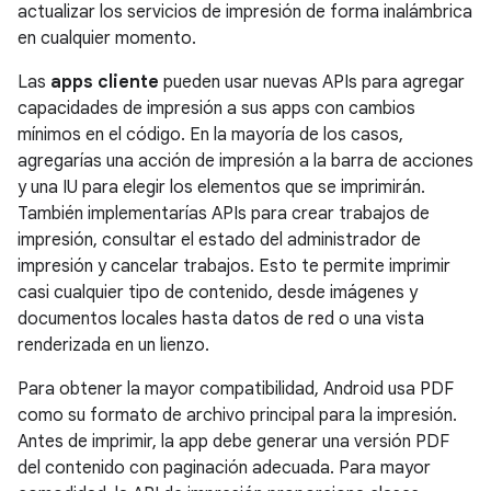
actualizar los servicios de impresión de forma inalámbrica
en cualquier momento.
Las
apps cliente
pueden usar nuevas APIs para agregar
capacidades de impresión a sus apps con cambios
mínimos en el código. En la mayoría de los casos,
agregarías una acción de impresión a la barra de acciones
y una IU para elegir los elementos que se imprimirán.
También implementarías APIs para crear trabajos de
impresión, consultar el estado del administrador de
impresión y cancelar trabajos. Esto te permite imprimir
casi cualquier tipo de contenido, desde imágenes y
documentos locales hasta datos de red o una vista
renderizada en un lienzo.
Para obtener la mayor compatibilidad, Android usa PDF
como su formato de archivo principal para la impresión.
Antes de imprimir, la app debe generar una versión PDF
del contenido con paginación adecuada. Para mayor