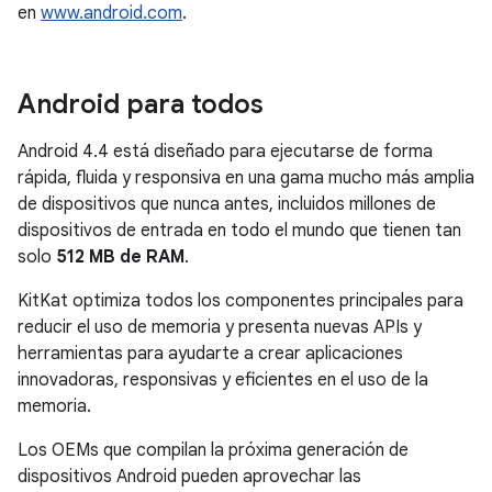
en
www.android.com
.
Android para todos
Android 4.4
está diseñado para ejecutarse de forma
rápida, fluida y responsiva en una gama mucho más amplia
de dispositivos que nunca antes, incluidos millones de
dispositivos de entrada en todo el mundo que tienen tan
solo
512 MB de RAM
.
KitKat optimiza todos los componentes principales para
reducir el uso de memoria y presenta nuevas APIs y
herramientas para ayudarte a crear aplicaciones
innovadoras, responsivas y eficientes en el uso de la
memoria.
Los OEMs que compilan la próxima generación de
dispositivos Android pueden aprovechar las