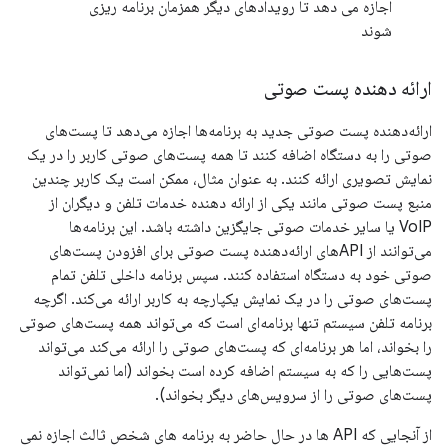
اجازه می دهد تا رویدادهای دیگر همزمان برنامه ریزی
شوند
ارائه دهنده پست صوتی
ارائه‌دهنده پست صوتی جدید به برنامه‌ها اجازه می‌دهد تا پست‌های
صوتی را به دستگاه اضافه کنند تا همه پست‌های صوتی کاربر را در یک
نمایش تصویری ارائه کنند. به عنوان مثال، ممکن است یک کاربر چندین
منبع پست صوتی مانند یکی از ارائه دهنده خدمات تلفن و دیگران از
VoIP یا سایر خدمات صوتی جایگزین داشته باشد. این برنامه‌ها
می‌توانند از APIهای ارائه‌دهنده پست صوتی برای افزودن پست‌های
صوتی خود به دستگاه استفاده کنند. سپس برنامه داخلی تلفن تمام
پست‌های صوتی را در یک نمایش یکپارچه به کاربر ارائه می‌کند. اگرچه
برنامه تلفن سیستم تنها برنامه‌ای است که می‌تواند همه پست‌های صوتی
را بخواند، اما هر برنامه‌ای که پست‌های صوتی را ارائه می‌کند می‌تواند
پست‌هایی را که به سیستم اضافه کرده است بخواند (اما نمی‌تواند
پست‌های صوتی را از سرویس‌های دیگر بخواند).
از آنجایی که API ها در حال حاضر به برنامه های شخص ثالث اجازه نمی