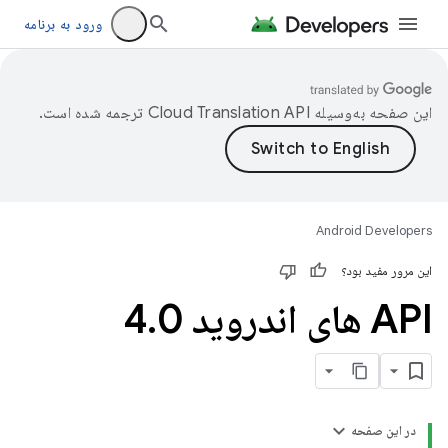
ورود به برنامه
این صفحه به‌وسیله
ترجمه شده است.
Android Developers
این مرور مفید بود؟
API های اندروید 4
0
.
در این صفحه