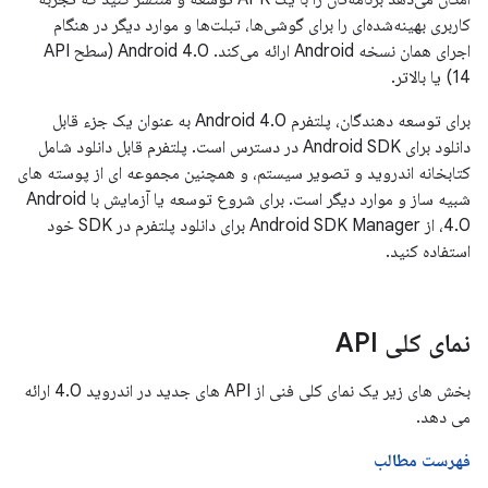
کاربری بهینه‌شده‌ای را برای گوشی‌ها، تبلت‌ها و موارد دیگر در هنگام
اجرای همان نسخه Android ارائه می‌کند. Android 4.0 (سطح API
14) یا بالاتر.
برای توسعه دهندگان، پلتفرم Android 4.0 به عنوان یک جزء قابل
دانلود برای Android SDK در دسترس است. پلتفرم قابل دانلود شامل
کتابخانه اندروید و تصویر سیستم، و همچنین مجموعه ای از پوسته های
شبیه ساز و موارد دیگر است. برای شروع توسعه یا آزمایش با Android
4.0، از Android SDK Manager برای دانلود پلتفرم در SDK خود
استفاده کنید.
نمای کلی API
بخش های زیر یک نمای کلی فنی از API های جدید در اندروید 4.0 ارائه
می دهد.
فهرست مطالب