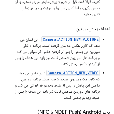
کنید. قبلاً فقط قبل از شروع پیش‌نمایش می‌توانستید با آن
تماس بگیرید، اما اکنون می‌توانید جهت را در هر زمانی
تغییر دهید.
اهداف پخش دوربین
Camera.ACTION_NEW_PICTURE
: این نشان می
دهد که کاربر عکس جدیدی گرفته است. برنامه داخلی
دوربین این پخش را پس از گرفتن عکس فراخوانی می کند
و برنامه های دوربین شخص ثالث نیز باید این هدف را پس
از گرفتن عکس پخش کنند.
Camera.ACTION_NEW_VIDEO
: این نشان می دهد
که کاربر یک ویدیوی جدید گرفته است. برنامه دوربین
داخلی این پخش را پس از ضبط ویدیو فراخوانی می کند و
برنامه های دوربین شخص ثالث نیز باید این هدف را پس از
ضبط ویدیو پخش کنند.
پرتو Android (NDEF Push با NFC)