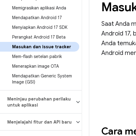
Masuk
Memigrasikan aplikasi Anda
Mendapatkan Android 17
Saat Anda m
Menyiapkan Android 17 SDK
Android 17, 
Perangkat Android 17 Beta
Anda temuk
Masukan dan issue tracker
Android menj
Mem-flash setelan pabrik
Menerapkan image OTA
Mendapatkan Generic System
Image (GSI)
Meninjau perubahan perilaku
untuk aplikasi
Menjelajahi fitur dan API baru
Cara m