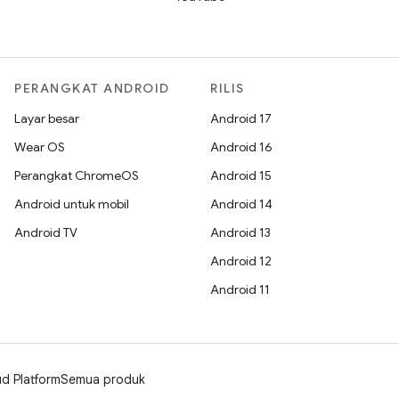
PERANGKAT ANDROID
RILIS
Layar besar
Android 17
Wear OS
Android 16
Perangkat ChromeOS
Android 15
Android untuk mobil
Android 14
Android TV
Android 13
Android 12
Android 11
d Platform
Semua produk