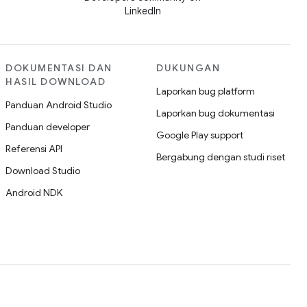
LinkedIn
DOKUMENTASI DAN
DUKUNGAN
HASIL DOWNLOAD
Laporkan bug platform
Panduan Android Studio
Laporkan bug dokumentasi
Panduan developer
Google Play support
Referensi API
Bergabung dengan studi riset
Download Studio
Android NDK