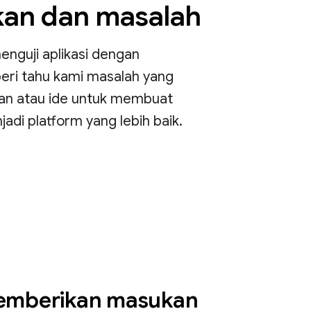
an dan masalah
enguji aplikasi dengan
beri tahu kami masalah yang
an atau ide untuk membuat
adi platform yang lebih baik.
emberikan masukan