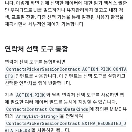
니다. 이렇게 하면 앱에 선택한 데이터에 대한 읽기 액세스 권한
만 부여되므로 UI를 빌드하거나 유지관리하지 않고도 내장 검
색, 프로필 전환, 다중 선택 기능을 통해 일관된 사용자 환경을
제공하면서 세부적인 제어가 가능합니다.
연락처 선택 도구 통합
연락처 선택 도구를 통합하려면
ContactsPickerSessionContract.ACTION_PICK_CONTA
CTS
인텐트를 사용합니다. 이 인텐트는 선택 도구를 실행하고
선택한 연락처를 앱에 반환합니다.
기존
ACTION_PICK
와 달리 연락처 선택 도구를 사용하면 앱
에 필요한 여러 데이터 필드를 동시에 지정할 수 있습니다.
ContactsContract.CommonDataKinds
에 정의된 MIME 유
형의
ArrayList<String>
을 전달하여
ContactsPickerSessionContract.EXTRA_REQUESTED_D
ATA_FIELDS
을 사용하면 됩니다.