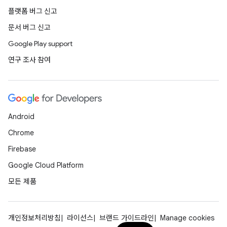
플랫폼 버그 신고
문서 버그 신고
Google Play support
연구 조사 참여
Android
Chrome
Firebase
Google Cloud Platform
모든 제품
개인정보처리방침
라이선스
브랜드 가이드라인
Manage cookies