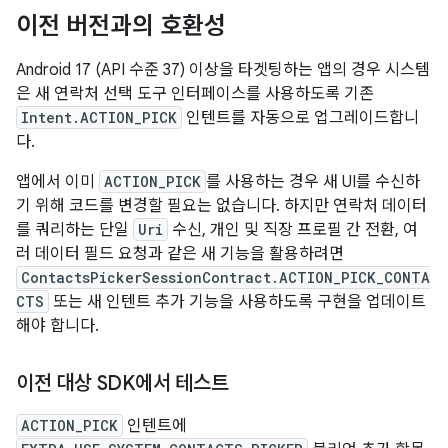
이전 버전과의 호환성
Android 17 (API 수준 37) 이상을 타겟팅하는 앱의 경우 시스템
은 새 연락처 선택 도구 인터페이스를 사용하도록 기존
Intent.ACTION_PICK
인텐트를 자동으로 업그레이드합니
다.
앱에서 이미
ACTION_PICK
를 사용하는 경우 새 UI를 수신하
기 위해 코드를 변경할 필요는 없습니다. 하지만 연락처 데이터
를 쿼리하는 단일
Uri
수신, 개인 및 직장 프로필 간 전환, 여
러 데이터 필드 요청과 같은 새 기능을 활용하려면
ContactsPickerSessionContract.ACTION_PICK_CONTA
CTS
또는 새 인텐트 추가 기능을 사용하도록 구현을 업데이트
해야 합니다.
이전 대상 SDK에서 테스트
ACTION_PICK
인텐트에