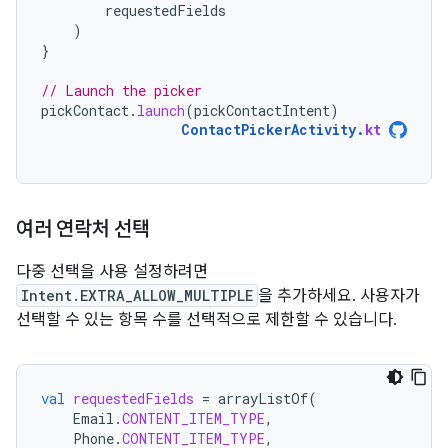
requestedFields
)
}
// Launch the picker
pickContact
.
launch
(
pickContactIntent
)
ContactPickerActivity
.
kt
여러 연락처 선택
다중 선택을 사용 설정하려면
Intent.EXTRA_ALLOW_MULTIPLE
을 추가하세요. 사용자가
선택할 수 있는 항목 수를 선택적으로 제한할 수 있습니다.
val
requestedFields
=
arrayListOf
(
Email
.
CONTENT_ITEM_TYPE
,
Phone
.
CONTENT_ITEM_TYPE
,