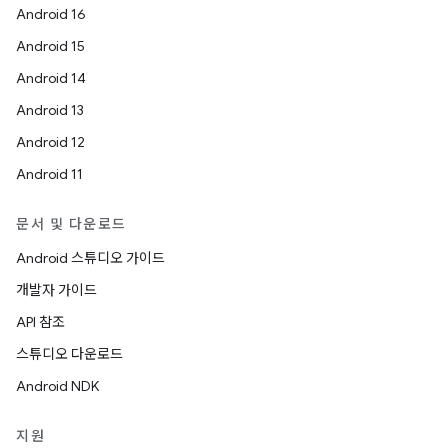
Android 16
Android 15
Android 14
Android 13
Android 12
Android 11
문서 및 다운로드
Android 스튜디오 가이드
개발자 가이드
API 참조
스튜디오 다운로드
Android NDK
지원