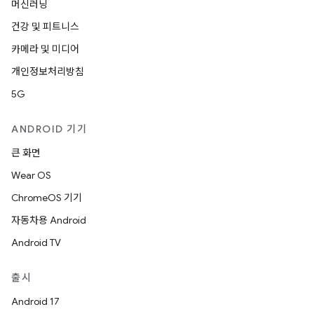
머신러닝
건강 및 피트니스
카메라 및 미디어
개인정보처리방침
5G
ANDROID 기기
큰 화면
Wear OS
ChromeOS 기기
자동차용 Android
Android TV
출시
Android 17