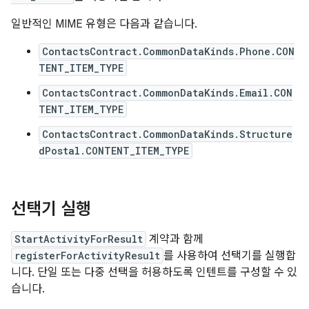
일반적인 MIME 유형은 다음과 같습니다.
ContactsContract.CommonDataKinds.Phone.CON
TENT_ITEM_TYPE
ContactsContract.CommonDataKinds.Email.CON
TENT_ITEM_TYPE
ContactsContract.CommonDataKinds.Structure
dPostal.CONTENT_ITEM_TYPE
선택기 실행
StartActivityForResult
계약과 함께
registerForActivityResult
를 사용하여 선택기를 실행합
니다. 단일 또는 다중 선택을 허용하도록 인텐트를 구성할 수 있
습니다.