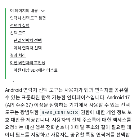
이 페이지의 내용
연락처 선택 도구 통합
선택기 실행
선택 모드
단일 연락처 선택
여러 연락처 선택
결과 처리
이전 버전과의 호환성
이전 대상 SDK에서 테스트
Android 연락처 선택 도구는 사용자가 앱과 연락처를 공유할
수 있는 표준화된 탐색 가능한 인터페이스입니다. Android 17
(API 수준 37) 이상을 실행하는 기기에서 사용할 수 있는 선택
도구는 광범위한
READ_CONTACTS
권한에 대한 개인 정보 보
호 대안을 제공합니다. 사용자의 전체 주소록에 대한 액세스를
요청하는 대신 앱은 전화번호나 이메일 주소와 같이 필요한 데
이터 필드를 지정하고 사용자는 공유할 특정 연락처를 선택합