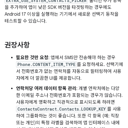
EXTRA_USE_SYSTEM_CONTACTS_PICKER
불리언 추가 항목
을 추가하여 앱이 낮은 SDK 버전을 타겟팅하는 경우에도
Android 17 이상을 실행하는 기기에서 새로운 선택기 동작을
테스트할 수 있습니다.
권장사항
필요한 것만 요청
: 앱에서 SMS만 전송해야 하는 경우
Phone.CONTENT_ITEM_TYPE
를 요청하세요. 선택기에
서 전화번호가 없는 연락처를 자동으로 필터링하여 사용
자에게 더 깔끔한 UI를 제공합니다.
연락처당 여러 데이터 항목 관리
: 개별 연락처에는 다양
한 이메일 주소나 전화번호가 포함되는 경우가 많습니다.
사용자에게 명확하고 직관적으로 표시되도록 하려면
ContactsContract.Contacts.LOOKUP_KEY
를 사용
하여 그룹화하는 것이 좋습니다. 또한 각 항목 (예: 직장
또는 개인)의 특정 라벨을 검색하여 앱 인터페이스 내에