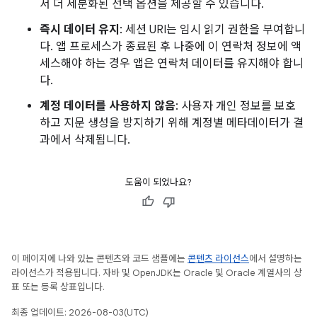
서 더 세분화된 선택 옵션을 제공할 수 있습니다.
즉시 데이터 유지
: 세션 URI는 임시 읽기 권한을 부여합니
다. 앱 프로세스가 종료된 후 나중에 이 연락처 정보에 액
세스해야 하는 경우 앱은 연락처 데이터를 유지해야 합니
다.
계정 데이터를 사용하지 않음
: 사용자 개인 정보를 보호
하고 지문 생성을 방지하기 위해 계정별 메타데이터가 결
과에서 삭제됩니다.
도움이 되었나요?
이 페이지에 나와 있는 콘텐츠와 코드 샘플에는
콘텐츠 라이선스
에서 설명하는
라이선스가 적용됩니다. 자바 및 OpenJDK는 Oracle 및 Oracle 계열사의 상
표 또는 등록 상표입니다.
최종 업데이트: 2026-08-03(UTC)