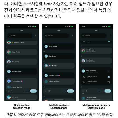
다. 이러한 요구사항에 따라 사용자는 여러 필드가 필요한 경우
전체 연락처 레코드를 선택하거나 연락처 정보 내에서 특정 데
이터 항목을 선택할 수 있습니다.
그림 1.
연락처 선택 도구 인터페이스는 요청된 데이터 필드 (단일 연락