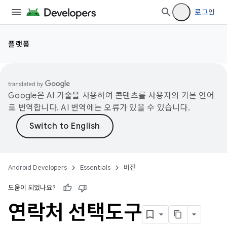
로그인
플랫폼
Google은 AI 기술을 사용하여 콘텐츠를 사용자의 기본 언어
로 번역합니다. AI 번역에는 오류가 있을 수 있습니다.
Android Developers
Essentials
버전
도움이 되었나요?
연락처 선택도구