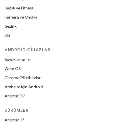
Sağlık ve Fitness
Kamera ve Medya
Gizlilik
5G
ANDROID CIHAZLAR
Büyük ekranlar
Wear OS
ChromeOS cihazlar
Arabalar için Android
Android TV
SÜRÜMLER
Android 17