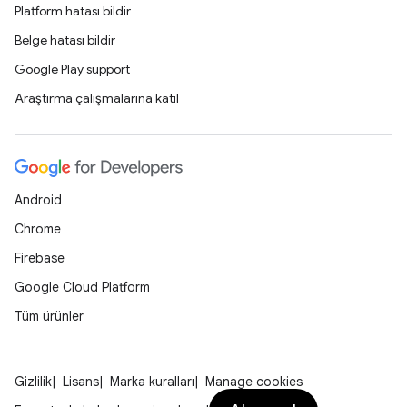
Platform hatası bildir
Belge hatası bildir
Google Play support
Araştırma çalışmalarına katıl
Android
Chrome
Firebase
Google Cloud Platform
Tüm ürünler
Gizlilik
Lisans
Marka kuralları
Manage cookies