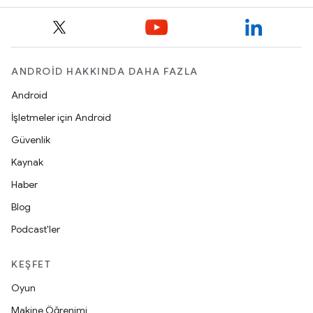
ANDROID HAKKINDA DAHA FAZLA
Android
İşletmeler için Android
Güvenlik
Kaynak
Haber
Blog
Podcast'ler
KEŞFET
Oyun
Makine Öğrenimi