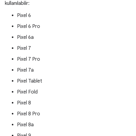
kullanılabilir:
Pixel 6
Pixel 6 Pro
Pixel 6a
Pixel 7
Pixel 7 Pro
Pixel 7a
Pixel Tablet
Pixel Fold
Pixel 8
Pixel 8 Pro
Pixel 8a
Pixel 9