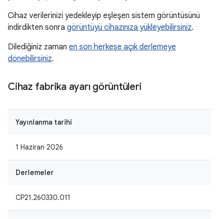
Cihaz verilerinizi yedekleyip eşleşen sistem görüntüsünü
indirdikten sonra
görüntüyü cihazınıza yükleyebilirsiniz
.
Dilediğiniz zaman
en son herkese açık derlemeye
dönebilirsiniz
.
Cihaz fabrika ayarı görüntüleri
Yayınlanma tarihi
1 Haziran 2026
Derlemeler
CP21.260330.011