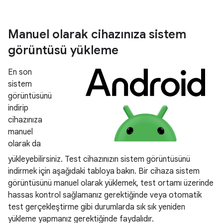
Manuel olarak cihazınıza sistem
görüntüsü yükleme
En son
sistem
görüntüsünü
indirip
cihazınıza
manuel
olarak da
yükleyebilirsiniz. Test cihazınızın sistem görüntüsünü
indirmek için aşağıdaki tabloya bakın. Bir cihaza sistem
görüntüsünü manuel olarak yüklemek, test ortamı üzerinde
hassas kontrol sağlamanız gerektiğinde veya otomatik
test gerçekleştirme gibi durumlarda sık sık yeniden
yükleme yapmanız gerektiğinde faydalıdır.