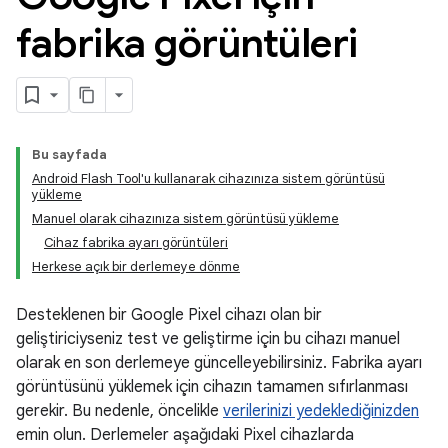
fabrika görüntüleri
Bu sayfada
Android Flash Tool'u kullanarak cihazınıza sistem görüntüsü
yükleme
Manuel olarak cihazınıza sistem görüntüsü yükleme
Cihaz fabrika ayarı görüntüleri
Herkese açık bir derlemeye dönme
Desteklenen bir Google Pixel cihazı olan bir
geliştiriciyseniz test ve geliştirme için bu cihazı manuel
olarak en son derlemeye güncelleyebilirsiniz. Fabrika ayarı
görüntüsünü yüklemek için cihazın tamamen sıfırlanması
gerekir. Bu nedenle, öncelikle
verilerinizi yedeklediğinizden
emin olun. Derlemeler aşağıdaki Pixel cihazlarda