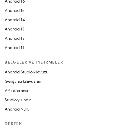
Android 16
Android 15
Android 14
Android 13
Android 12
Android 11
BELGELER VE İNDIRMELER
Android Studio kılavuzu
Geliştirici kılavuzları
API referansı
Studio'yu indir
Android NDK
DESTEK