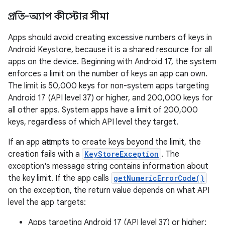
প্রতি-অ্যাপ কীস্টোর সীমা
Apps should avoid creating excessive numbers of keys in
Android Keystore, because it is a shared resource for all
apps on the device. Beginning with Android 17, the system
enforces a limit on the number of keys an app can own.
The limit is 50,000 keys for non-system apps targeting
Android 17 (API level 37) or higher, and 200,000 keys for
all other apps. System apps have a limit of 200,000
keys, regardless of which API level they target.
If an app attempts to create keys beyond the limit, the
creation fails with a
KeyStoreException
. The
exception's message string contains information about
the key limit. If the app calls
getNumericErrorCode()
on the exception, the return value depends on what API
level the app targets:
Apps targeting Android 17 (API level 37) or higher: