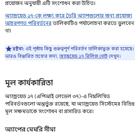
প্রয়োজন অনুযায়ী এটি সংশোধন করা উচিত।
অ্যান্ড্রয়েড ১৭-কে লক্ষ্য করে তৈরি অ্যাপগুলোর জন্য প্রযোজ্য
আচরণগত পরিবর্তনের
তালিকাটিও পর্যালোচনা করতে ভুলবেন
না।
দ্রষ্টব্য:
এই পৃষ্ঠায় কিছু গুরুত্বপূর্ণ পরিবর্তন তালিকাভুক্ত করা হয়েছে।
আরও বিস্তারিত তথ্যের জন্য,
অ্যান্ড্রয়েড ১৭ রিলিজ নোট
দেখুন।
মূল কার্যকারিতা
অ্যান্ড্রয়েড ১৭ (এপিআই লেভেল ৩৭)-এ নিম্নলিখিত
পরিবর্তনগুলো অন্তর্ভুক্ত রয়েছে, যা অ্যান্ড্রয়েড সিস্টেমের বিভিন্ন
মূল সক্ষমতাকে সংশোধন বা প্রসারিত করে।
অ্যাপের মেমরি সীমা