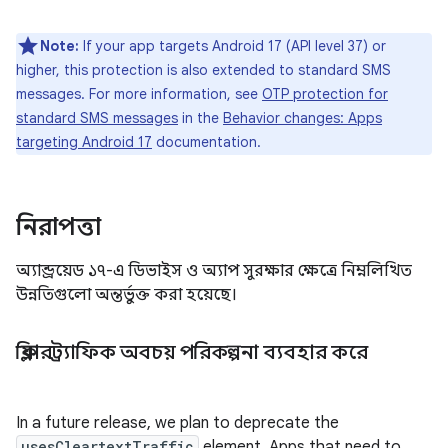
Note:
If your app targets Android 17 (API level 37) or
higher, this protection is also extended to standard SMS
messages. For more information, see
OTP protection for
standard SMS messages
in the
Behavior changes: Apps
targeting Android 17
documentation.
নিরাপত্তা
অ্যান্ড্রয়েড ১৭-এ ডিভাইস ও অ্যাপ সুরক্ষার ক্ষেত্রে নিম্নলিখিত
উন্নতিগুলো অন্তর্ভুক্ত করা হয়েছে।
ক্লিয়ারট্র্যাফিক অবচয় পরিকল্পনা ব্যবহার করে
In a future release, we plan to deprecate the
usesCleartextTraffic
element. Apps that need to