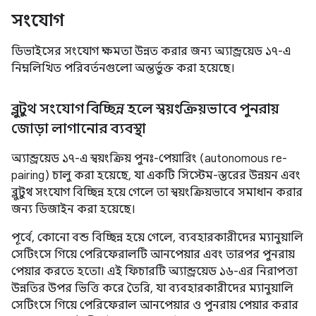
সংযোগ
ডিভাইসের সংযোগ ক্ষমতা উন্নত করার জন্য অ্যান্ড্রয়েড ১৭-এ
নিম্নলিখিত পরিবর্তনগুলো অন্তর্ভুক্ত করা হয়েছে।
ব্লুটুথ সংযোগ বিচ্ছিন্ন হলে স্বয়ংক্রিয়ভাবে পুনরায়
জোড়া লাগানোর ব্যবস্থা
অ্যান্ড্রয়েড ১৭-এ স্বয়ংক্রিয় পুনঃ-পেয়ারিং (autonomous re-
pairing) চালু করা হয়েছে, যা একটি সিস্টেম-স্তরের উন্নয়ন এবং
ব্লুটুথ সংযোগ বিচ্ছিন্ন হয়ে গেলে তা স্বয়ংক্রিয়ভাবে সমাধান করার
জন্য ডিজাইন করা হয়েছে।
পূর্বে, কোনো বন্ড বিচ্ছিন্ন হয়ে গেলে, ব্যবহারকারীদের ম্যানুয়ালি
সেটিংসে গিয়ে পেরিফেরালটি আনপেয়ার এবং তারপর পুনরায়
পেয়ার করতে হতো। এই ফিচারটি অ্যান্ড্রয়েড ১৬-এর নিরাপত্তা
উন্নতির উপর ভিত্তি করে তৈরি, যা ব্যবহারকারীদের ম্যানুয়ালি
সেটিংসে গিয়ে পেরিফেরাল আনপেয়ার ও পুনরায় পেয়ার করার