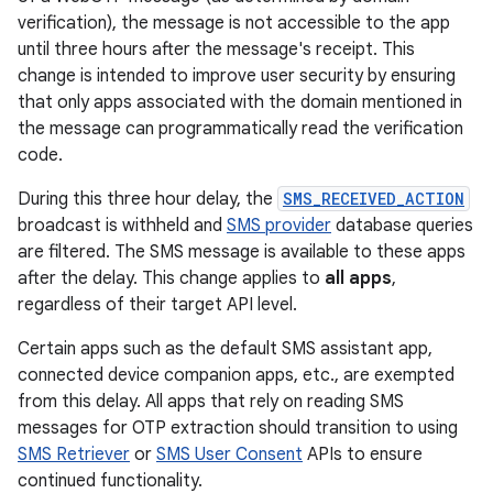
verification), the message is not accessible to the app
until three hours after the message's receipt. This
change is intended to improve user security by ensuring
that only apps associated with the domain mentioned in
the message can programmatically read the verification
code.
During this three hour delay, the
SMS_RECEIVED_ACTION
broadcast is withheld and
SMS provider
database queries
are filtered. The SMS message is available to these apps
after the delay. This change applies to
all apps
,
regardless of their target API level.
Certain apps such as the default SMS assistant app,
connected device companion apps, etc., are exempted
from this delay. All apps that rely on reading SMS
messages for OTP extraction should transition to using
SMS Retriever
or
SMS User Consent
APIs to ensure
continued functionality.