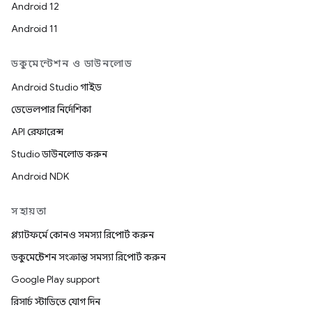
Android 12
Android 11
ডকুমেন্টেশন ও ডাউনলোড
Android Studio গাইড
ডেভেলপার নির্দেশিকা
API রেফারেন্স
Studio ডাউনলোড করুন
Android NDK
সহায়তা
প্ল্যাটফর্মে কোনও সমস্যা রিপোর্ট করুন
ডকুমেন্টেশন সংক্রান্ত সমস্যা রিপোর্ট করুন
Google Play support
রিসার্চ স্টাডিতে যোগ দিন