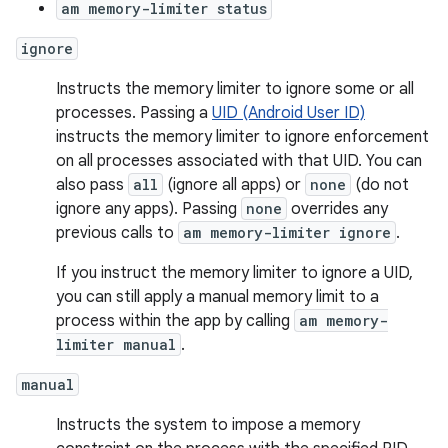
am memory-limiter status
ignore
Instructs the memory limiter to ignore some or all
processes. Passing a
UID (Android User ID)
instructs the memory limiter to ignore enforcement
on all processes associated with that UID. You can
also pass
all
(ignore all apps) or
none
(do not
ignore any apps). Passing
none
overrides any
previous calls to
am memory-limiter ignore
.
If you instruct the memory limiter to ignore a UID,
you can still apply a manual memory limit to a
process within the app by calling
am memory-
limiter manual
.
manual
Instructs the system to impose a memory