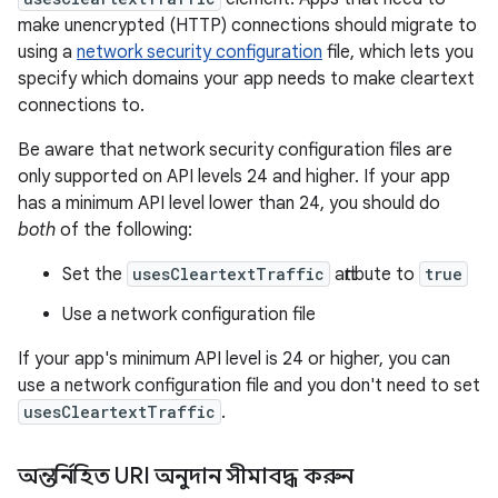
make unencrypted (HTTP) connections should migrate to
using a
network security configuration
file, which lets you
specify which domains your app needs to make cleartext
connections to.
Be aware that network security configuration files are
only supported on API levels 24 and higher. If your app
has a minimum API level lower than 24, you should do
both
of the following:
Set the
usesCleartextTraffic
attribute to
true
Use a network configuration file
If your app's minimum API level is 24 or higher, you can
use a network configuration file and you don't need to set
usesCleartextTraffic
.
অন্তর্নিহিত URI অনুদান সীমাবদ্ধ করুন