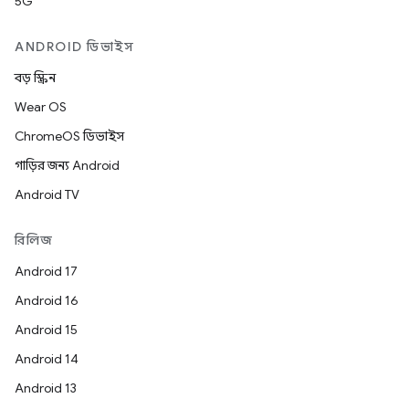
5G
ANDROID ডিভাইস
বড় স্ক্রিন
Wear OS
ChromeOS ডিভাইস
গাড়ির জন্য Android
Android TV
রিলিজ
Android 17
Android 16
Android 15
Android 14
Android 13