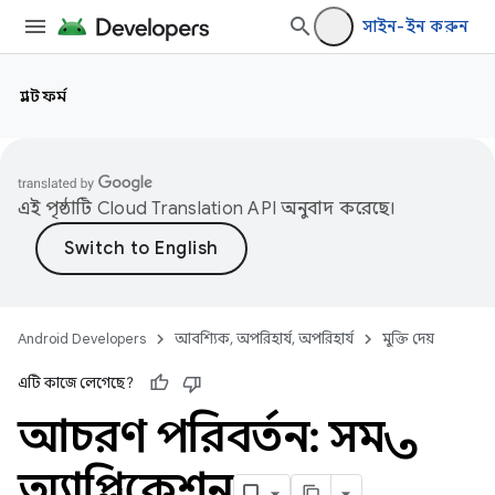
সাইন-ইন করুন
প্ল্যাটফর্ম
এই পৃষ্ঠাটি
Cloud Translation API
অনুবাদ করেছে।
Android Developers
আবশ্যিক, অপরিহার্য, অপরিহার্য
মুক্তি দেয়
এটি কাজে লেগেছে?
আচরণ পরিবর্তন: সমস্ত
অ্যাপ্লিকেশন