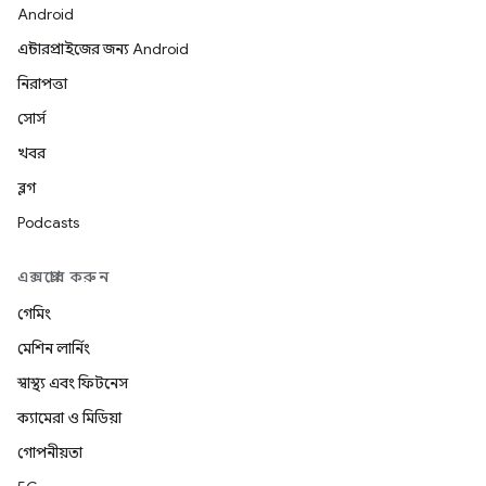
Android
এন্টারপ্রাইজের জন্য Android
নিরাপত্তা
সোর্স
খবর
ব্লগ
Podcasts
এক্সপ্লোর করুন
গেমিং
মেশিন লার্নিং
স্বাস্থ্য এবং ফিটনেস
ক্যামেরা ও মিডিয়া
গোপনীয়তা