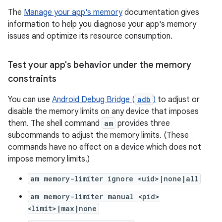
The
Manage your app's memory
documentation gives
information to help you diagnose your app's memory
issues and optimize its resource consumption.
Test your app's behavior under the memory
constraints
You can use
Android Debug Bridge (
adb
)
to adjust or
disable the memory limits on any device that imposes
them. The shell command
am
provides three
subcommands to adjust the memory limits. (These
commands have no effect on a device which does not
impose memory limits.)
am memory-limiter ignore <uid>|none|all
am memory-limiter manual <pid>
<limit>|max|none