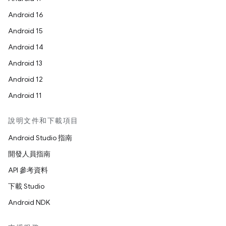
Android 16
Android 15
Android 14
Android 13
Android 12
Android 11
說明文件和下載項目
Android Studio 指南
開發人員指南
API 參考資料
下載 Studio
Android NDK