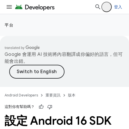
登入
平台
Google 會運用 AI 技術將內容翻譯成你偏好的語言，但可
能會出錯。
Android Developers
重要資訊
版本
這對你有幫助嗎？
設定 Android 16 SDK