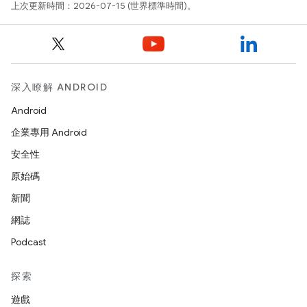
上次更新時間：2026-07-15 (世界標準時間)。
深入瞭解 ANDROID
Android
企業專用 Android
安全性
原始碼
新聞
網誌
Podcast
探索
遊戲