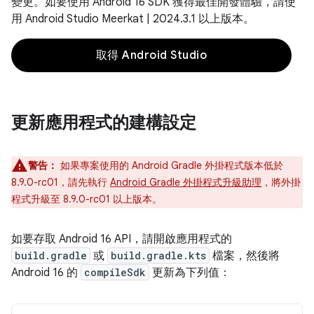
變更。如要使用 Android 16 SDK 獲得最佳開發體驗，請使
用 Android Studio Meerkat | 2024.3.1 以上版本。
取得 Android Studio
更新應用程式的建構設定
警告：
如果專案使用的 Android Gradle 外掛程式版本低於
8.9.0-rc01，請先執行
Android Gradle 外掛程式升級助理
，將外掛
程式升級至 8.9.0-rc01 以上版本。
如要存取 Android 16 API，請開啟應用程式的
build.gradle
或
build.gradle.kts
檔案，然後將
Android 16 的
compileSdk
更新為下列值：