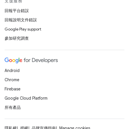
支援服務
回報平台錯誤
回報說明文件錯誤
Google Play support
參加研究調查
Android
Chrome
Firebase
Google Cloud Platform
所有產品
隱私權
授權
品牌宣傳指南
Manage cookies