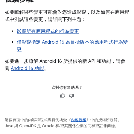
如要瞭解哪些變更可能會對您造成影響，以及如何在應用程
式中測試這些變更，請詳閱下列主題：
影響所有應用程式的行為變更
僅影響指定 Android 16 為目標版本的應用程式行為變
更
如要進一步瞭解 Android 16 所提供的新 API 和功能，請參
閱
Android 16 功能
。
這對你有幫助嗎？
這個頁面中的內容和程式碼範例均受《
內容授權
》中的授權所規範。
Java 與 OpenJDK 是 Oracle 和/或其關係企業的商標或註冊商標。