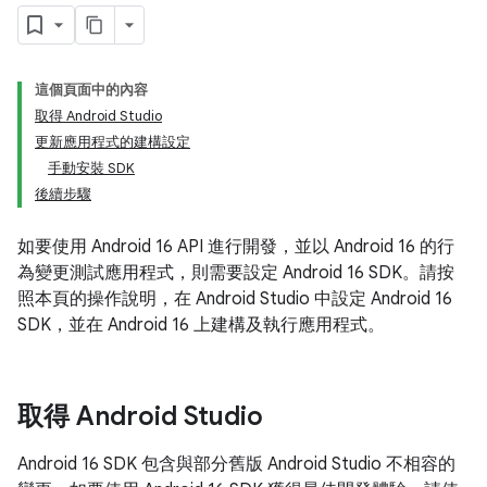
這個頁面中的內容
取得 Android Studio
更新應用程式的建構設定
手動安裝 SDK
後續步驟
如要使用 Android 16 API 進行開發，並以 Android 16 的行
為變更測試應用程式，則需要設定 Android 16 SDK。請按
照本頁的操作說明，在 Android Studio 中設定 Android 16
SDK，並在 Android 16 上建構及執行應用程式。
取得 Android Studio
Android 16 SDK 包含與部分舊版 Android Studio 不相容的