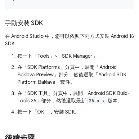
手動安裝 SDK
在 Android Studio 中，您可以依照下列方式安裝 Android 16
SDK：
按一下「Tools」>「SDK Manager」
。
在「SDK Platforms」
分頁中，展開「Android
Baklava Preview」
部分，然後選取「Android SDK
Platform Baklava」
套件。
在「SDK 工具」
分頁中，展開「Android SDK Build-
Tools 36」
部分，然後選取最新
36.x.x
版本。
按一下「OK」
，安裝 SDK。
後續步驟