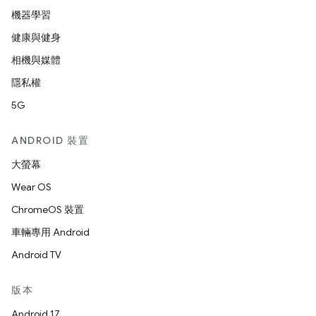
機器學習
健康與健身
相機與媒體
隱私權
5G
ANDROID 裝置
大螢幕
Wear OS
ChromeOS 裝置
車輛專用 Android
Android TV
版本
Android 17