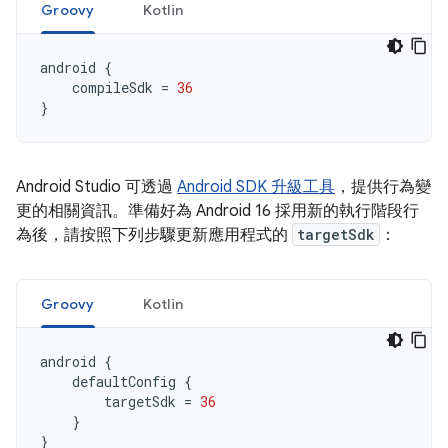
Groovy
Kotlin
android
{
compileSdk
=
36
}
Android Studio 可透過
Android SDK 升級工具
，提供行為變
更的相關資訊。準備好為 Android 16 採用新的執行階段行
為後，請按照下列步驟更新應用程式的
targetSdk
：
Groovy
Kotlin
android
{
defaultConfig
{
targetSdk
=
36
}
}