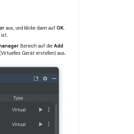
or
aus, und klicke dann auf
OK
.
ist.
manager
Bereich auf die
Add
(Virtuelles Gerät erstellen) aus.