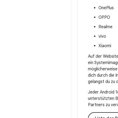
OnePlus
OPPO
Realme
vivo
Xiaomi
Auf der Website 
ein Systemimage
möglicherweise 
dich durch die I
gelangst du zu
Jeder Android 1
unterstützten B
Partners zu ver