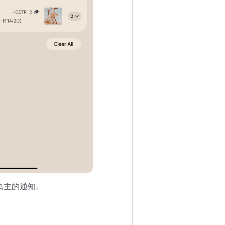
為主的通知。