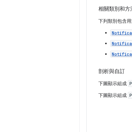
相關類別和方
下列類別包含
Notifica
Notifica
Notifica
剖析與自訂
下圖顯示組成
P
下圖顯示組成
P