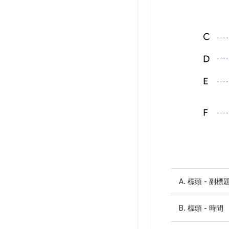
A. 標頭 - 副標
B. 標頭 - 時間