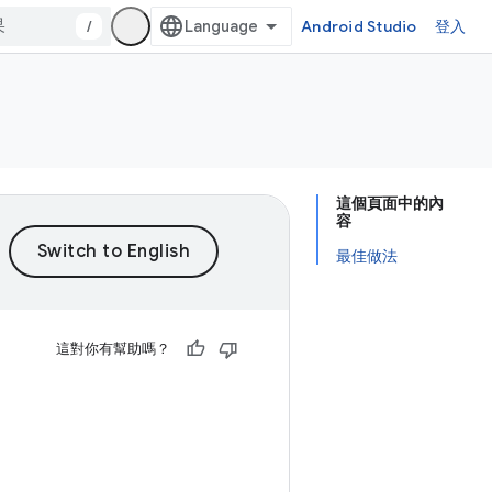
/
Android Studio
登入
這個頁面中的內
容
最佳做法
這對你有幫助嗎？