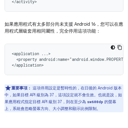
如果應用程式有太多部分尚未支援 Android 16，您可以在應
用程式層級套用相同屬性，完全停用這項功能：
<application
<property
android:name="android.window.PROPERTY
重要事項：
這項停用設定是暫時性的，在日後的 Android 版本
中，如果目標 API 級別為 37，這項設定就不會生效。也就是說，如
果應用程式指定目標 API 級別 37，則在至少為
的螢幕
sw600dp
上，系統會忽略螢幕方向、大小調整和顯示比例限制。