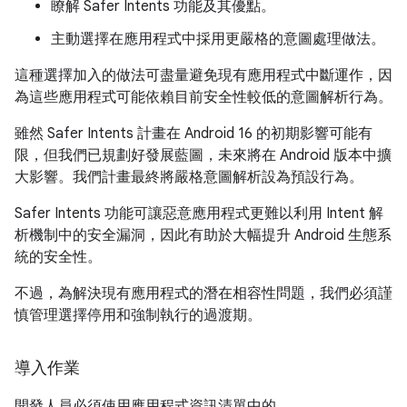
瞭解 Safer Intents 功能及其優點。
主動選擇在應用程式中採用更嚴格的意圖處理做法。
這種選擇加入的做法可盡量避免現有應用程式中斷運作，因
為這些應用程式可能依賴目前安全性較低的意圖解析行為。
雖然 Safer Intents 計畫在 Android 16 的初期影響可能有
限，但我們已規劃好發展藍圖，未來將在 Android 版本中擴
大影響。我們計畫最終將嚴格意圖解析設為預設行為。
Safer Intents 功能可讓惡意應用程式更難以利用 Intent 解
析機制中的安全漏洞，因此有助於大幅提升 Android 生態系
統的安全性。
不過，為解決現有應用程式的潛在相容性問題，我們必須謹
慎管理選擇停用和強制執行的過渡期。
導入作業
開發人員必須使用應用程式資訊清單中的