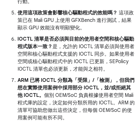
行動。
使用這項政策會影響核心驅動程式的效能嗎？
這項政
策已在 Mali GPU 上使用 GFXBench 進行測試，結果
顯示 GPU 效能沒有明顯變化。
IOCTL 清單是否必須與目前的使用者空間和核心驅動
程式版本一致？
是，允許的 IOCTL 清單必須與使用者
空間和核心驅動程式支援的 IOCTL 同步。如果使用者
空間或核心驅動程式中的 IOCTL 已更新，SEPolicy
IOCTL 清單也必須更新，才能與之相符。
ARM 已將 IOCTL 分類為「受限」/「檢測」，但我們
想在實際使用案例中採用部分 IOCTL，並/或拒絕其
他 IOCTL。
個別 OEM/SoC 負責根據使用者空間 Mali
程式庫的設定，決定如何分類所用的 IOCTL。ARM 的
清單可協助您做出這些決定，但每個 OEM/SoC 的使
用案例可能有所不同。