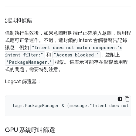
測試和偵錯
強制執行生效後，如果意圖呼叫端已正確填入意圖，應用程
式應可正常運作。不過，遭封鎖的 Intent 會觸發警告記錄
訊息，例如
"Intent does not match component's
intent filter:"
和
"Access blocked:"
，並附上
"PackageManager."
標記。這表示可能存在影響應用程
式的問題，需要特別注意。
Logcat 篩選器：
GPU 系統呼叫篩選