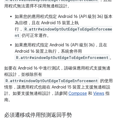
用程式無法選擇不採用無邊框設計。
如果您的應用程式指定 Android 16 (API 級別 36) 版本
為目標，且在 Android 15 裝置上執
行，
R.attr#windowOptOutEdgeToEdgeEnforceme
nt
仍可正常運作。
如果應用程式指定 Android 16 (API 級別 36)，且在
Android 16 裝置上執行，系統會停用
R.attr#windowOptOutEdgeToEdgeEnforcement
。
如要在 Android 16 中進行測試，請確保應用程式支援無邊
框設計，並移除所有
R.attr#windowOptOutEdgeToEdgeEnforcement
的使用
情形，讓應用程式也能在 Android 15 裝置上支援無邊框設
計。如要支援無邊框設計，請參閱
Compose
和
Views
指
南。
必須遷移或停用預測返回手勢