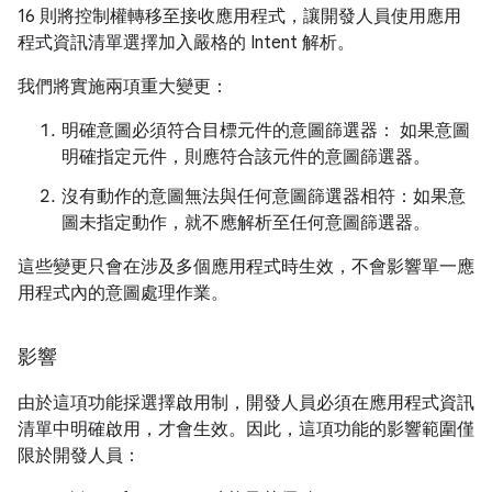
16 則將控制權轉移至接收應用程式，讓開發人員使用應用
程式資訊清單選擇加入嚴格的 Intent 解析。
我們將實施兩項重大變更：
明確意圖必須符合目標元件的意圖篩選器： 如果意圖
明確指定元件，則應符合該元件的意圖篩選器。
沒有動作的意圖無法與任何意圖篩選器相符：如果意
圖未指定動作，就不應解析至任何意圖篩選器。
這些變更只會在涉及多個應用程式時生效，不會影響單一應
用程式內的意圖處理作業。
影響
由於這項功能採選擇啟用制，開發人員必須在應用程式資訊
清單中明確啟用，才會生效。因此，這項功能的影響範圍僅
限於開發人員：