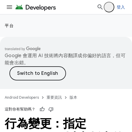
登入
平台
Google 會運用 AI 技術將內容翻譯成你偏好的語言，但可
能會出錯。
Android Developers
重要資訊
版本
這對你有幫助嗎？
行為變更：指定