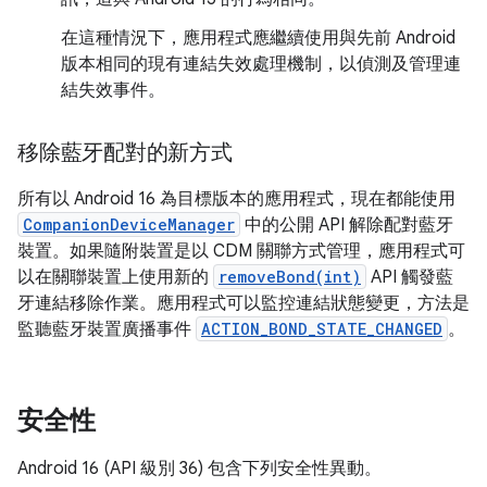
在這種情況下，應用程式應繼續使用與先前 Android
版本相同的現有連結失效處理機制，以偵測及管理連
結失效事件。
移除藍牙配對的新方式
所有以 Android 16 為目標版本的應用程式，現在都能使用
CompanionDeviceManager
中的公開 API 解除配對藍牙
裝置。如果隨附裝置是以 CDM 關聯方式管理，應用程式可
以在關聯裝置上使用新的
removeBond(int)
API 觸發藍
牙連結移除作業。應用程式可以監控連結狀態變更，方法是
監聽藍牙裝置廣播事件
ACTION_BOND_STATE_CHANGED
。
安全性
Android 16 (API 級別 36) 包含下列安全性異動。