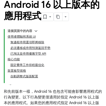
Android 16 以上版本的
應用程式
這個頁面中的內容
使用者體驗和系統 UI
無邊框停用選項即將移除
必須遷移或停用預測返回手勢
已淘汰並停用優雅字型 API
核心功能
固定費率工作排程最佳化
裝置板型規格
自動調整式版面配置
和先前版本一樣，Android 16 也包含可能會影響應用程式的
行為變更。以下行為變更僅適用於指定 Android 16 以上版
本的應用程式。如果您的應用程式指定 Android 16 以上版