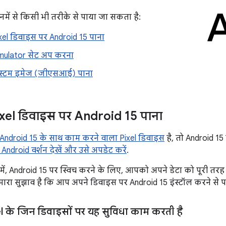
में से किसी भी तरीके से पाया जा सकता है:
el डिवाइस पर Android 15 पाना
mulator सेट अप करना
िस्टम इमेज (जीएसआई) पाना
xel डिवाइस पर Android 15 पाना
Android 15 के साथ काम करने वाला Pixel डिवाइस
है, तो Android 15
ndroid वर्शन देखें और उसे अपडेट करें
.
 में, Android 15 पर स्विच करने के लिए, आपको अपने डेटा को पूरी तरह 
मारा सुझाव है कि आप अपने डिवाइस पर Android 15 इंस्टॉल करने से पह
 के जिन डिवाइसों पर यह सुविधा काम करती है