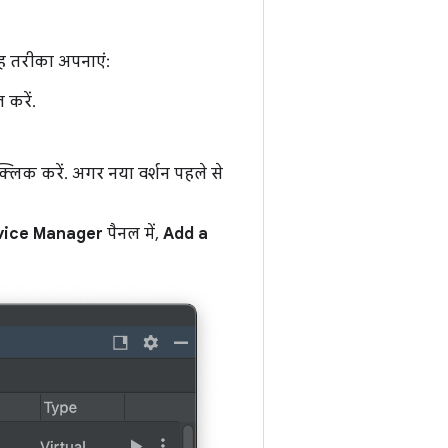
ह तरीका अपनाएं:
 करें.
्लिक करें. अगर नया वर्शन पहले से
vice Manager
पैनल में,
Add a