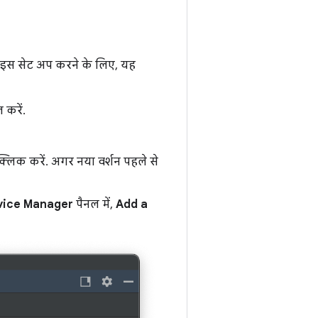
िवाइस सेट अप करने के लिए, यह
 करें.
्लिक करें. अगर नया वर्शन पहले से
vice Manager
पैनल में,
Add a