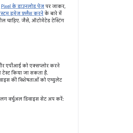
ो
Pixel के डाउनलोड पेज
पर जाकर,
स्टम इमेज फ़्लैश करने
के बारे में
ोल चाहिए. जैसे, ऑटोमेटेड टेस्टिंग
 और एपीआई को एक्सप्लोर करने
ो टेस्ट किया जा सकता है.
ाइस की विशेषताओं को एम्युलेट
ग वर्चुअल डिवाइस सेट अप करें: