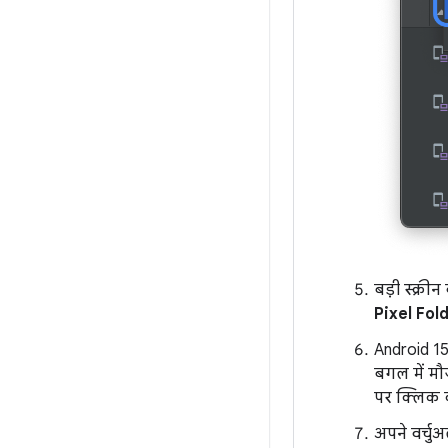
बड़ी स्क्री
Pixel Fol
Android 15 
बगल में म
पर क्लिक क
अपने वर्चु