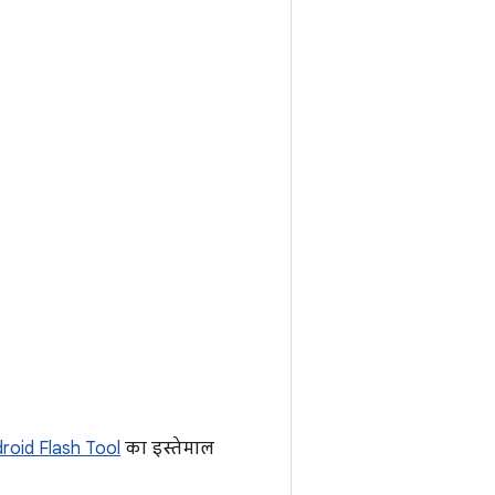
roid Flash Tool
का इस्तेमाल