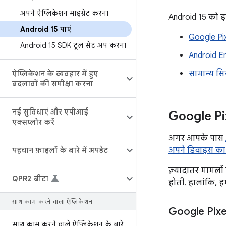
अपने ऐप्लिकेशन माइग्रेट करना
Android 15 को इन
Android 15 पाएं
Google Pix
Android 15 SDK टूल सेट अप करना
Android E
सामान्य स
ऐप्लिकेशन के व्यवहार में हुए
बदलावों की समीक्षा करना
नई सुविधाएं और एपीआई
Google Pi
एक्सप्लोर करें
अगर आपके पास
अपने डिवाइस का A
पहचान फ़ाइलों के बारे में अपडेट
ज़्यादातर मामलों
QPR2 बीटा
होती. हालांकि, ह
साथ काम करने वाला ऐप्लिकेशन
Google Pixel
साथ काम करने वाले ऐप्लिकेशन के बारे