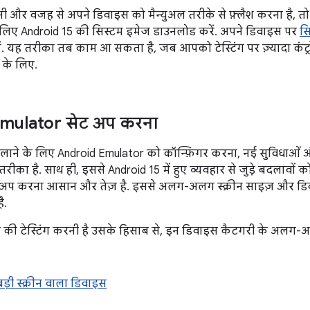
र वजह से अपने डिवाइस को मैन्युअल तरीके से फ़्लैश करना है, त
लिए Android 15 की सिस्टम इमेज डाउनलोड करें. अपने डिवाइस पर
सि
पढ़ें. यह तरीका तब काम आ सकता है, जब आपको टेस्टिंग पर ज़्यादा कंट्र
ग के लिए.
mulator सेट अप करना
लाने के लिए Android Emulator को कॉन्फ़िगर करना, नई सुविधाओं
ीका है. साथ ही, इससे Android 15 में हुए व्यवहार से जुड़े बदलावों क
ट अप करना आसान और तेज़ है. इससे अलग-अलग स्क्रीन साइज़ और डिव
ै.
 टेस्टिंग करनी है उसके हिसाब से, इन डिवाइस कैटगरी के अलग-अल
ड़ी स्क्रीन वाला डिवाइस