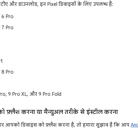
टीए और डाउनलोड, इन Pixel डिवाइसों के लिए उपलब्ध हैं:
 6 Pro
 7 Pro
et
 8 Pro
 Pro, 9 Pro XL, और 9 Pro Fold
ो फ़्लैश करना या मैन्युअल तरीके से इंस्टॉल करना
र आपको डिवाइस को फ़्लैश करना है, तो हमारा सुझाव है कि आप
And