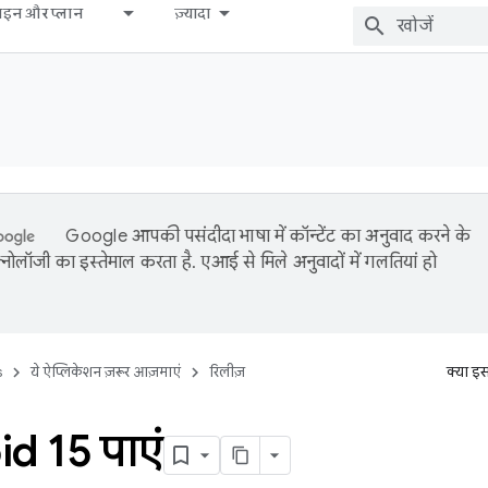
़ाइन और प्लान
ज़्यादा
Google आपकी पसंदीदा भाषा में कॉन्टेंट का अनुवाद करने के
नोलॉजी का इस्तेमाल करता है. एआई से मिले अनुवादों में गलतियां हो
s
ये ऐप्लिकेशन ज़रूर आज़माएं
रिलीज़
क्या इ
d 15 पाएं