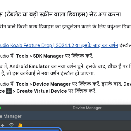
स (टैबलेट या बड़ी स्क्रीन वाला डिवाइस) सेट अप करना
्क्रीन वाले किसी अन्य डिवाइस का इम्यूलेशन करने के लिए वर्चुअल ड
udio Koala Feature Drop | 2024.1.2 या इसके बाद का वर्शन
इंस्टॉल
udio में,
Tools > SDK Manager
पर क्लिक करें.
ब में,
Android Emulator
का नया वर्शन चुनें. इसके बाद,
ठीक है
पर क
ं है, तो इस कार्रवाई से नया वर्शन इंस्टॉल हो जाएगा.
udio में,
Tools > Device Manager
पर क्लिक करें. इसके बाद,
De
ice
> Create Virtual Device
पर क्लिक करें.