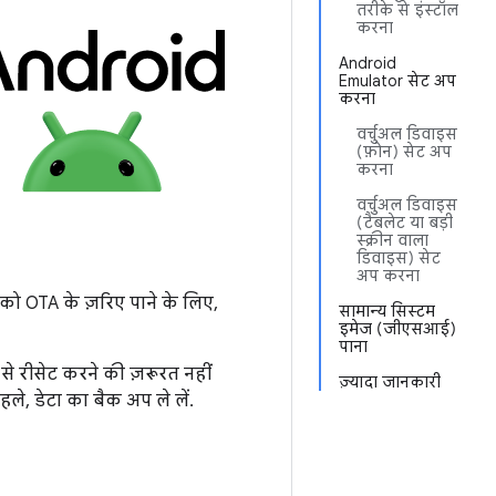
तरीके से इंस्टॉल
करना
Android
Emulator सेट अप
करना
वर्चुअल डिवाइस
(फ़ोन) सेट अप
करना
वर्चुअल डिवाइस
(टैबलेट या बड़ी
स्क्रीन वाला
डिवाइस) सेट
अप करना
 को OTA के ज़रिए पाने के लिए,
सामान्य सिस्टम
इमेज (जीएसआई)
पाना
से रीसेट करने की ज़रूरत नहीं
ज़्यादा जानकारी
ले, डेटा का बैक अप ले लें.