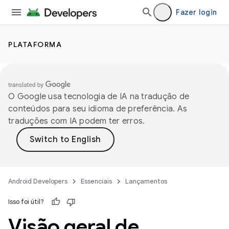
Fazer login
PLATAFORMA
O Google usa tecnologia de IA na tradução de
conteúdos para seu idioma de preferência. As
traduções com IA podem ter erros.
Android Developers
Essenciais
Lançamentos
Isso foi útil?
Visão geral de