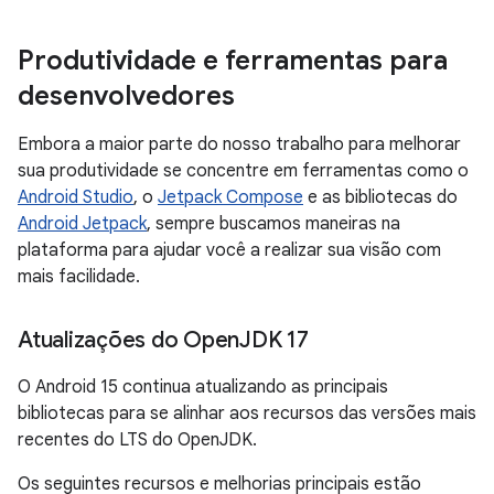
Produtividade e ferramentas para
desenvolvedores
Embora a maior parte do nosso trabalho para melhorar
sua produtividade se concentre em ferramentas como o
Android Studio
, o
Jetpack Compose
e as bibliotecas do
Android Jetpack
, sempre buscamos maneiras na
plataforma para ajudar você a realizar sua visão com
mais facilidade.
Atualizações do Open
JDK 17
O Android 15 continua atualizando as principais
bibliotecas para se alinhar aos recursos das versões mais
recentes do LTS do OpenJDK.
Os seguintes recursos e melhorias principais estão