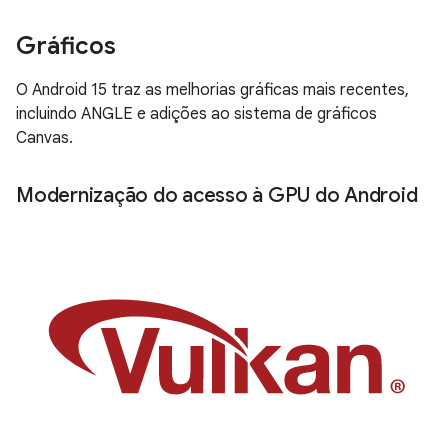
Gráficos
O Android 15 traz as melhorias gráficas mais recentes,
incluindo ANGLE e adições ao sistema de gráficos
Canvas.
Modernização do acesso à GPU do Android