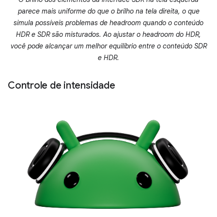
parece mais uniforme do que o brilho na tela direita, o que
simula possíveis problemas de headroom quando o conteúdo
HDR e SDR são misturados. Ao ajustar o headroom do HDR,
você pode alcançar um melhor equilíbrio entre o conteúdo SDR
e HDR.
Controle de intensidade