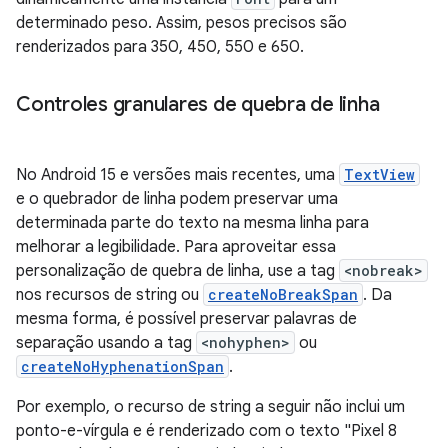
determinado peso. Assim, pesos precisos são
renderizados para 350, 450, 550 e 650.
Controles granulares de quebra de linha
No Android 15 e versões mais recentes, uma
TextView
e o quebrador de linha podem preservar uma
determinada parte do texto na mesma linha para
melhorar a legibilidade. Para aproveitar essa
personalização de quebra de linha, use a tag
<nobreak>
nos recursos de string ou
createNoBreakSpan
. Da
mesma forma, é possível preservar palavras de
separação usando a tag
<nohyphen>
ou
createNoHyphenationSpan
.
Por exemplo, o recurso de string a seguir não inclui um
ponto-e-vírgula e é renderizado com o texto "Pixel 8