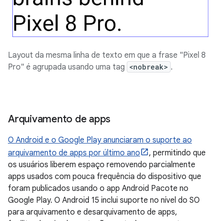
Layout da mesma linha de texto em que a frase "Pixel 8
Pro" é agrupada usando uma tag
<nobreak>
.
Arquivamento de apps
O Android e o Google Play anunciaram o suporte ao
arquivamento de apps por último ano
, permitindo que
os usuários liberem espaço removendo parcialmente
apps usados com pouca frequência do dispositivo que
foram publicados usando o app Android Pacote no
Google Play. O Android 15 inclui suporte no nível do SO
para arquivamento e desarquivamento de apps,