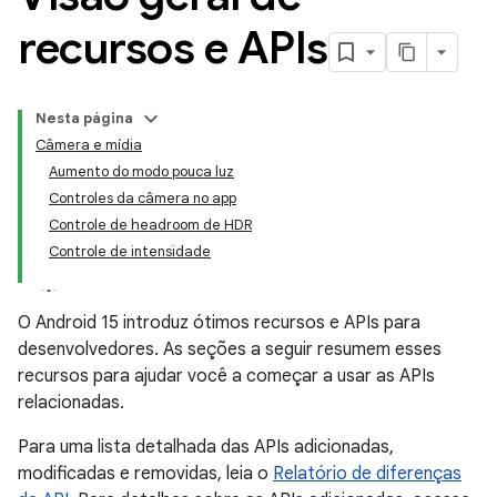
recursos e APIs
Nesta página
Câmera e mídia
Aumento do modo pouca luz
Controles da câmera no app
Controle de headroom de HDR
Controle de intensidade
O Android 15 introduz ótimos recursos e APIs para
desenvolvedores. As seções a seguir resumem esses
recursos para ajudar você a começar a usar as APIs
relacionadas.
Para uma lista detalhada das APIs adicionadas,
modificadas e removidas, leia o
Relatório de diferenças