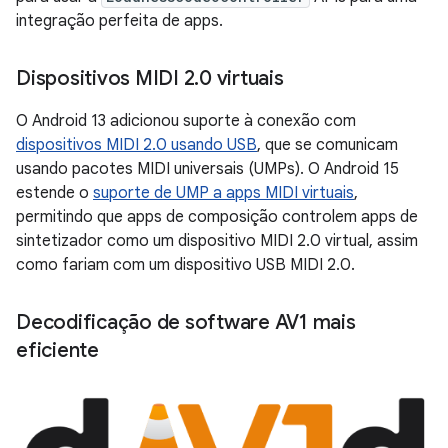
integração perfeita de apps.
Dispositivos MIDI 2
.
0 virtuais
O Android 13 adicionou suporte à conexão com
dispositivos MIDI 2.0 usando USB
, que se comunicam
usando pacotes MIDI universais (UMPs). O Android 15
estende o
suporte de UMP a apps MIDI virtuais
,
permitindo que apps de composição controlem apps de
sintetizador como um dispositivo MIDI 2.0 virtual, assim
como fariam com um dispositivo USB MIDI 2.0.
Decodificação de software AV1 mais
eficiente