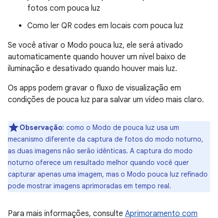
fotos com pouca luz
Como ler QR codes em locais com pouca luz
Se você ativar o Modo pouca luz, ele será ativado
automaticamente quando houver um nível baixo de
iluminação e desativado quando houver mais luz.
Os apps podem gravar o fluxo de visualização em
condições de pouca luz para salvar um vídeo mais claro.
Observação
:
como o Modo de pouca luz usa um
mecanismo diferente da captura de fotos do modo noturno,
as duas imagens não serão idênticas. A captura do modo
noturno oferece um resultado melhor quando você quer
capturar apenas uma imagem, mas o Modo pouca luz refinado
pode mostrar imagens aprimoradas em tempo real.
Para mais informações, consulte
Aprimoramento com