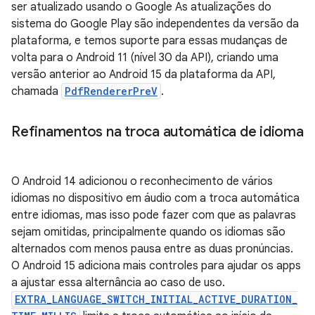
ser atualizado usando o Google As atualizações do
sistema do Google Play são independentes da versão da
plataforma, e temos suporte para essas mudanças de
volta para o Android 11 (nível 30 da API), criando uma
versão anterior ao Android 15 da plataforma da API,
chamada
PdfRendererPreV
.
Refinamentos na troca automática de idioma
O Android 14 adicionou o reconhecimento de vários
idiomas no dispositivo em áudio com a troca automática
entre idiomas, mas isso pode fazer com que as palavras
sejam omitidas, principalmente quando os idiomas são
alternados com menos pausa entre as duas pronúncias.
O Android 15 adiciona mais controles para ajudar os apps
a ajustar essa alternância ao caso de uso.
EXTRA_LANGUAGE_SWITCH_INITIAL_ACTIVE_DURATION_