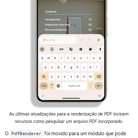
As últimas atualizações para a renderização de PDF incluem
recursos como pesquisar um arquivo PDF incorporado.
O
PdfRenderer
foi movido para um módulo que pode