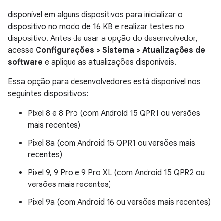
disponível em alguns dispositivos para inicializar o
dispositivo no modo de 16 KB e realizar testes no
dispositivo. Antes de usar a opção do desenvolvedor,
acesse
Configurações > Sistema > Atualizações de
software
e aplique as atualizações disponíveis.
Essa opção para desenvolvedores está disponível nos
seguintes dispositivos:
Pixel 8 e 8 Pro (com Android 15 QPR1 ou versões
mais recentes)
Pixel 8a (com Android 15 QPR1 ou versões mais
recentes)
Pixel 9, 9 Pro e 9 Pro XL (com Android 15 QPR2 ou
versões mais recentes)
Pixel 9a (com Android 16 ou versões mais recentes)