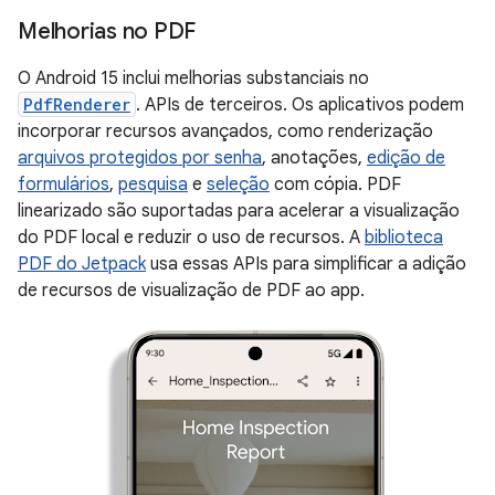
Melhorias no PDF
O Android 15 inclui melhorias substanciais no
PdfRenderer
. APIs de terceiros. Os aplicativos podem
incorporar recursos avançados, como renderização
arquivos protegidos por senha
, anotações,
edição de
formulários
,
pesquisa
e
seleção
com cópia. PDF
linearizado são suportadas para acelerar a visualização
do PDF local e reduzir o uso de recursos. A
biblioteca
PDF do Jetpack
usa essas APIs para simplificar a adição
de recursos de visualização de PDF ao app.