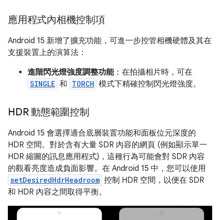
應用程式內相機控制項
Android 15 新增了擴充功能，可進一步控管相機硬體及其在
支援裝置上的演算法：
進階閃光燈強度調整功能
：在拍攝相片時，可在
SINGLE
和
TORCH
模式下精確控制閃光燈強度。
HDR 動態範圍控制
Android 15 會選擇適合底層裝置功能和面板位元深度的
HDR 空間。對於含有大量 SDR 內容的網頁 (例如顯示單一
HDR 縮圖的訊息應用程式)，這種行為可能會對 SDR 內容
的觀看亮度造成負面影響。在 Android 15 中，您可以使用
setDesiredHdrHeadroom
控制 HDR 空間，以便在 SDR
和 HDR 內容之間取得平衡。