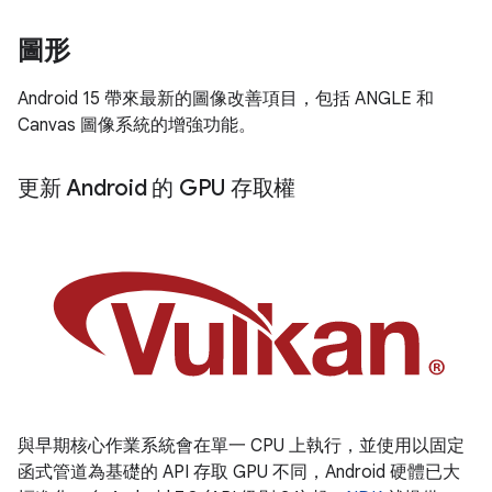
圖形
Android 15 帶來最新的圖像改善項目，包括 ANGLE 和
Canvas 圖像系統的增強功能。
更新 Android 的 GPU 存取權
與早期核心作業系統會在單一 CPU 上執行，並使用以固定
函式管道為基礎的 API 存取 GPU 不同，Android 硬體已大