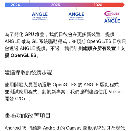
為了簡化 GPU 堆疊，我們日後會在更多新裝置上提供
ANGLE 做為 GL 系統驅動程式，並預期 OpenGL/ES 日後只
會透過 ANGLE 提供。不過，我們計劃
繼續在所有裝置上支
援 OpenGL ES
。
建議採取的後續步驟
使用開發人員選項選取 OpenGL ES 的 ANGLE 驅動程式，
並測試應用程式。對於新專案，我們強烈建議使用 Vulkan
開發 C/C++。
畫布功能改善項目
Android 15 持續將 Android 的 Canvas 圖形系統改良為現代