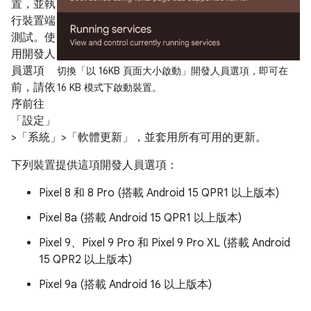
置，並執
行裝置端
測試。使
用開發人
員選項
切換「以 16KB 頁面大小啟動」
開發人員選項，即可在
前，請依
16 KB 模式下啟動裝置。
序前往
「設定」
>「系統」>「軟體更新」
，並套用所有可用的更新。
下列裝置提供這項開發人員選項：
Pixel 8 和 8 Pro (搭載 Android 15 QPR1 以上版本)
Pixel 8a (搭載 Android 15 QPR1 以上版本)
Pixel 9、Pixel 9 Pro 和 Pixel 9 Pro XL (搭載 Android
15 QPR2 以上版本)
Pixel 9a (搭載 Android 16 以上版本)