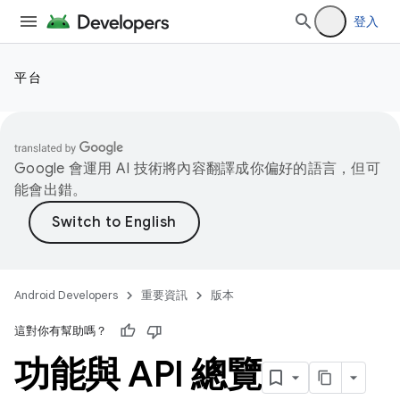
登入
平台
Google 會運用 AI 技術將內容翻譯成你偏好的語言，但可
能會出錯。
Android Developers
重要資訊
版本
這對你有幫助嗎？
功能與 API 總覽