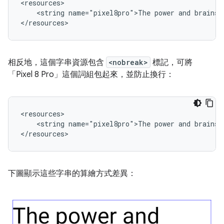
<string
name="pixel8pro">The
power
and
brains
相反地，這個字串資源包含
<nobreak>
標記，可將
「Pixel 8 Pro」這個詞組包起來，並防止換行：
<string
name="pixel8pro">The
power
and
brains
下圖顯示這些字串的算繪方式差異：