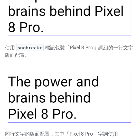
使用
<nobreak>
標記包裝「Pixel 8 Pro」詞組的一行文字
版面配置。
同行文字的版面配置，其中「Pixel 8 Pro」字詞使用