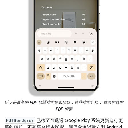
以下是最新的 PDF 轉譯功能更新項目，這些功能包括： 搜尋內嵌的
PDF 檔案
PdfRenderer
已移至可透過 Google Play 系統更新進行更
新的模組，不受平台版本影響。我們會透過建立與 Android