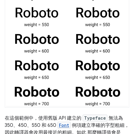
在這個範例中，使用舊版 API 建立的
Typeface
無法為
350、450、550 和 650
Font
例項建立準確的字型粗細，
因此轉譯器會改用最接近的粗細。如此 那麼轉譯值會是