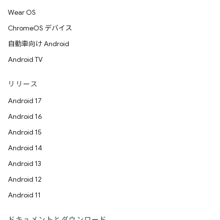
Wear OS
ChromeOS デバイス
自動車向け Android
Android TV
リリース
Android 17
Android 16
Android 15
Android 14
Android 13
Android 12
Android 11
ドキュメントとダウンロード