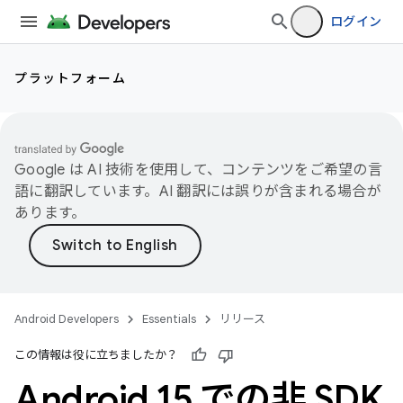
ログイン
プラットフォーム
Google は AI 技術を使用して、コンテンツをご希望の言
語に翻訳しています。AI 翻訳には誤りが含まれる場合が
あります。
Android Developers
Essentials
リリース
この情報は役に立ちましたか？
Android 15 での非 SDK