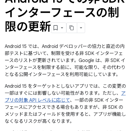
インターフェースの制
限の更新
Android 15 では、Android デベロッパーの協力と直近の内
部テストに基づいて、制限を受ける非 SDK インターフェ
ースのリストが更新されています。Google は、非 SDK イ
ンターフェースを制限する前に、可能な限り、その代わり
となる公開インターフェースを利用可能にしています。
Android 15 をターゲットとしないアプリでは、この変更の
一部はすぐには影響しない可能性があります。ただし、
ア
プリの対象 API レベルに応じて
、一部の非 SDK インター
フェースにアクセスできる場合もありますが、非 SDK の
メソッドまたはフィールドを使用すると、アプリが機能し
なくなるリスクが高くなります。