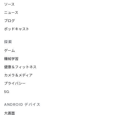
ソース
ニュース
ブログ
ポッドキャスト
探索
ゲーム
機械学習
健康＆フィットネス
カメラ＆メディア
プライバシー
5G
ANDROID デバイス
大画面