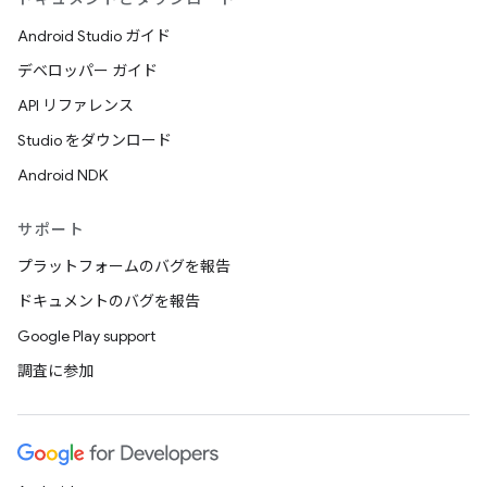
Android Studio ガイド
デベロッパー ガイド
API リファレンス
Studio をダウンロード
Android NDK
サポート
プラットフォームのバグを報告
ドキュメントのバグを報告
Google Play support
調査に参加