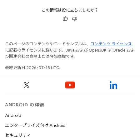
この情報は役に立ちましたか？
このページのコンテンツやコードサンプルは、
コンテンツ ライセンス
に記載のライセンスに従います。Java および OpenJDK は Oracle およ
び関連会社の商標または登録商標です。
最終更新日 2026-07-15 UTC。
ANDROID の詳細
Android
エンタープライズ向け Android
セキュリティ