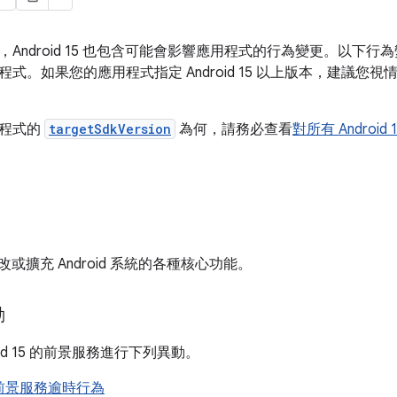
Android 15 也包含可能會影響應用程式的行為變更。以下行為變更僅
式。如果您的應用程式指定 Android 15 以上版本，建議您
用程式的
targetSdkVersion
為何，請務必查看
對所有 Andro
 會修改或擴充 Android 系統的各種核心功能。
動
oid 15 的前景服務進行下列異動。
前景服務逾時行為