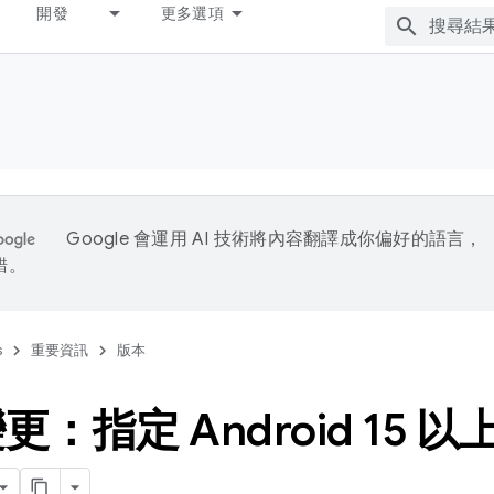
開發
更多選項
Google 會運用 AI 技術將內容翻譯成你偏好的語言，
錯。
s
重要資訊
版本
更：指定 Android 15 