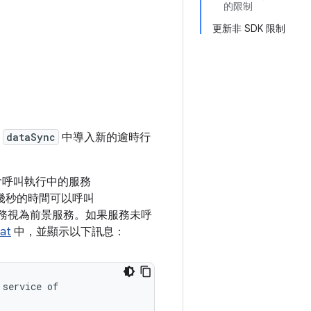
的限制
更新非 SDK 限制
在
dataSync
中導入新的逾時行
統會呼叫執行中的服務
服務有幾秒的時間可以呼叫
務視為前景服務。如果服務未呼
at
中，並顯示以下訊息：
service of
