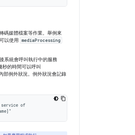
轉碼媒體檔案等作業。舉例來
您可以使用
mediaProcessing
，之後系統會呼叫執行中的服務
服務有幾秒的時間可以呼叫
內部例外狀況。例外狀況會記錄
service of
