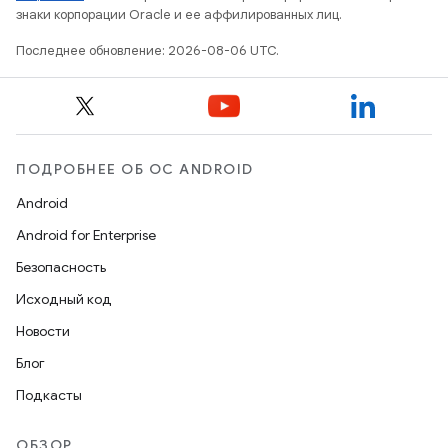
знаки корпорации Oracle и ее аффилированных лиц.
Последнее обновление: 2026-08-06 UTC.
ПОДРОБНЕЕ ОБ ОС ANDROID
Android
Android for Enterprise
Безопасность
Исходный код
Новости
Блог
Подкасты
ОБЗОР