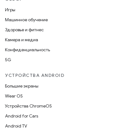
Игры
Машинное обучение
Здоровье и фитнес
Камера и медиа
Конфиденциальность
5G
УСТРОЙСТВА ANDROID
Большие экраны
Wear OS
Устройства ChromeOS
Android for Cars
Android TV