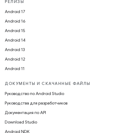
РЕЛИЗЫ
Android 17
Android 16
Android 15
Android 14
Android 13
Android 12
Android 11
ДОКУМЕНТЫ И СКАЧАННЫЕ ФАЙЛЫ
Руководство по Android Studio
Руководства для разработчиков
Документация по API
Download Studio
Android NDK