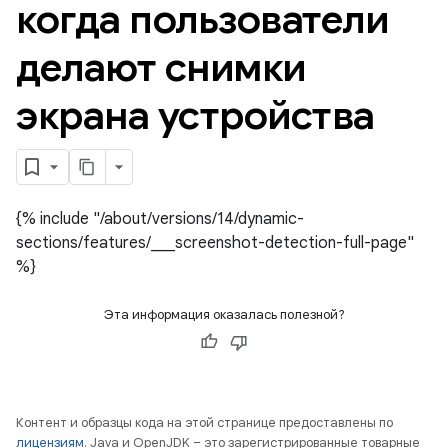
когда пользователи
делают снимки
экрана устройства
{% include "/about/versions/14/dynamic-
sections/features/___screenshot-detection-full-page"
%}
Эта информация оказалась полезной?
Контент и образцы кода на этой странице предоставлены по
лицензиям
. Java и OpenJDK – это зарегистрированные товарные