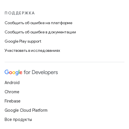
ПОДДЕРЖКА
Сообщить об ошибке на платформе
Сообщить об ошибке в документации
Google Play support
Участвовать в исследованиях
Android
Chrome
Firebase
Google Cloud Platform
Все продукты