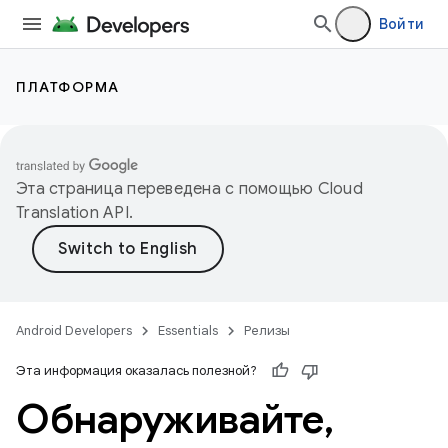
Войти
ПЛАТФОРМА
Эта страница переведена с помощью
Cloud
Translation API
.
Android Developers
Essentials
Релизы
Эта информация оказалась полезной?
Обнаруживайте
,