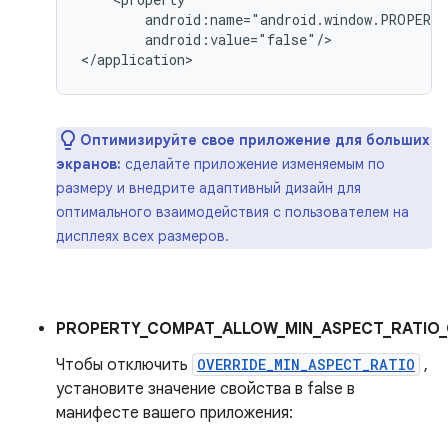
android:value="false"/>

Оптимизируйте свое приложение для больших
экранов:
сделайте приложение изменяемым по
размеру и внедрите адаптивный дизайн для
оптимального взаимодействия с пользователем на
дисплеях всех размеров.
PROPERTY_COMPAT_ALLOW_MIN_ASPECT_RATIO_
Чтобы отключить
OVERRIDE_MIN_ASPECT_RATIO
,
установите значение свойства в false в
манифесте вашего приложения: