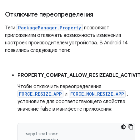
Отключите переопределения
Теги
PackageManager.Property
позволяют
приложениям отключать возможность изменения
настроек производителем устройства. В Android 14
появились следующие теги:
PROPERTY_COMPAT_ALLOW_RESIZEABLE_ACTIVIT
Чтобы отключить переопределения
FORCE_RESIZE_APP
и
FORCE_NON_RESIZE_APP
,
установите для соответствующего свойства
значение false в манифесте приложения: