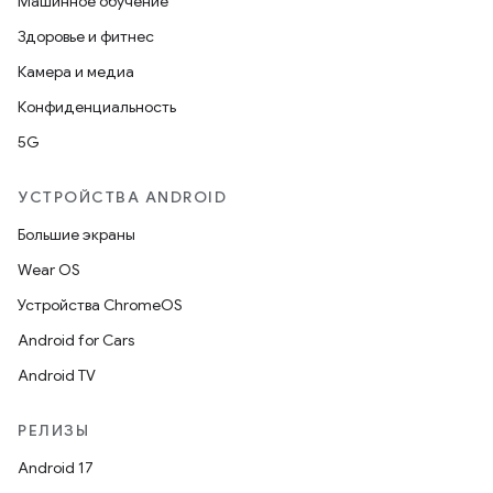
Машинное обучение
Здоровье и фитнес
Камера и медиа
Конфиденциальность
5G
УСТРОЙСТВА ANDROID
Большие экраны
Wear OS
Устройства ChromeOS
Android for Cars
Android TV
РЕЛИЗЫ
Android 17