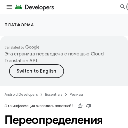
ПЛАТФОРМА
Эта страница переведена с помощью
Cloud
Translation API
.
Android Developers
Essentials
Релизы
Эта информация оказалась полезной?
Переопределения