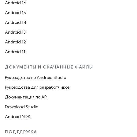
Android 16
Android 15
Android 14
Android 13
Android 12
Android 11
ДОКУМЕНТЫ И СКАЧАННЫЕ ФАЙЛЫ
Руководство по Android Studio
Руководства для разработчиков
Документация по API
Download Studio
Android NDK
ПОДДЕРЖКА