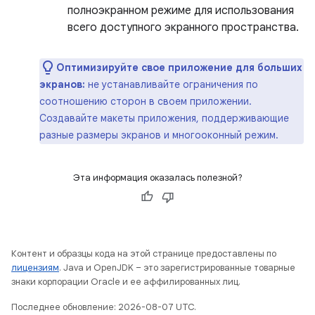
полноэкранном режиме для использования
всего доступного экранного пространства.
Оптимизируйте свое приложение для больших
экранов:
не устанавливайте ограничения по
соотношению сторон в своем приложении.
Создавайте макеты приложения, поддерживающие
разные размеры экранов и многооконный режим.
Эта информация оказалась полезной?
Контент и образцы кода на этой странице предоставлены по
лицензиям
. Java и OpenJDK – это зарегистрированные товарные
знаки корпорации Oracle и ее аффилированных лиц.
Последнее обновление: 2026-08-07 UTC.