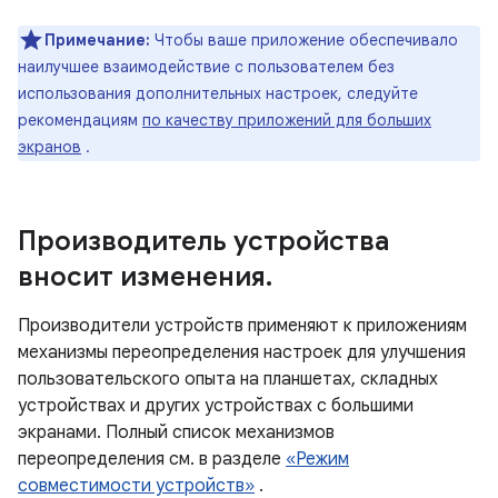
Примечание:
Чтобы ваше приложение обеспечивало
наилучшее взаимодействие с пользователем без
использования дополнительных настроек, следуйте
рекомендациям
по качеству приложений для больших
экранов
.
Производитель устройства
вносит изменения
.
Производители устройств применяют к приложениям
механизмы переопределения настроек для улучшения
пользовательского опыта на планшетах, складных
устройствах и других устройствах с большими
экранами. Полный список механизмов
переопределения см. в разделе
«Режим
совместимости устройств»
.