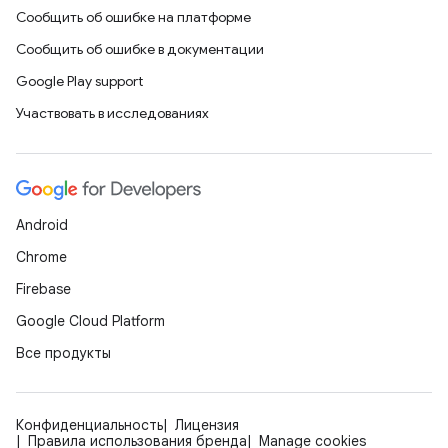
Сообщить об ошибке на платформе
Сообщить об ошибке в документации
Google Play support
Участвовать в исследованиях
Android
Chrome
Firebase
Google Cloud Platform
Все продукты
Конфиденциальность
Лицензия
Правила использования бренда
Manage cookies