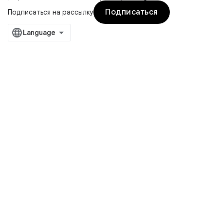
Подписаться
Подписаться на рассылку