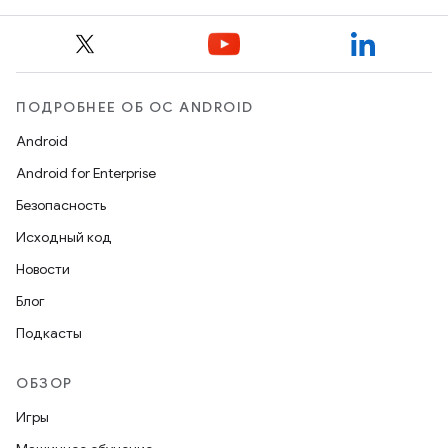
ПОДРОБНЕЕ ОБ ОС ANDROID
Android
Android for Enterprise
Безопасность
Исходный код
Новости
Блог
Подкасты
ОБЗОР
Игры