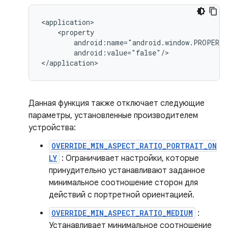
android:value="false"/>

Данная функция также отключает следующие
параметры, установленные производителем
устройства:
OVERRIDE_MIN_ASPECT_RATIO_PORTRAIT_ON
LY
: Ограничивает настройки, которые
принудительно устанавливают заданное
минимальное соотношение сторон для
действий с портретной ориентацией.
OVERRIDE_MIN_ASPECT_RATIO_MEDIUM
:
Устанавливает минимальное соотношение