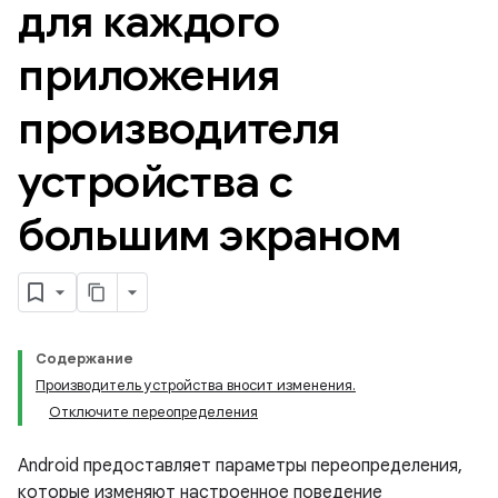
для каждого
приложения
производителя
устройства с
большим экраном
Содержание
Производитель устройства вносит изменения.
Отключите переопределения
Android предоставляет параметры переопределения,
которые изменяют настроенное поведение