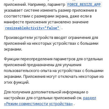
приложений. Например, параметр
FORCE_RESIZE_APP
указывает системе изменять размер приложения в
соответствии с размерами экрана, даже если в
манифесте приложения установлено значение
resizeableActivity="false"
.
Производители устройств вводят ограничения для
приложений на некоторых устройствах с большими
экранами.
Функции переопределения параметров для отдельных
приложений предназначены для улучшения
пользовательского опыта на устройствах с большими
экранами. Приложения могут отключать некоторые из
этих функций.
Для получения дополнительной информации о
настройках для отдельных приложений см.
раздел
«Режим совместимости устройства»
.