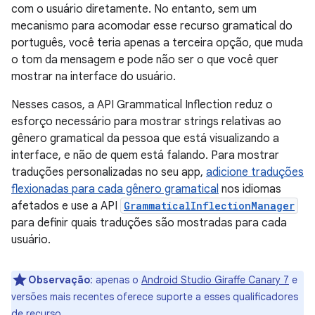
com o usuário diretamente. No entanto, sem um
mecanismo para acomodar esse recurso gramatical do
português, você teria apenas a terceira opção, que muda
o tom da mensagem e pode não ser o que você quer
mostrar na interface do usuário.
Nesses casos, a API Grammatical Inflection reduz o
esforço necessário para mostrar strings relativas ao
gênero gramatical da pessoa que está visualizando a
interface, e não de quem está falando. Para mostrar
traduções personalizadas no seu app,
adicione traduções
flexionadas para cada gênero gramatical
nos idiomas
afetados e use a API
GrammaticalInflectionManager
para definir quais traduções são mostradas para cada
usuário.
Observação
:
apenas o
Android Studio Giraffe Canary 7
e
versões mais recentes oferece suporte a esses qualificadores
de recurso.