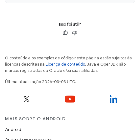
Isso foi útil?
O conteúdo e os exemplos de código nesta página estão sujeitos às
licenças descritas na
Licença de conteúdo
. Java e OpenJDK são
marcas registradas da Oracle e/ou suas afiliadas.
Última atualização 2026-03-03 UTC.
MAIS SOBRE O ANDROID
Android
Android para empresas