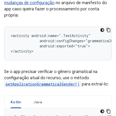
mudanças de configuração
no arquivo de manifesto do
app caso queira fazer o processamento por conta
própria:
<activity
android:exported="true">

Se o app precisar verificar o gênero gramatical na
configuração atual do recurso, use o método
getApplicationGrammaticalGender()
para extraí-lo:
Kotlin
Java