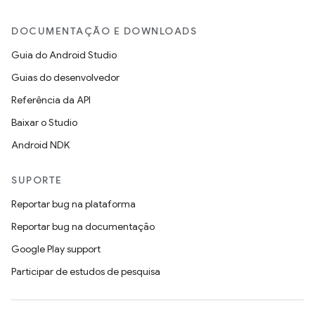
DOCUMENTAÇÃO E DOWNLOADS
Guia do Android Studio
Guias do desenvolvedor
Referência da API
Baixar o Studio
Android NDK
SUPORTE
Reportar bug na plataforma
Reportar bug na documentação
Google Play support
Participar de estudos de pesquisa