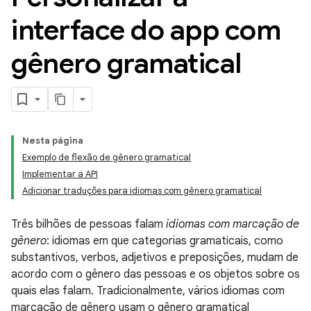
interface do app com
gênero gramatical
Nesta página
Exemplo de flexão de gênero gramatical
Implementar a API
Adicionar traduções para idiomas com gênero gramatical
Três bilhões de pessoas falam
idiomas com marcação de
gênero
: idiomas em que categorias gramaticais, como
substantivos, verbos, adjetivos e preposições, mudam de
acordo com o gênero das pessoas e os objetos sobre os
quais elas falam. Tradicionalmente, vários idiomas com
marcação de gênero usam o gênero gramatical