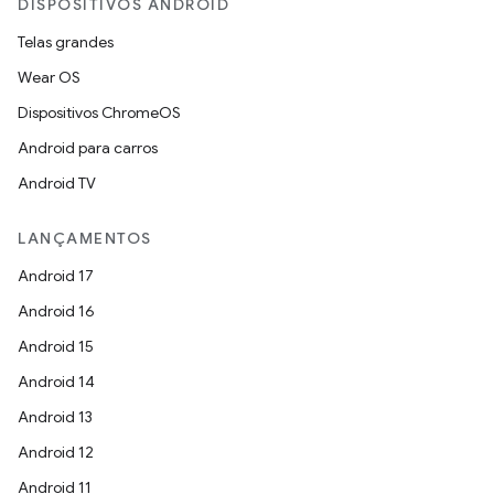
DISPOSITIVOS ANDROID
Telas grandes
Wear OS
Dispositivos ChromeOS
Android para carros
Android TV
LANÇAMENTOS
Android 17
Android 16
Android 15
Android 14
Android 13
Android 12
Android 11