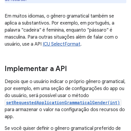
Em muitos idiomas, o gênero gramatical também se
aplica a substantivos. Por exemplo, em português, a
palavra "cadeira" é feminina, enquanto "pássaro" é
masculina. Para outras situações além de falar com o
usuário, use a API
ICU SelectFormat
.
Implementar a API
Depois que o usuário indicar o próprio gênero gramatical,
por exemplo, em uma seção de configurações do app ou
do usuário, será possível usar o método
setRequestedApplicationGrammaticalGender(int)
para armazenar o valor na configuração dos recursos do
app.
Se você quiser definir o gênero gramatical preferido de