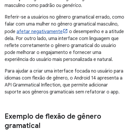
masculino como padrão ou
genérico
.
Referir-se a usuários no gênero gramatical errado, como
falar com uma mulher no gênero gramatical masculino,
pode
afetar negativamente
o desempenho e a atitude
dela. Por outro lado, uma interface com linguagem que
reflete corretamente o gênero gramatical do usuário
pode melhorar o engajamento e fornecer uma
experiência do usuário mais personalizada e natural.
Para ajudar a criar uma interface focada no usuário para
idiomas com flexão de gênero, o Android 14 apresenta a
API Grammatical Inflection, que permite adicionar
suporte aos gêneros gramaticais sem refatorar o app.
Exemplo de flexão de gênero
gramatical