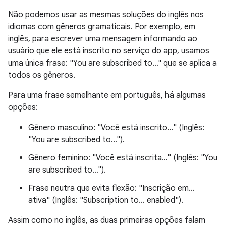
Não podemos usar as mesmas soluções do inglês nos
idiomas com gêneros gramaticais. Por exemplo, em
inglês, para escrever uma mensagem informando ao
usuário que ele está inscrito no serviço do app, usamos
uma única frase: "You are subscribed to…" que se aplica a
todos os gêneros.
Para uma frase semelhante em português, há algumas
opções:
Gênero masculino: "Você está inscrito…" (Inglês:
"You are subscribed to…").
Gênero feminino: "Você está inscrita…" (Inglês: "You
are subscribed to…").
Frase neutra que evita flexão: "Inscrição em…
ativa" (Inglês: "Subscription to… enabled").
Assim como no inglês, as duas primeiras opções falam