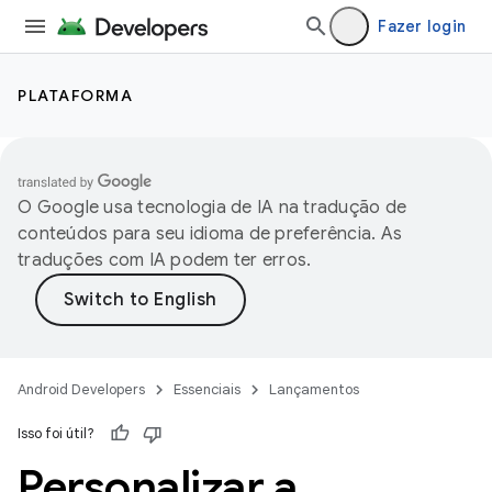
Fazer login
PLATAFORMA
O Google usa tecnologia de IA na tradução de
conteúdos para seu idioma de preferência. As
traduções com IA podem ter erros.
Android Developers
Essenciais
Lançamentos
Isso foi útil?
Personalizar a