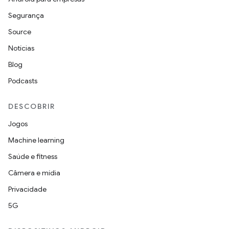
Segurança
Source
Notícias
Blog
Podcasts
DESCOBRIR
Jogos
Machine learning
Saúde e fitness
Câmera e mídia
Privacidade
5G