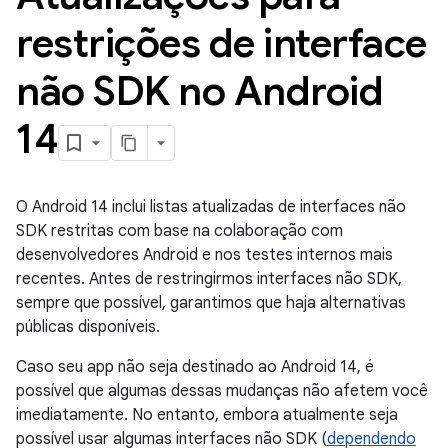
restrições de interface
não SDK no Android
14
O Android 14 inclui listas atualizadas de interfaces não
SDK restritas com base na colaboração com
desenvolvedores Android e nos testes internos mais
recentes. Antes de restringirmos interfaces não SDK,
sempre que possível, garantimos que haja alternativas
públicas disponíveis.
Caso seu app não seja destinado ao Android 14, é
possível que algumas dessas mudanças não afetem você
imediatamente. No entanto, embora atualmente seja
possível usar algumas interfaces não SDK (
dependendo