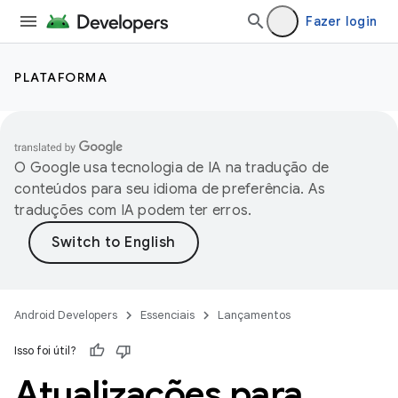
Fazer login
PLATAFORMA
O Google usa tecnologia de IA na tradução de
conteúdos para seu idioma de preferência. As
traduções com IA podem ter erros.
Android Developers
Essenciais
Lançamentos
Isso foi útil?
Atualizações para