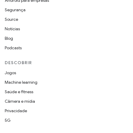
Android para empresas
Segurança
Source
Notícias
Blog
Podcasts
DESCOBRIR
Jogos
Machine learning
Saúde e fitness
Câmera e mídia
Privacidade
5G