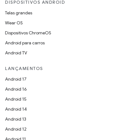
DISPOSITIVOS ANDROID
Telas grandes
Wear OS
Dispositivos ChromeOS
Android para carros
Android TV
LANÇAMENTOS
Android 17
Android 16
Android 15
Android 14
Android 13
Android 12
Android 11