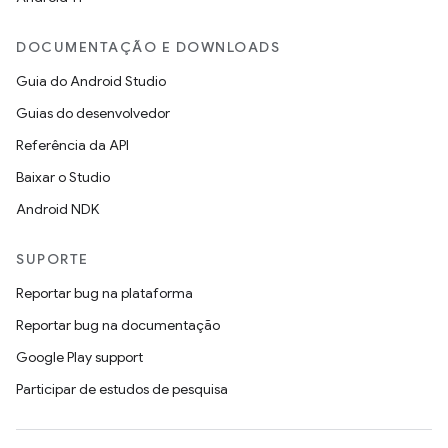
DOCUMENTAÇÃO E DOWNLOADS
Guia do Android Studio
Guias do desenvolvedor
Referência da API
Baixar o Studio
Android NDK
SUPORTE
Reportar bug na plataforma
Reportar bug na documentação
Google Play support
Participar de estudos de pesquisa