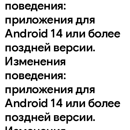
поведения:
приложения для
Android 14 или более
поздней версии
.
Изменения
поведения:
приложения для
Android 14 или более
поздней версии
.