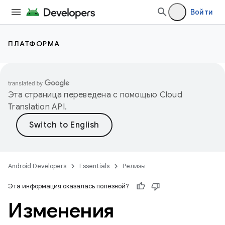
Войти
ПЛАТФОРМА
Эта страница переведена с помощью
Cloud
Translation API
.
Android Developers
Essentials
Релизы
Эта информация оказалась полезной?
Изменения