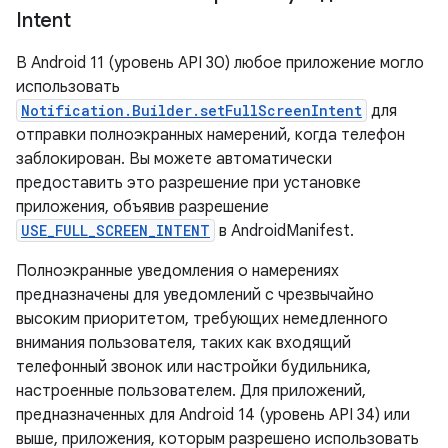
Intent
В Android 11 (уровень API 30) любое приложение могло
использовать
Notification.Builder.setFullScreenIntent
для
отправки полноэкранных намерений, когда телефон
заблокирован. Вы можете автоматически
предоставить это разрешение при установке
приложения, объявив разрешение
USE_FULL_SCREEN_INTENT
в AndroidManifest.
Полноэкранные уведомления о намерениях
предназначены для уведомлений с чрезвычайно
высоким приоритетом, требующих немедленного
внимания пользователя, таких как входящий
телефонный звонок или настройки будильника,
настроенные пользователем. Для приложений,
предназначенных для Android 14 (уровень API 34) или
выше, приложения, которым разрешено использовать