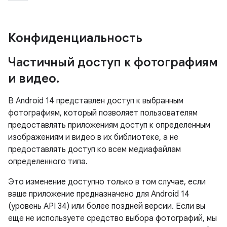
Конфиденциальность
Частичный доступ к фотографиям
и видео
.
В Android 14 представлен доступ к выбранным
фотографиям, который позволяет пользователям
предоставлять приложениям доступ к определенным
изображениям и видео в их библиотеке, а не
предоставлять доступ ко всем медиафайлам
определенного типа.
Это изменение доступно только в том случае, если
ваше приложение предназначено для Android 14
(уровень API 34) или более поздней версии. Если вы
еще не используете средство выбора фотографий, мы