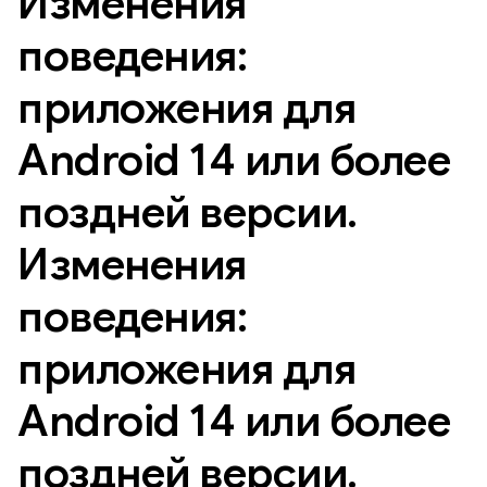
Изменения
поведения:
приложения для
Android 14 или более
поздней версии
.
Изменения
поведения:
приложения для
Android 14 или более
поздней версии
.