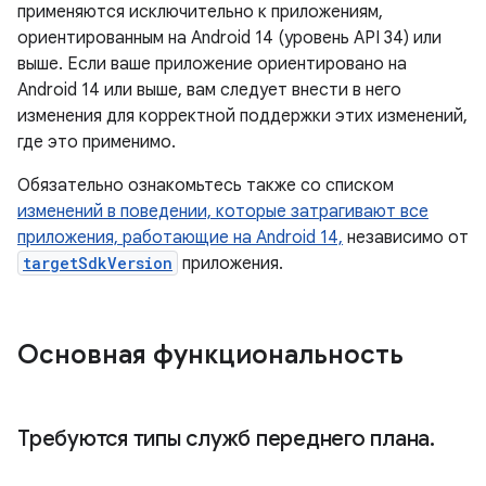
применяются исключительно к приложениям,
ориентированным на Android 14 (уровень API 34) или
выше. Если ваше приложение ориентировано на
Android 14 или выше, вам следует внести в него
изменения для корректной поддержки этих изменений,
где это применимо.
Обязательно ознакомьтесь также со списком
изменений в поведении, которые затрагивают все
приложения, работающие на Android 14,
независимо от
targetSdkVersion
приложения.
Основная функциональность
Требуются типы служб переднего плана
.