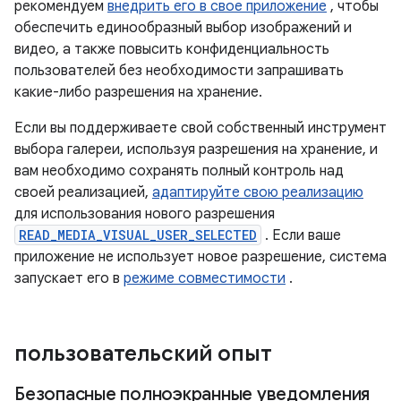
рекомендуем
внедрить его в свое приложение
, чтобы
обеспечить единообразный выбор изображений и
видео, а также повысить конфиденциальность
пользователей без необходимости запрашивать
какие-либо разрешения на хранение.
Если вы поддерживаете свой собственный инструмент
выбора галереи, используя разрешения на хранение, и
вам необходимо сохранять полный контроль над
своей реализацией,
адаптируйте свою реализацию
для использования нового разрешения
READ_MEDIA_VISUAL_USER_SELECTED
. Если ваше
приложение не использует новое разрешение, система
запускает его в
режиме совместимости
.
пользовательский опыт
Безопасные полноэкранные уведомления