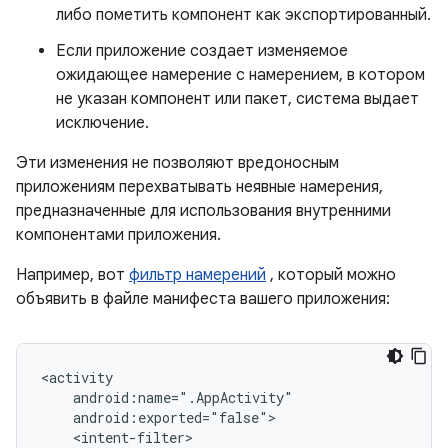
либо пометить компонент как экспортированный.
Если приложение создает изменяемое
ожидающее намерение с намерением, в котором
не указан компонент или пакет, система выдает
исключение.
Эти изменения не позволяют вредоносным
приложениям перехватывать неявные намерения,
предназначенные для использования внутренними
компонентами приложения.
Например, вот
фильтр намерений
, который можно
объявить в файле манифеста вашего приложения: