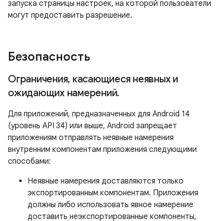
запуска страницы настроек, на которой пользователи
могут предоставить разрешение.
Безопасность
Ограничения
,
касающиеся неявных и
ожидающих намерений
.
Для приложений, предназначенных для Android 14
(уровень API 34) или выше, Android запрещает
приложениям отправлять неявные намерения
внутренним компонентам приложения следующими
способами:
Неявные намерения доставляются только
экспортированным компонентам. Приложения
должны либо использовать явное намерение
доставить неэкспортированные компоненты,