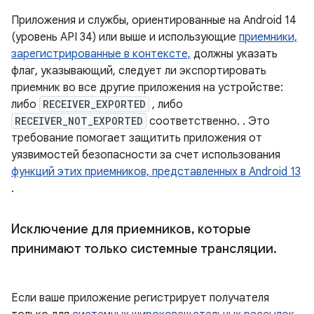
Приложения и службы, ориентированные на Android 14
(уровень API 34) или выше и использующие
приемники,
зарегистрированные в контексте,
должны указать
флаг, указывающий, следует ли экспортировать
приемник во все другие приложения на устройстве:
либо
RECEIVER_EXPORTED
, либо
RECEIVER_NOT_EXPORTED
соответственно. . Это
требование помогает защитить приложения от
уязвимостей безопасности за счет использования
функций этих приемников, представленных в Android 13
.
Исключение для приемников
,
которые
принимают только системные трансляции
.
Если ваше приложение регистрирует получателя