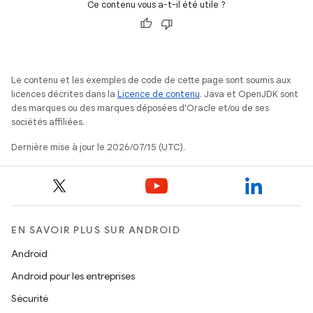
Ce contenu vous a-t-il été utile ?
Le contenu et les exemples de code de cette page sont soumis aux
licences décrites dans la
Licence de contenu
. Java et OpenJDK sont
des marques ou des marques déposées d'Oracle et/ou de ses
sociétés affiliées.
Dernière mise à jour le 2026/07/15 (UTC).
EN SAVOIR PLUS SUR ANDROID
Android
Android pour les entreprises
Sécurité