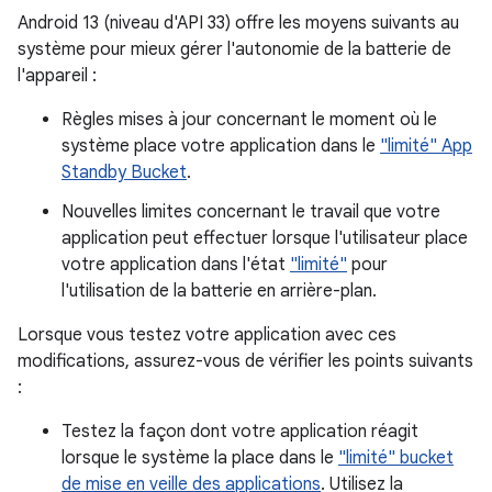
Android 13 (niveau d'API 33) offre les moyens suivants au
système pour mieux gérer l'autonomie de la batterie de
l'appareil :
Règles mises à jour concernant le moment où le
système place votre application dans le
"limité" App
Standby Bucket
.
Nouvelles limites concernant le travail que votre
application peut effectuer lorsque l'utilisateur place
votre application dans l'état
"limité"
pour
l'utilisation de la batterie en arrière-plan.
Lorsque vous testez votre application avec ces
modifications, assurez-vous de vérifier les points suivants
:
Testez la façon dont votre application réagit
lorsque le système la place dans le
"limité" bucket
de mise en veille des applications
. Utilisez la