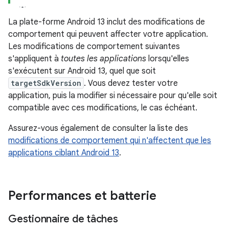
La plate-forme Android 13 inclut des modifications de
comportement qui peuvent affecter votre application.
Les modifications de comportement suivantes
s'appliquent à
toutes les applications
lorsqu'elles
s'exécutent sur Android 13, quel que soit
targetSdkVersion
. Vous devez tester votre
application, puis la modifier si nécessaire pour qu'elle soit
compatible avec ces modifications, le cas échéant.
Assurez-vous également de consulter la liste des
modifications de comportement qui n'affectent que les
applications ciblant Android 13
.
Performances et batterie
Gestionnaire de tâches