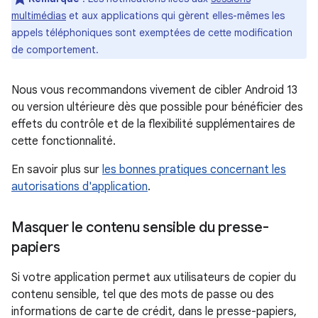
multimédias
et aux applications qui gèrent elles-mêmes les
appels téléphoniques sont exemptées de cette modification
de comportement.
Nous vous recommandons vivement de cibler Android 13
ou version ultérieure dès que possible pour bénéficier des
effets du contrôle et de la flexibilité supplémentaires de
cette fonctionnalité.
En savoir plus sur
les bonnes pratiques concernant les
autorisations d'application
.
Masquer le contenu sensible du presse-
papiers
Si votre application permet aux utilisateurs de copier du
contenu sensible, tel que des mots de passe ou des
informations de carte de crédit, dans le presse-papiers,