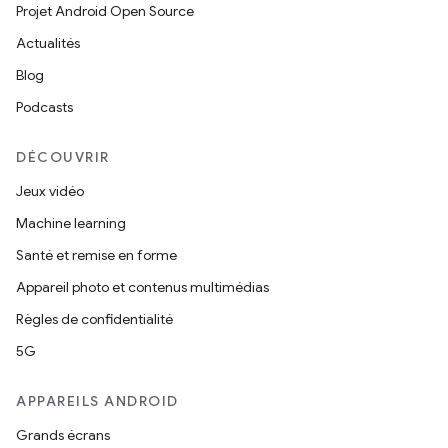
Projet Android Open Source
Actualités
Blog
Podcasts
DÉCOUVRIR
Jeux vidéo
Machine learning
Santé et remise en forme
Appareil photo et contenus multimédias
Règles de confidentialité
5G
APPAREILS ANDROID
Grands écrans