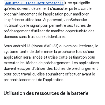
JobInfo.Builder.setPrefetch()
), ce qui signifie
qu'elles doivent idéalement s'exécuter juste avant le
prochain lancement de l'application pour améliorer
l'expérience utilisateur. Auparavant, JobScheduler
n'utilisait que le signal pour permettre aux tâches de
préchargement d'utiliser de manière opportuniste des
données sans frais ou excédentaires.
Sous Android 13 (niveau d'API 33) ou version ultérieure, le
système tente de déterminer la prochaine fois qu'une
application sera lancée et utilise cette estimation pour
exécuter les tâches de préchargement. Les applications
doivent essayer d'utiliser des tâches de préchargement
pour tout travail qu'elles souhaitent effectuer avant le
prochain lancement de l'application.
Utilisation des ressources de la batterie