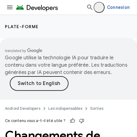
Connexion
PLATE-FORME
Google utilise la technologie IA pour traduire le
contenu dans votre langue préférée. Les traductions
générées par IA peuvent contenir des erreurs.
Android Developers
Les indispensables
Sorties
Ce contenu vous a-t-il été utile ?
Changements de