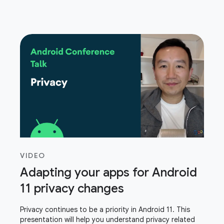
VIDEO
Adapting your apps for Android
11 privacy changes
Privacy continues to be a priority in Android 11. This
presentation will help you understand privacy related