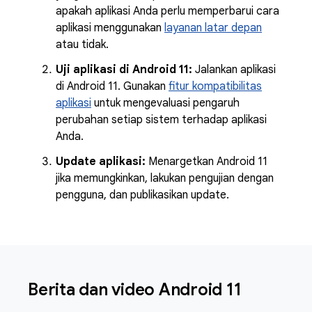
apakah aplikasi Anda perlu memperbarui cara
aplikasi menggunakan
layanan latar depan
atau tidak.
Uji aplikasi di Android 11:
Jalankan aplikasi
di Android 11. Gunakan
fitur kompatibilitas
aplikasi
untuk mengevaluasi pengaruh
perubahan setiap sistem terhadap aplikasi
Anda.
Update aplikasi:
Menargetkan Android 11
jika memungkinkan, lakukan pengujian dengan
pengguna, dan publikasikan update.
Berita dan video Android 11