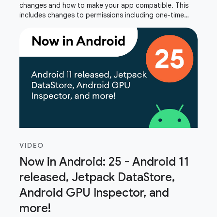
changes and how to make your app compatible. This
includes changes to permissions including one-time
permission, storage, package visibility,
VIDEO
Now in Android: 25 - Android 11
released, Jetpack DataStore,
Android GPU Inspector, and
more!