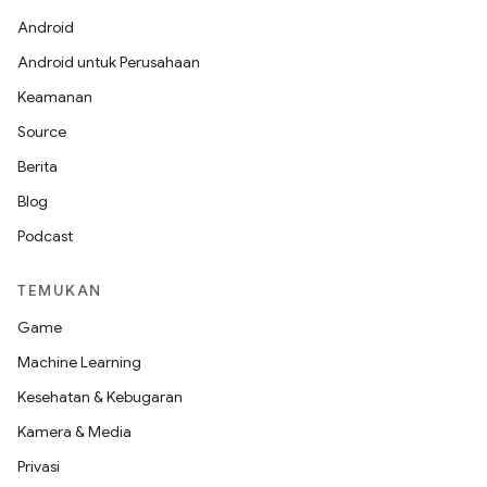
Android
Android untuk Perusahaan
Keamanan
Source
Berita
Blog
Podcast
TEMUKAN
Game
Machine Learning
Kesehatan & Kebugaran
Kamera & Media
Privasi