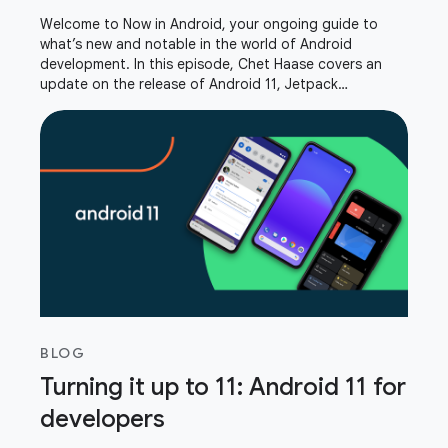
Welcome to Now in Android, your ongoing guide to
what’s new and notable in the world of Android
development. In this episode, Chet Haase covers an
update on the release of Android 11, Jetpack
DataStore, privacy changes, Android GPU Inspector,
and
BLOG
Turning it up to 11: Android 11 for
developers