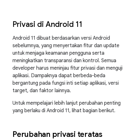
Privasi di Android 11
Android 11 dibuat berdasarkan versi Android
sebelumnya, yang menyertakan fitur dan update
untuk menjaga keamanan pengguna serta
meningkatkan transparansi dan kontrol. Semua
developer harus meninjau fitur privasi dan menguji
aplikasi. Dampaknya dapat berbeda-beda
bergantung pada fungsi inti setiap aplikasi, versi
target, dan faktor lainnya.
Untuk mempelajari lebih lanjut perubahan penting
yang berlaku di Android 11, lihat bagian berikut.
Perubahan privasi teratas