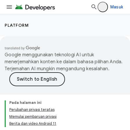
Masuk
PLATFORM
Google menggunakan teknologi AI untuk
menerjemahkan konten ke dalam bahasa pilihan Anda.
Terjemahan AI mungkin mengandung kesalahan.
Pada halaman ini
Perubahan privasi teratas
Memulai pembaruan privasi
Berita dan video Android 11