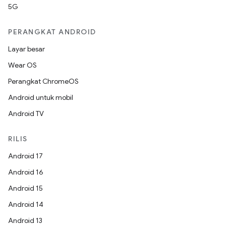
5G
PERANGKAT ANDROID
Layar besar
Wear OS
Perangkat ChromeOS
Android untuk mobil
Android TV
RILIS
Android 17
Android 16
Android 15
Android 14
Android 13