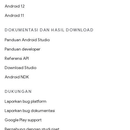
Android 12
Android 11
DOKUMENTASI DAN HASIL DOWNLOAD
Panduan Android Studio
Panduan developer
Referensi API
Download Studio
Android NDK
DUKUNGAN
Laporkan bug platform
Laporkan bug dokumentasi
Google Play support
Bergabung dengan studi riset