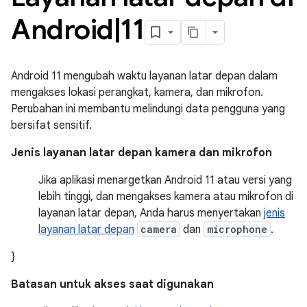
Android
|
11
Android 11 mengubah waktu layanan latar depan dalam
mengakses lokasi perangkat, kamera, dan mikrofon.
Perubahan ini membantu melindungi data pengguna yang
bersifat sensitif.
Jenis layanan latar depan kamera dan mikrofon
Jika aplikasi menargetkan Android 11 atau versi yang
lebih tinggi, dan mengakses kamera atau mikrofon di
layanan latar depan, Anda harus menyertakan
jenis
layanan latar depan
camera
dan
microphone
.
}
Batasan untuk akses saat digunakan