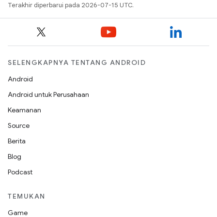
Terakhir diperbarui pada 2026-07-15 UTC.
SELENGKAPNYA TENTANG ANDROID
Android
Android untuk Perusahaan
Keamanan
Source
Berita
Blog
Podcast
TEMUKAN
Game