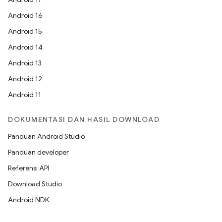
Android 16
Android 15
Android 14
Android 13
Android 12
Android 11
DOKUMENTASI DAN HASIL DOWNLOAD
Panduan Android Studio
Panduan developer
Referensi API
Download Studio
Android NDK