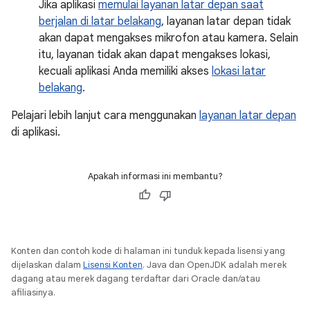
Jika aplikasi
memulai layanan latar depan saat
berjalan di latar belakang
, layanan latar depan tidak
akan dapat mengakses mikrofon atau kamera. Selain
itu, layanan tidak akan dapat mengakses lokasi,
kecuali aplikasi Anda memiliki akses
lokasi latar
belakang
.
Pelajari lebih lanjut cara menggunakan
layanan latar depan
di aplikasi.
Apakah informasi ini membantu?
Konten dan contoh kode di halaman ini tunduk kepada lisensi yang
dijelaskan dalam
Lisensi Konten
. Java dan OpenJDK adalah merek
dagang atau merek dagang terdaftar dari Oracle dan/atau
afiliasinya.