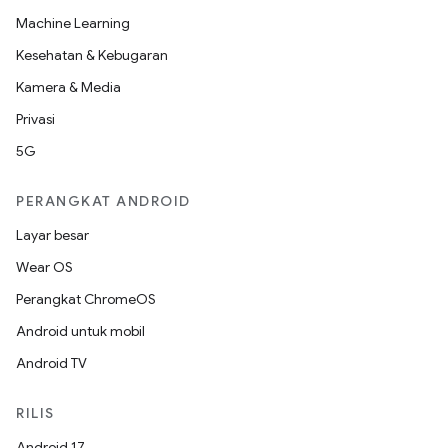
Machine Learning
Kesehatan & Kebugaran
Kamera & Media
Privasi
5G
PERANGKAT ANDROID
Layar besar
Wear OS
Perangkat ChromeOS
Android untuk mobil
Android TV
RILIS
Android 17